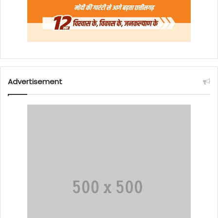
Advertisement