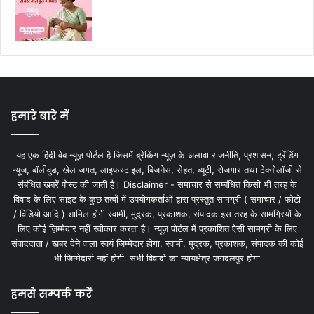
हमारे बारे में
यह एक हिंदी वेब न्यूज़ पोर्टल है जिसमें ब्रेकिंग न्यूज़ के अलावा राजनीति, प्रशासन, ट्रेंडिंग
न्यूज, बॉलीवुड, खेल जगत, लाइफस्टाइल, बिजनेस, सेहत, ब्यूटी, रोजगार तथा टेक्नोलॉजी से
संबंधित खबरें पोस्ट की जाती है। Disclaimer - समाचार से सम्बंधित किसी भी तरह के
विवाद के लिए साइट के कुछ तत्वों में उपयोगकर्ताओं द्वारा प्रस्तुत सामग्री ( समाचार / फोटो
/ विडियो आदि ) शामिल होगी स्वामी, मुद्रक, प्रकाशक, संपादक इस तरह के सामग्रियों के
लिए कोई ज़िम्मेदार नहीं स्वीकार करता है। न्यूज़ पोर्टल में प्रकाशित ऐसी सामग्री के लिए
संवाददाता / खबर देने वाला स्वयं जिम्मेदार होगा, स्वामी, मुद्रक, प्रकाशक, संपादक की कोई
भी जिम्मेदारी नहीं होगी. सभी विवादों का न्यायक्षेत्र जगदलपुर होगा
हमसे सम्पर्क करें