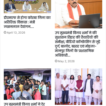
डीएमएफ से होगा कोरबा जिला का
अतिरिक्त विकास : मंत्री
लखनलाल देवांगन…..
उप मुख्यमंत्री विजय शर्मा ने की
April 13, 2026
सुशासन तिहार की तैयारियों की
समीक्षा, वीडियो कॉन्फ्रेंसिंग से जुड़े
दुर्ग, बालोद, बस्तर एवं मोहला-
मानपुर जिलों के प्रशासनिक
अधिकारी….
May 2, 2026
उप मुख्यमंत्री विजय शर्मा ने देर