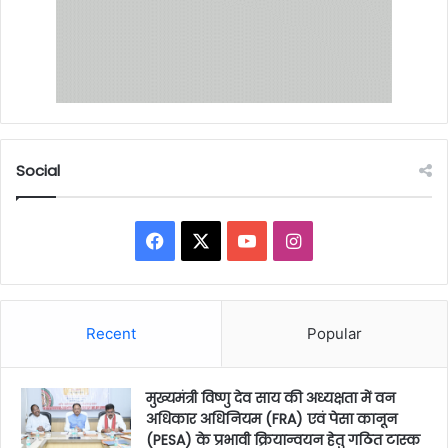
Social
Facebook
X
YouTube
Instagram
Recent
Popular
मुख्यमंत्री विष्णु देव साय की अध्यक्षता में वन
अधिकार अधिनियम (FRA) एवं पेसा कानून
(PESA) के प्रभावी क्रियान्वयन हेतु गठित टास्क