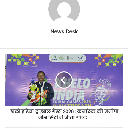
News Desk
खेलो इंडिया ट्राइबल गेम्स 2026 : कर्नाटक की मनीषा
जोंस सिद्दी ने जीता गोल्ड….