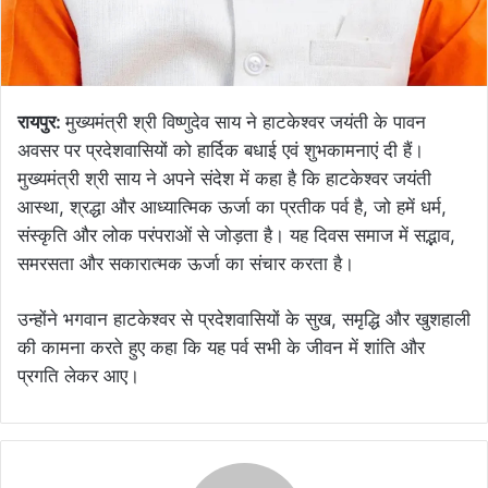
रायपुर:
मुख्यमंत्री श्री विष्णुदेव साय ने हाटकेश्वर जयंती के पावन
अवसर पर प्रदेशवासियों को हार्दिक बधाई एवं शुभकामनाएं दी हैं।
मुख्यमंत्री श्री साय ने अपने संदेश में कहा है कि हाटकेश्वर जयंती
आस्था, श्रद्धा और आध्यात्मिक ऊर्जा का प्रतीक पर्व है, जो हमें धर्म,
संस्कृति और लोक परंपराओं से जोड़ता है। यह दिवस समाज में सद्भाव,
समरसता और सकारात्मक ऊर्जा का संचार करता है।
उन्होंने भगवान हाटकेश्वर से प्रदेशवासियों के सुख, समृद्धि और खुशहाली
की कामना करते हुए कहा कि यह पर्व सभी के जीवन में शांति और
प्रगति लेकर आए।