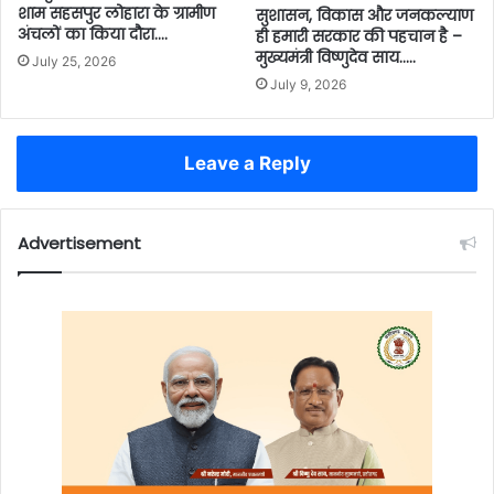
शाम सहसपुर लोहारा के ग्रामीण
सुशासन, विकास और जनकल्याण
अंचलों का किया दौरा….
ही हमारी सरकार की पहचान है –
मुख्यमंत्री विष्णुदेव साय…..
July 25, 2026
July 9, 2026
Leave a Reply
Advertisement