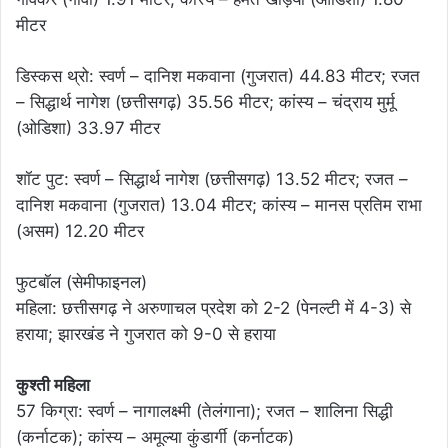
मीटर
डिस्कस थ्रो: स्वर्ण – दानिश मकवाना (गुजरात) 44.83 मीटर; रजत
– सिद्धार्थ नागेश (छत्तीसगढ़) 35.56 मीटर; कांस्य – चंद्राय मुर्मू
(ओडिशा) 33.97 मीटर
शॉट पुट: स्वर्ण – सिद्धार्थ नागेश (छत्तीसगढ़) 13.52 मीटर; रजत –
दानिश मकवाना (गुजरात) 13.04 मीटर; कांस्य – मानस प्रतिम राभा
(असम) 12.20 मीटर
फुटबॉल (सेमीफाइनल)
महिला: छत्तीसगढ़ ने अरुणाचल प्रदेश को 2-2 (पेनल्टी में 4-3) से
हराया; झारखंड ने गुजरात को 9-0 से हराया
कुश्ती महिला
57 किग्रा: स्वर्ण – नागालक्ष्मी (तेलंगाना); रजत – शालिना सिद्धी
(कर्नाटक); कांस्य – अमूल्या कुंडार्गी (कर्नाटक)