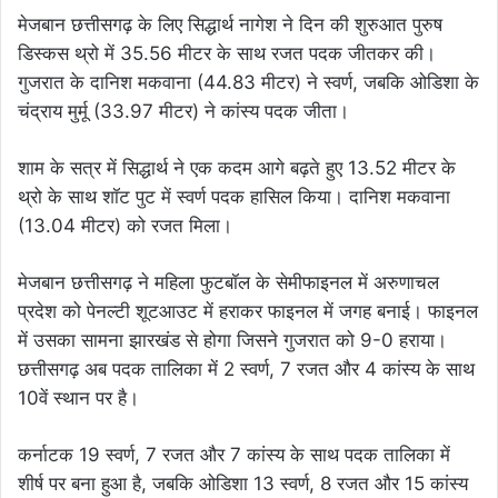
मेजबान छत्तीसगढ़ के लिए सिद्धार्थ नागेश ने दिन की शुरुआत पुरुष
डिस्कस थ्रो में 35.56 मीटर के साथ रजत पदक जीतकर की।
गुजरात के दानिश मकवाना (44.83 मीटर) ने स्वर्ण, जबकि ओडिशा के
चंद्राय मुर्मू (33.97 मीटर) ने कांस्य पदक जीता।
शाम के सत्र में सिद्धार्थ ने एक कदम आगे बढ़ते हुए 13.52 मीटर के
थ्रो के साथ शॉट पुट में स्वर्ण पदक हासिल किया। दानिश मकवाना
(13.04 मीटर) को रजत मिला।
मेजबान छत्तीसगढ़ ने महिला फुटबॉल के सेमीफाइनल में अरुणाचल
प्रदेश को पेनल्टी शूटआउट में हराकर फाइनल में जगह बनाई। फाइनल
में उसका सामना झारखंड से होगा जिसने गुजरात को 9-0 हराया।
छत्तीसगढ़ अब पदक तालिका में 2 स्वर्ण, 7 रजत और 4 कांस्य के साथ
10वें स्थान पर है।
कर्नाटक 19 स्वर्ण, 7 रजत और 7 कांस्य के साथ पदक तालिका में
शीर्ष पर बना हुआ है, जबकि ओडिशा 13 स्वर्ण, 8 रजत और 15 कांस्य