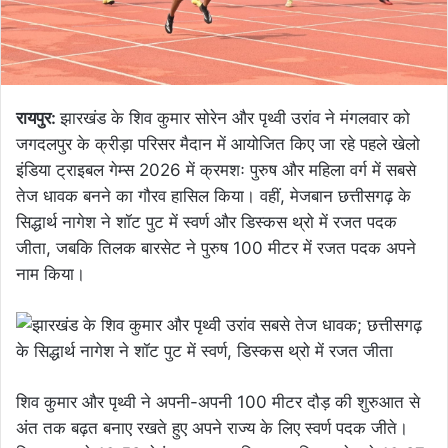
रायपुर:
झारखंड के शिव कुमार सोरेन और पृथ्वी उरांव ने मंगलवार को
जगदलपुर के क्रीड़ा परिसर मैदान में आयोजित किए जा रहे पहले खेलो
इंडिया ट्राइबल गेम्स 2026 में क्रमशः पुरुष और महिला वर्ग में सबसे
तेज धावक बनने का गौरव हासिल किया। वहीं, मेजबान छत्तीसगढ़ के
सिद्धार्थ नागेश ने शॉट पुट में स्वर्ण और डिस्कस थ्रो में रजत पदक
जीता, जबकि तिलक बारसेट ने पुरुष 100 मीटर में रजत पदक अपने
नाम किया।
शिव कुमार और पृथ्वी ने अपनी-अपनी 100 मीटर दौड़ की शुरुआत से
अंत तक बढ़त बनाए रखते हुए अपने राज्य के लिए स्वर्ण पदक जीते।