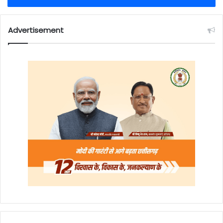
Advertisement