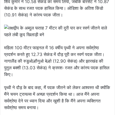
शिव कुमार ने 10.58 सेकंड का समय लिया, जबकि बारसेट ने 10.87
सेकंड के साथ रजत पदक हासिल किया। ओडिशा के अतिश किंडो
(10.91 सेकंड) ने कांस्य पदक जीता।
महिला 100 मीटर फाइनल में 16 वर्षीय पृथ्वी ने अपना सर्वश्रेष्ठ
प्रदर्शन करते हुए 12.73 सेकंड में दौड़ पूरी कर स्वर्ण पदक जीता।
नागालैंड की रुडुओल्हौनुओ बेल्हो (12.90 सेकंड) और झारखंड की
पुतुल बक्शी (13.03 सेकंड) ने क्रमशः रजत और कांस्य पदक हासिल
किए।
पृथ्वी ने दौड़ के बाद कहा, मैं पदक जीतने को लेकर आश्वस्त थी क्योंकि
मैंने चयन ट्रायल्स में अच्छा प्रदर्शन किया था। आज मैंने अपना
सर्वश्रेष्ठ देने पर ध्यान दिया और खुशी है कि मैंने अपना व्यक्तिगत
सर्वश्रेष्ठ समय बनाया।