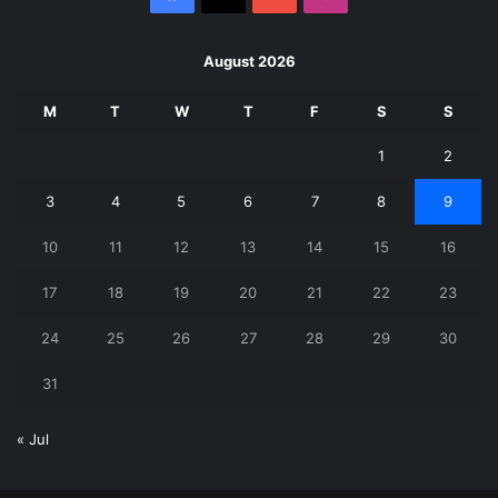
August 2026
M
T
W
T
F
S
S
1
2
3
4
5
6
7
8
9
10
11
12
13
14
15
16
17
18
19
20
21
22
23
24
25
26
27
28
29
30
31
« Jul