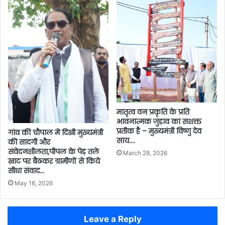
मातृत्व वन प्रकृति के प्रति
भावनात्मक जुड़ाव का सशक्त
प्रतीक है – मुख्यमंत्री विष्णु देव
गांव की चौपाल में दिखी मुख्यमंत्री
साय….
की सादगी और
संवेदनशीलता,पीपल के पेड़ तले
March 28, 2026
खाट पर बैठकर ग्रामीणों से किये
सीधा संवाद…
May 16, 2026
Leave a Reply