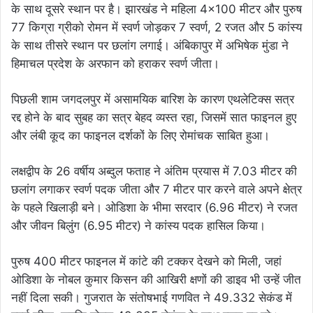
के साथ दूसरे स्थान पर है। झारखंड ने महिला 4×100 मीटर और पुरुष
77 किग्रा ग्रीको रोमन में स्वर्ण जोड़कर 7 स्वर्ण, 2 रजत और 5 कांस्य
के साथ तीसरे स्थान पर छलांग लगाई। अंबिकापुर में अभिषेक मुंडा ने
हिमाचल प्रदेश के अरफान को हराकर स्वर्ण जीता।
पिछली शाम जगदलपुर में असामयिक बारिश के कारण एथलेटिक्स सत्र
रद्द होने के बाद सुबह का सत्र बेहद व्यस्त रहा, जिसमें सात फाइनल हुए
और लंबी कूद का फाइनल दर्शकों के लिए रोमांचक साबित हुआ।
लक्षद्वीप के 26 वर्षीय अब्दुल फताह ने अंतिम प्रयास में 7.03 मीटर की
छलांग लगाकर स्वर्ण पदक जीता और 7 मीटर पार करने वाले अपने क्षेत्र
के पहले खिलाड़ी बने। ओडिशा के भीमा सरदार (6.96 मीटर) ने रजत
और जीवन बिलुंग (6.95 मीटर) ने कांस्य पदक हासिल किया।
पुरुष 400 मीटर फाइनल में कांटे की टक्कर देखने को मिली, जहां
ओडिशा के नोबल कुमार किसन की आखिरी क्षणों की डाइव भी उन्हें जीत
नहीं दिला सकी। गुजरात के संतोषभाई गणवित ने 49.332 सेकंड में