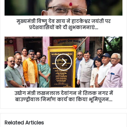
मुख्यमंत्री विष्णु देव साय ने हाटकेश्वर जयंती पर
प्रदेशवासियों को दी शुभकामनाएं….
उद्योग मंत्री लखनलाल देवांगन ने तिलक नगर में
बाउण्ड्रीवाल निर्माण कार्य का किया भूमिपूजन….
Related Articles