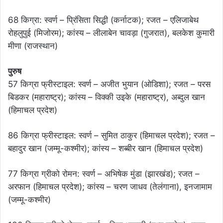
68 किग्रा: स्वर्ण – प्रिंसिता सिद्धी (कर्नाटक); रजत – एलिजाबेथ
रोहलुपुई (मिजोरम); कांस्य – लीलाबेन चावड़ा (गुजरात), बलकेश कुमारी
मीणा (राजस्थान)
पुरुष
57 किग्रा फ्रीस्टाइल: स्वर्ण – अजीत भुयान (ओडिशा); रजत – परस
बिडकर (महाराष्ट्र); कांस्य – विक्की उइके (महाराष्ट्र), अब्दुल खान
(हिमाचल प्रदेश)
86 किग्रा फ्रीस्टाइल: स्वर्ण – सुमित ठाकुर (हिमाचल प्रदेश); रजत –
बहादुर खान (जम्मू-कश्मीर); कांस्य – शब्बीर खान (हिमाचल प्रदेश)
77 किग्रा ग्रीको रोमन: स्वर्ण – अभिषेक मुंडा (झारखंड); रजत –
अरफान (हिमाचल प्रदेश); कांस्य – चरण जाधव (तेलंगाना), इनजामाम
(जम्मू-कश्मीर)