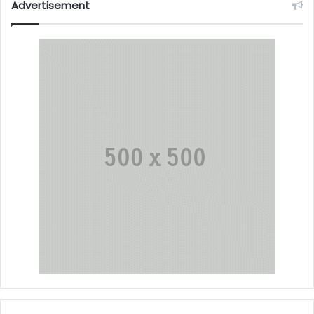
Advertisement