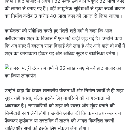
किया। हाट बाजार में लगभग 32 पक्के छत वाले चबूतरे 32 लाख रुपए
की लागत से बनाए गए हैं। वहीं आधुनिक सुविधाओं से युक्त सब्जी बाजार
का निर्माण करीब 3 करोड़ 40 लाख रुपए की लागत से किया जाएगा।
कार्यक्रम को संबोधित करते हुए मंत्री श्री वर्मा ने कहा कि आज
बलौदाबाजार शहर के विकास में एक नई कड़ी जुड़ गई है। उन्होंने कहा
कि अब शहर में बदलाव साफ दिखाई देने लगा है और आने वाले दो वर्षों में
शहर का कायाकल्प होकर यह और अधिक सुंदर व व्यवस्थित बनेगा।
उन्होंने कहा कि केवल शासकीय योजनाओं और निर्माण कार्यों से ही शहर
सुंदर नहीं बनता, बल्कि इसके लिए नागरिकों की जागरूकता भी
आवश्यक है। नगरवासियों को शहर को स्वच्छ और सुंदर बनाने की
जिम्मेदारी स्वयं लेनी होगी। उन्होंने अपील की कि कचरा इधर-उधर न
फेंककर कूड़ेदान या डस्टबिन में डालने की आदत विकसित करनी
चाहिए और सभी को इसके लिए संकल्प लेना होगा।