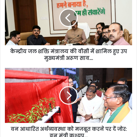
केन्द्रीय जल शक्ति मंत्रालय की वीसी में शामिल हुए उप
मुख्यमंत्री अरूण साव….
वन आधारित अर्थव्यवस्था को मजबूत करने पर दें जोर:
वन मंत्री कश्यप….