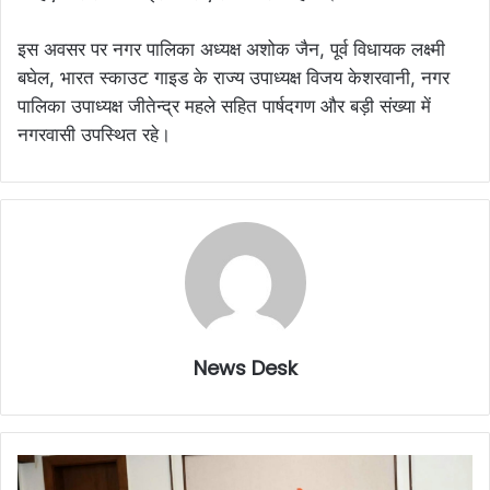
इस अवसर पर नगर पालिका अध्यक्ष अशोक जैन, पूर्व विधायक लक्ष्मी
बघेल, भारत स्काउट गाइड के राज्य उपाध्यक्ष विजय केशरवानी, नगर
पालिका उपाध्यक्ष जीतेन्द्र महले सहित पार्षदगण और बड़ी संख्या में
नगरवासी उपस्थित रहे।
News Desk