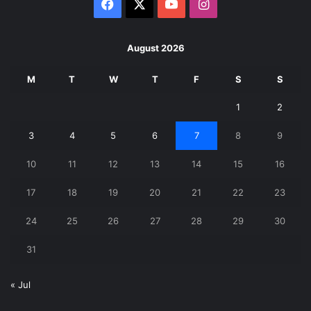
Facebook
X
YouTube
Instagram
August 2026
M
T
W
T
F
S
S
1
2
3
4
5
6
7
8
9
10
11
12
13
14
15
16
17
18
19
20
21
22
23
24
25
26
27
28
29
30
31
« Jul