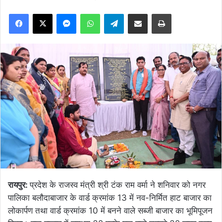
Facebook
X
Messenger
WhatsApp
Telegram
Share via Email
Print
रायपुर:
प्रदेश के राजस्व मंत्री श्री टंक राम वर्मा ने शनिवार को नगर
पालिका बलौदाबाजार के वार्ड क्रमांक 13 में नव-निर्मित हाट बाजार का
लोकार्पण तथा वार्ड क्रमांक 10 में बनने वाले सब्जी बाजार का भूमिपूजन