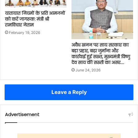
यातायात नियमों के प्रति आमजनों
को करें जागरूक: मंत्री श्री
रामविचार नेताम
February 19, 2026
अवैध खनन पर साय सरकार का
बड़ा प्रहार, बढ़ा जुर्माना और
कार्रवाई हुई सख्त, मुख्यमंत्री विष्णु
देव साय की सख्ती का असर….
June 24, 2026
Leave a Reply
Advertisement