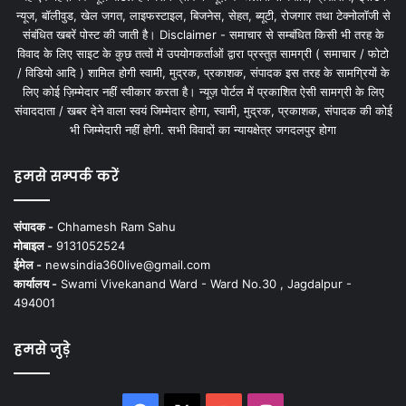
न्यूज, बॉलीवुड, खेल जगत, लाइफस्टाइल, बिजनेस, सेहत, ब्यूटी, रोजगार तथा टेक्नोलॉजी से
संबंधित खबरें पोस्ट की जाती है। Disclaimer - समाचार से सम्बंधित किसी भी तरह के
विवाद के लिए साइट के कुछ तत्वों में उपयोगकर्ताओं द्वारा प्रस्तुत सामग्री ( समाचार / फोटो
/ विडियो आदि ) शामिल होगी स्वामी, मुद्रक, प्रकाशक, संपादक इस तरह के सामग्रियों के
लिए कोई ज़िम्मेदार नहीं स्वीकार करता है। न्यूज़ पोर्टल में प्रकाशित ऐसी सामग्री के लिए
संवाददाता / खबर देने वाला स्वयं जिम्मेदार होगा, स्वामी, मुद्रक, प्रकाशक, संपादक की कोई
भी जिम्मेदारी नहीं होगी. सभी विवादों का न्यायक्षेत्र जगदलपुर होगा
हमसे सम्पर्क करें
संपादक -
Chhamesh Ram Sahu
मोबाइल -
9131052524
ईमेल -
newsindia360live@gmail.com
कार्यालय -
Swami Vivekanand Ward - Ward No.30 , Jagdalpur -
494001
हमसे जुड़े