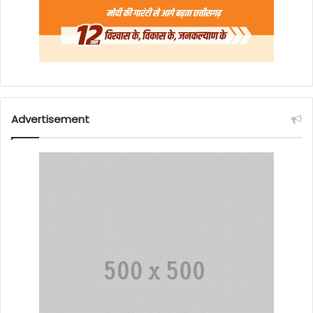
Advertisement