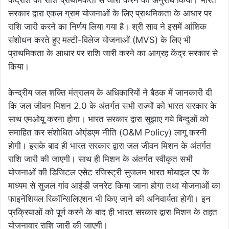
केंद्रांश की राशि प्राथमिकता से जारी करने का अनुरोध किया। भारत
सरकार द्वारा एकल ग्राम योजनाओं के लिए प्राथमिकता के आधार पर
राशि जारी करने का निर्णय लिया गया है। श्री साव ने इसमें आंशिक
संशोधन करते हुए मल्टी-विलेज योजनाओं (MVS) के लिए भी
प्राथमिकता के आधार पर राशि जारी करने का आग्रह केंद्र सरकार से
किया।
केन्द्रीय जल शक्ति मंत्रालय के अधिकारियों ने बैठक में जानकारी दी
कि जल जीवन मिशन 2.0 के अंतर्गत सभी राज्यों को भारत सरकार के
साथ एमओयू करना होगा। भारत सरकार द्वारा सुझाए गये बिन्दुओं को
समाहित कर संशोधित ओएंडएम नीति (O&M Policy) लागू करनी
होगी। इसके बाद ही भारत सरकार द्वारा जल जीवन मिशन के अंतर्गत
राशि जारी की जाएगी। साथ ही मिशन के अंतर्गत स्वीकृत सभी
योजनाओं की डिजिटल एसेट रजिस्ट्री सुजलम भारत मोबाइल एप के
माध्यम से सुजल गांव आईडी जनरेट किया जाना होगा तथा योजनाओं का
फाइनेंशियल रिकॉन्सिलिएशन भी किए जाने की अनिवार्यता होगी। इन
प्रक्रियाओं को पूर्ण करने के बाद ही भारत सरकार द्वारा मिशन के तहत
योजनावार राशि जारी की जाएगी।