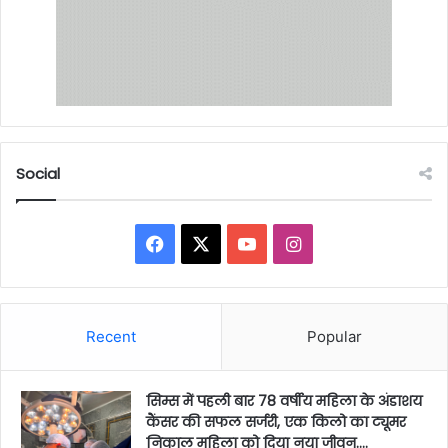
Social
Facebook
X
YouTube
Instagram
Recent
Popular
सिम्स में पहली बार 78 वर्षीय महिला के अंडाशय
कैंसर की सफल सर्जरी, एक किलो का ट्यूमर
निकाल महिला को दिया नया जीवन….