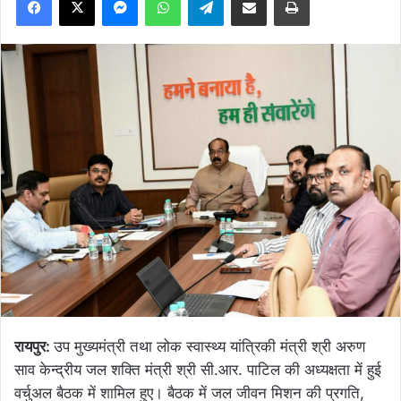
रायपुर:
उप मुख्यमंत्री तथा लोक स्वास्थ्य यांत्रिकी मंत्री श्री अरुण
साव केन्द्रीय जल शक्ति मंत्री श्री सी.आर. पाटिल की अध्यक्षता में हुई
वर्चुअल बैठक में शामिल हुए। बैठक में जल जीवन मिशन की प्रगति,