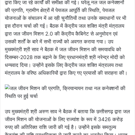
द्वारा किए जा रहे कार्यों की समीक्षा की गई। घरेलू नल जल कनेक्शनों
की प्रगति, ग्रामीण क्षेत्रों में पेयजल आपूर्ति की स्थिति, पेयजल
योजनाओं के संचालन में आ रही चुनौतियों तथा उनके समाधानों पर भी
इस दौरान चर्चा की गई। बैठक में केंद्रीय जल शक्ति मंत्री मंत्रालय
द्वारा जल जीवन मिशन 2.0 की केंद्रीय कैबिनेट से अनुमोदन एवं
उसकी शर्तों के बारे में सभी राज्यों को अवगत कराया गया। उप
मुख्यमंत्री श्री साव ने बैठक में जल जीवन मिशन की समयावधि को
दिसम्बर-2028 तक बढ़ाने के लिए प्रधानमंत्री श्री नरेन्द्र मोदी को
धन्यवाद दिया। उन्होंने इसके लिए केंद्रीय जल शक्ति मंत्रालय तथा
मंत्रालय के वरिष्ठ अधिकारियों द्वारा किए गए प्रयासों की सराहना की।
उप मुख्यमंत्री श्री अरुण साव ने बैठक में बताया कि छत्तीसगढ़ द्वारा जल
जीवन मिशन की योजनाओं के लिए राज्यांश के रूप में 3426 करोड़
रुपए की अतिरिक्त राशि जारी की गई है। उन्होंने इसके समतुल्य