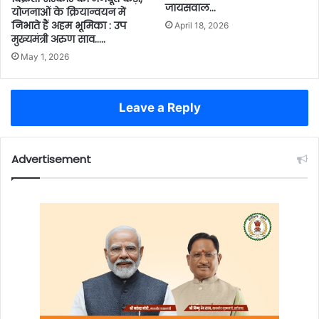
जायसवाल…
योजनाओं के क्रियान्वयन में
निभाते हैं अहम भूमिका : उप
April 18, 2026
मुख्यमंत्री अरुण साव…..
May 1, 2026
Leave a Reply
Advertisement