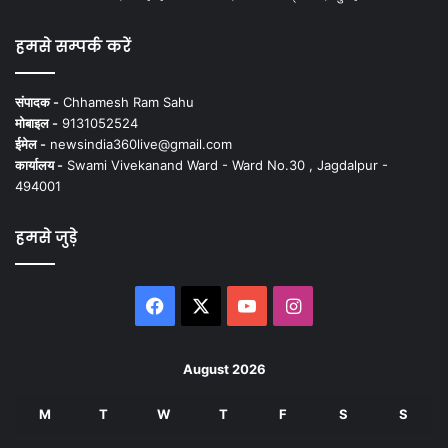
हमसे सम्पर्क करें
संपादक -
Chhamesh Ram Sahu
मोबाइल -
9131052524
ईमेल -
newsindia360live@gmail.com
कार्यालय -
Swami Vivekanand Ward - Ward No.30 , Jagdalpur -
494001
हमसे जुड़े
Facebook
X
YouTube
Instagram
August 2026
M
T
W
T
F
S
S