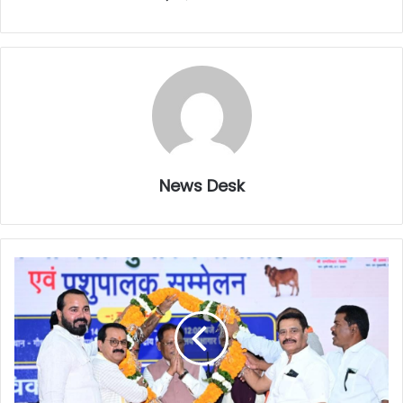
News Desk