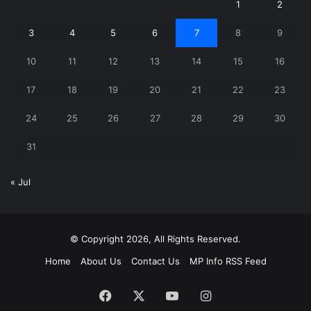
1
2
3
4
5
6
7
8
9
10
11
12
13
14
15
16
17
18
19
20
21
22
23
24
25
26
27
28
29
30
31
« Jul
© Copyright 2026, All Rights Reserved.
Home
About Us
Contact Us
MP Info RSS Feed
Facebook
X
YouTube
Instagram