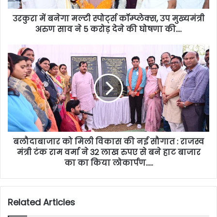
उरकुरा में बनेगा मल्टी स्पोर्ट्स कॉम्प्लेक्स, उप मुख्यमंत्री
अरुण साव ने 5 करोड़ देने की घोषणा की….
बलौदाबाजार को मिली विकास की नई सौगात : राजस्व
मंत्री टंक राम वर्मा ने 32 लाख रुपए से बने हाट बाजार
का का किया लोकार्पण…..
Related Articles