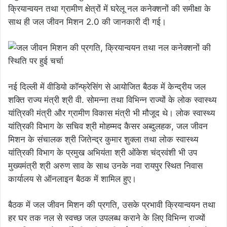
क्रियान्वयन तथा ग्रामीण क्षेत्रों में घरेलू नल कनेक्शनों की समीक्षा के
साथ ही जल जीवन मिशन 2.0 की जानकारी दी गई।
नई दिल्ली में वीडियो कॉन्फ्रेसिंग से आयोजित बैठक में केन्द्रीय जल
शक्ति राज्य मंत्री श्री वी. सोमन्ना तथा विभिन्न राज्यों के लोक स्वास्थ्य
यांत्रिकी मंत्री और ग्रामीण विकास मंत्री भी मौजूद थे। लोक स्वास्थ्य
यांत्रिकी विभाग के सचिव श्री मोहम्मद कैसर अब्दुलहक, जल जीवन
मिशन के संचालक श्री जितेन्द्र कुमार शुक्ला तथा लोक स्वास्थ्य
यांत्रिकी विभाग के प्रमुख अभियंता श्री ओंकेश चंद्रवंशी भी उप
मुख्यमंत्री श्री अरुण साव के साथ उनके नवा रायपुर स्थित निवास
कार्यालय से ऑनलाइन बैठक में शामिल हुए।
बैठक में जल जीवन मिशन की प्रगति, उसके प्रभावी क्रियान्वयन तथा
हर घर तक नल से स्वच्छ जल उपलब्ध कराने के लिए विभिन्न राज्यों