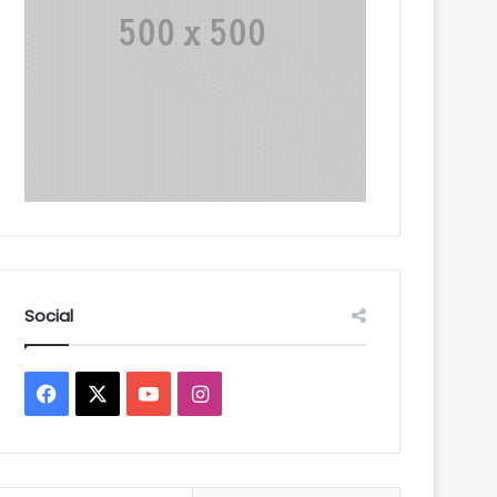
Social
Facebook
X
YouTube
Instagram