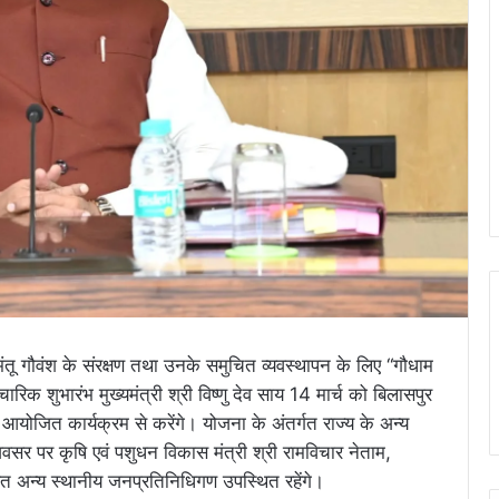
घुमंतू गौवंश के संरक्षण तथा उनके समुचित व्यवस्थापन के लिए “गौधाम
शुभारंभ मुख्यमंत्री श्री विष्णु देव साय 14 मार्च को बिलासपुर
 में आयोजित कार्यक्रम से करेंगे। योजना के अंतर्गत राज्य के अन्य
वसर पर कृषि एवं पशुधन विकास मंत्री श्री रामविचार नेताम,
हित अन्य स्थानीय जनप्रतिनिधिगण उपस्थित रहेंगे।