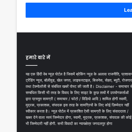
Lea
हमारे बारे में
यह एक हिंदी वेब न्यूज़ पोर्टल है जिसमें ब्रेकिंग न्यूज़ के अलावा राजनीति, प्रशास
ट्रेंडिंग न्यूज, बॉलीवुड, खेल जगत, लाइफस्टाइल, बिजनेस, सेहत, ब्यूटी, रोजगार
तथा टेक्नोलॉजी से संबंधित खबरें पोस्ट की जाती है। Disclaimer - समाचार स
सम्बंधित किसी भी तरह के विवाद के लिए साइट के कुछ तत्वों में उपयोगकर्ताओं
द्वारा प्रस्तुत सामग्री ( समाचार / फोटो / विडियो आदि ) शामिल होगी स्वामी,
मुद्रक, प्रकाशक, संपादक इस तरह के सामग्रियों के लिए कोई ज़िम्मेदार नहीं
स्वीकार करता है। न्यूज़ पोर्टल में प्रकाशित ऐसी सामग्री के लिए संवाददाता /
खबर देने वाला स्वयं जिम्मेदार होगा, स्वामी, मुद्रक, प्रकाशक, संपादक की कोई
भी जिम्मेदारी नहीं होगी. सभी विवादों का न्यायक्षेत्र जगदलपुर होगा