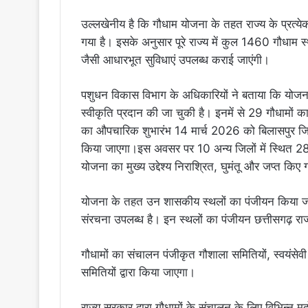
उल्लखेनीय है कि गौधाम योजना के तहत राज्य के प्रत्येक
गया है। इसके अनुसार पूरे राज्य में कुल 1460 गौधाम स्
जैसी आधारभूत सुविधाएं उपलब्ध कराई जाएंगी।
पशुधन विकास विभाग के अधिकारियों ने बताया कि योजना क
स्वीकृति प्रदान की जा चुकी है। इनमें से 29 गौधामों का
का औपचारिक शुभारंभ 14 मार्च 2026 को बिलासपुर जिले 
किया जाएगा।इस अवसर पर 10 अन्य जिलों में स्थित 28 ग
योजना का मुख्य उद्देश्य निराश्रित, घुमंतू और जप्त किए
योजना के तहत उन शासकीय स्थलों का पंजीयन किया जा
संरचना उपलब्ध है। इन स्थलों का पंजीयन छत्तीसगढ़ रा
गौधामों का संचालन पंजीकृत गौशाला समितियों, स्वयंसेवी
समितियों द्वारा किया जाएगा।
राज्य सरकार द्वारा गौधामों के संचालन के लिए विभिन्न 