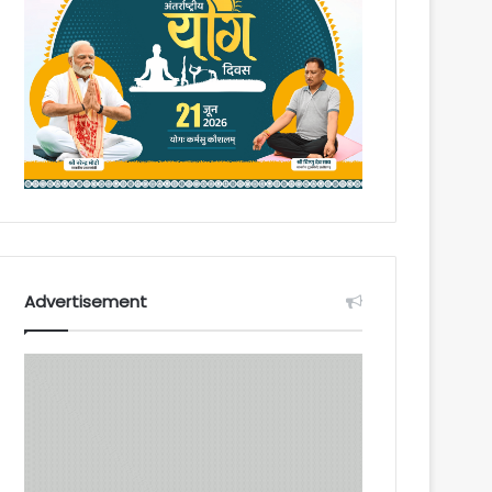
Advertisement