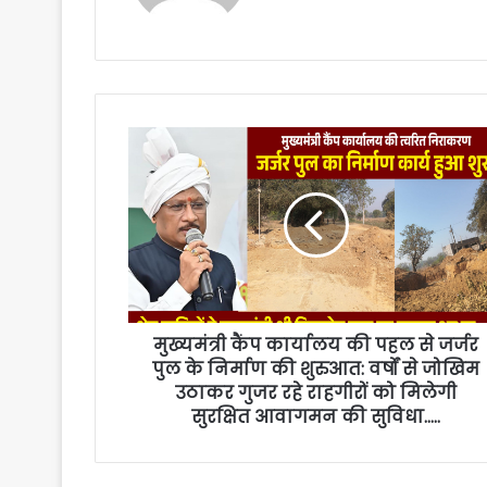
मुख्यमंत्री कैंप कार्यालय की पहल से जर्जर
पुल के निर्माण की शुरुआत: वर्षों से जोखिम
उठाकर गुजर रहे राहगीरों को मिलेगी
सुरक्षित आवागमन की सुविधा…..