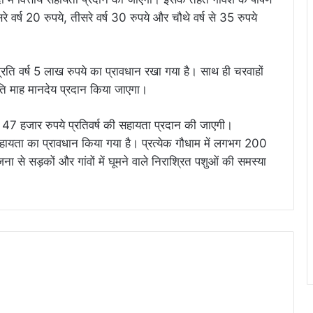
रे वर्ष 20 रुपये, तीसरे वर्ष 30 रुपये और चौथे वर्ष से 35 रुपये
्रति वर्ष 5 लाख रुपये का प्रावधान रखा गया है। साथ ही चरवाहों
ति माह मानदेय प्रदान किया जाएगा।
कड़ 47 हजार रुपये प्रतिवर्ष की सहायता प्रदान की जाएगी।
यता का प्रावधान किया गया है। प्रत्येक गौधाम में लगभग 200
ा से सड़कों और गांवों में घूमने वाले निराश्रित पशुओं की समस्या