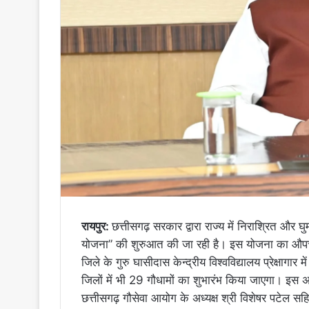
रायपुर:
छत्तीसगढ़ सरकार द्वारा राज्य में निराश्रित और 
योजना” की शुरुआत की जा रही है। इस योजना का औपचारिक 
जिले के गुरु घासीदास केन्द्रीय विश्वविद्यालय प्रेक्षागार
जिलों में भी 29 गौधामों का शुभारंभ किया जाएगा। इस अ
छत्तीसगढ़ गौसेवा आयोग के अध्यक्ष श्री विशेषर पटेल स