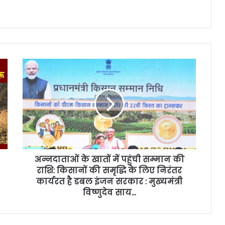
अन्नदाताओं के खातों में पहुंची सम्मान की
राशि: किसानों की समृद्धि के लिए निरंतर
कार्यरत है डबल इंजन सरकार : मुख्यमंत्री
विष्णुदेव साय…