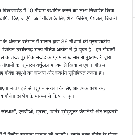
 विकासखंड में 10 गौधाम स्थापित करने का लक्ष्य निर्धारित किया
थापित किए जाएंगे, जहां गौवंश के लिए शेड, फेंसिंग, पेयजल, बिजली
े अंतर्गत वर्तमान में शासन द्वारा 36 गौधामों की प्रशासकीय
 पंजीयन छत्तीसगढ़ राज्य गौसेवा आयोग में हो चुका है। इन गौधामों
के तखतपुर विकासखंड के ग्राम लाखासार से मुख्यमंत्री द्वारा
ौधामों का शुभारंभ वर्चुअल माध्यम से किया जाएगा। गौधाम
 गए गौवंश पशुओं का संरक्षण और संवर्धन सुनिश्चित करना है।
एगा जहां पहले से पशुधन संरक्षण के लिए आवश्यक आधारभूत
ज्य गौसेवा आयोग के माध्यम से किया जाएगा।
 संस्थाओं, एनजीओ, ट्रस्ट, फार्मर प्रोड्यूसर कंपनियों और सहकारी
मदों में वित्तीय सहायता प्रदान की जाएगी। इसके तहत गौवंश के पोषण