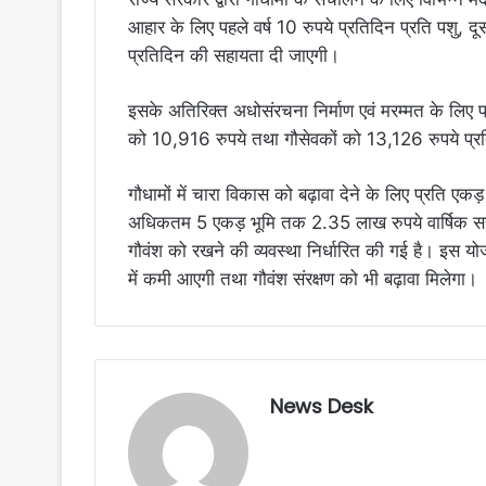
आहार के लिए पहले वर्ष 10 रुपये प्रतिदिन प्रति पशु, दूस
प्रतिदिन की सहायता दी जाएगी।
इसके अतिरिक्त अधोसंरचना निर्माण एवं मरम्मत के लिए प
को 10,916 रुपये तथा गौसेवकों को 13,126 रुपये प्र
गौधामों में चारा विकास को बढ़ावा देने के लिए प्रति ए
अधिकतम 5 एकड़ भूमि तक 2.35 लाख रुपये वार्षिक सहा
गौवंश को रखने की व्यवस्था निर्धारित की गई है। इस योजन
में कमी आएगी तथा गौवंश संरक्षण को भी बढ़ावा मिलेगा।
News Desk