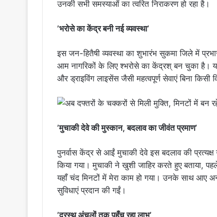
उनकी सभी समस्याओं का त्वरित निराकरण हो रहा है।
’भरोसे का केंद्र बनी नई व्यवस्था’
इस जन-हितैषी व्यवस्था का शुभारंभ सुकमा जिले में प्रभार
आम नागरिकों के लिए श्भरोसे का केंद्रश् बन चुका है। यह
और ड्राइविंग लाइसेंस जैसी महत्वपूर्ण सेवाएं बिना किसी 
’मुचाकी देवे की मुस्कान, बदलाव का जीवंत प्रमाण’
पुनर्वास केंद्र से आईं मुचाकी देवे इस बदलाव की प्रत्यक्ष 
किया गया। मुचाकी ने खुशी जाहिर करते हुए बताया, पह
यहाँ चंद मिनटों में मेरा काम हो गया। उनके साथ आए अ
सुविधाएं प्रदान की गईं।
’दूरस्थ अंचलों तक पहुँच रहा लाभ’