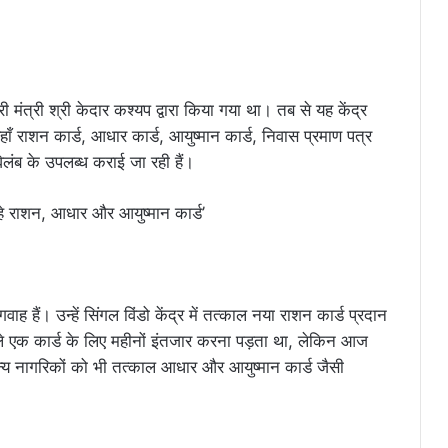
ी मंत्री श्री केदार कश्यप द्वारा किया गया था। तब से यह केंद्र
ाँ राशन कार्ड, आधार कार्ड, आयुष्मान कार्ड, निवास प्रमाण पत्र
विलंब के उपलब्ध कराई जा रही हैं।
गवाह हैं। उन्हें सिंगल विंडो केंद्र में तत्काल नया राशन कार्ड प्रदान
ले एक कार्ड के लिए महीनों इंतजार करना पड़ता था, लेकिन आज
न्य नागरिकों को भी तत्काल आधार और आयुष्मान कार्ड जैसी