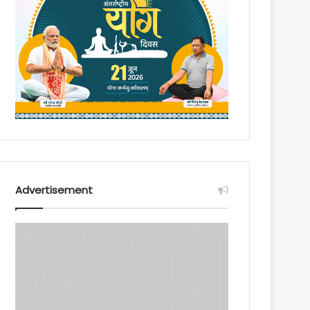
Advertisement