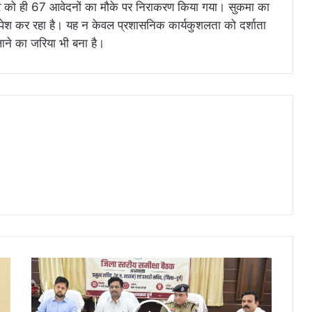
ार को ही 67 आवेदनों का मौके पर निराकरण किया गया। सुकमा का
श कर रहा है। यह न केवल प्रशासनिक कार्यकुशलता को दर्शाता
 लाने का जरिया भी बना है।