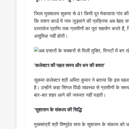
जिला मुख्यालय सुकमा से 41 किमी दूर मेकावाया गांव
कि राशन कार्ड में नाम जुड़वाने की प्रक्रिया अब बेहद सर
दस्तावेज प्राप्ति तक ग्रामीणों का पूरा सहयोग करते है
असुविधा नहीं होती।
’कलेक्टर की पहल समय और धन की बचत’
सुकमा कलेक्टर श्री अमित कुमार ने बताया कि इस पहल क
है। उन्होंने कहा सिंगल विंडो व्यवस्था से ग्रामीणों के 
बार-बार शहर आने की जरूरत नहीं पड़ती।
’सुशासन के संकल्प की सिद्धि
’
मुख्यमंत्री श्री विष्णुदेव साय के सुशासन के संकल्प 