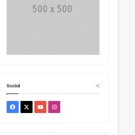
Social
Facebook
X
YouTube
Instagram