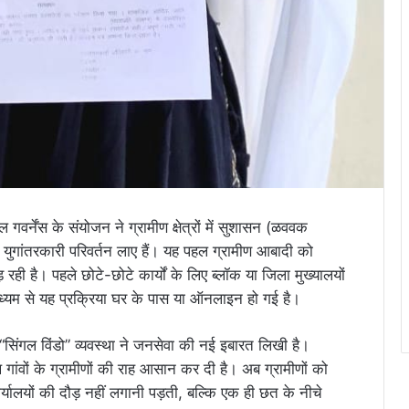
र्नेंस के संयोजन ने ग्रामीण क्षेत्रों में सुशासन (ळववक
गांतरकारी परिवर्तन लाए हैं। यह पहल ग्रामीण आबादी को
ी है। पहले छोटे-छोटे कार्यों के लिए ब्लॉक या जिला मुख्यालयों
ध्यम से यह प्रक्रिया घर के पास या ऑनलाइन हो गई है।
“सिंगल विंडो” व्यवस्था ने जनसेवा की नई इबारत लिखी है।
थ गांवों के ग्रामीणों की राह आसान कर दी है। अब ग्रामीणों को
यालयों की दौड़ नहीं लगानी पड़ती, बल्कि एक ही छत के नीचे