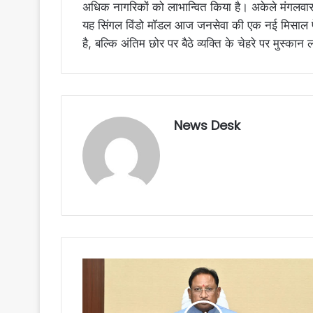
अधिक नागरिकों को लाभान्वित किया है। अकेले मंगलव
यह सिंगल विंडो मॉडल आज जनसेवा की एक नई मिसाल पे
है, बल्कि अंतिम छोर पर बैठे व्यक्ति के चेहरे पर मुस्कान
News Desk