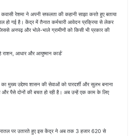
 की कवासी रेशमा ने अपनी सफलता की कहानी साझा करते हुए बताया
ल हो गई है। केंद्र में तैनात कर्मचारी आवेदन प्रक्रिया से लेकर
ं, जिससे अनपढ़ और भोले-भाले ग्रामीणों को किसी भी प्रकार की
ा मुख्य उद्देश्य शासन की सेवाओं को पारदर्शी और सुलभ बनाना
समय और पैसे दोनों की बचत हो रही है। अब उन्हें एक काम के लिए
को धरातल पर उतारते हुए इस केंद्र ने अब तक 3 हजार 620 से