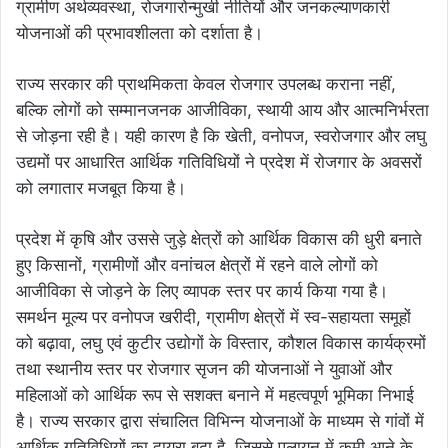
ग्रामीण अर्थव्यवस्था, रोजगारोन्मुखी नीतियों और जनकल्याणकारी
योजनाओं की प्रभावशीलता को दर्शाता है।
राज्य सरकार की प्राथमिकता केवल रोजगार उपलब्ध कराना नहीं,
बल्कि लोगों को सम्मानजनक आजीविका, स्थायी आय और आत्मनिर्भरता
से जोड़ना रही है। यही कारण है कि खेती, वनोपज, स्वरोजगार और लघु
उद्यमों पर आधारित आर्थिक गतिविधियों ने प्रदेश में रोजगार के अवसरों
को लगातार मजबूत किया है।
प्रदेश में कृषि और उससे जुड़े क्षेत्रों को आर्थिक विकास की धुरी बनाते
हुए किसानों, ग्रामीणों और वनांचल क्षेत्रों में रहने वाले लोगों को
आजीविका से जोड़ने के लिए व्यापक स्तर पर कार्य किया गया है।
समर्थन मूल्य पर वनोपज खरीदी, ग्रामीण क्षेत्रों में स्व-सहायता समूहों
को बढ़ावा, लघु एवं कुटीर उद्योगों के विस्तार, कौशल विकास कार्यक्रमों
तथा स्थानीय स्तर पर रोजगार सृजन की योजनाओं ने युवाओं और
महिलाओं को आर्थिक रूप से सशक्त बनाने में महत्वपूर्ण भूमिका निभाई
है। राज्य सरकार द्वारा संचालित विभिन्न योजनाओं के माध्यम से गांवों में
आर्थिक गतिविधियों का दायरा बढ़ा है, जिससे पलायन में कमी आने के