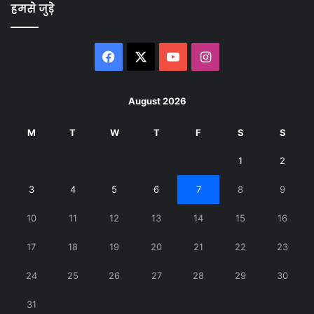
हमसे जुड़े
Facebook
X
YouTube
Instagram
August 2026
M
T
W
T
F
S
S
1
2
3
4
5
6
7
8
9
10
11
12
13
14
15
16
17
18
19
20
21
22
23
24
25
26
27
28
29
30
31