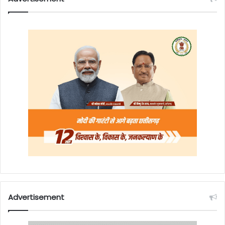
Advertisement