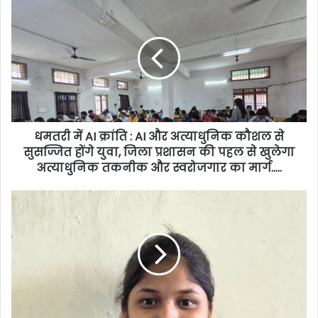
धमतरी में AI क्रांति : AI और अत्याधुनिक कौशल से
सुसज्जित होंगे युवा, जिला प्रशासन की पहल से खुलेगा
अत्याधुनिक तकनीक और स्वरोजगार का मार्ग…..