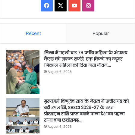
Facebook
X
YouTube
Instagram
Recent
Popular
सिम्स में पहली बार 78 वर्षीय महिला के अंडाशय
कैंसर की सफल सर्जरी, एक किलो का ट्यूमर
निकाल महिला को दिया नया जीवन….
August 6, 2026
मुख्यमंत्री विष्णुदेव साय के नेतृत्व में छत्तीसगढ़ को
बड़ी उपलब्धि, SASCI 2026-27 के तहत
प्रोत्साहन राशि प्राप्त करने वाला देश का पहला
राज्य बना छत्तीसगढ़….
August 6, 2026