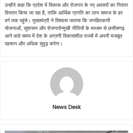
उन्होंने कहा कि प्रदेश में विकास और रोजगार के नए अवसरों का निरंतर
विस्तार किया जा रहा है, ताकि आर्थिक प्रगति का लाभ समाज के हर
वर्ग तक पहुंचे। मुख्यमंत्री ने विश्वास जताया कि जनहितकारी
योजनाओं, सुशासन और रोजगारोन्मुखी नीतियों के माध्यम से छत्तीसगढ़
आने वाले समय में देश के अग्रणी विकासशील राज्यों में अपनी मजबूत
पहचान और अधिक सुदृढ़ करेगा।
News Desk