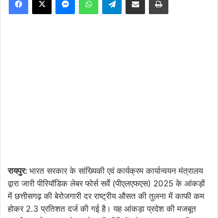
रायपुर:
भारत सरकार के सांख्यिकी एवं कार्यक्रम कार्यान्वयन मंत्रालय
द्वारा जारी पीरियॉडिक लेबर फोर्स सर्वे (पीएलएफएस) 2025 के आंकड़ों
में छत्तीसगढ़ की बेरोजगारी दर राष्ट्रीय औसत की तुलना में काफी कम
होकर 2.3 प्रतिशत दर्ज की गई है। यह आंकड़ा प्रदेश की मजबूत