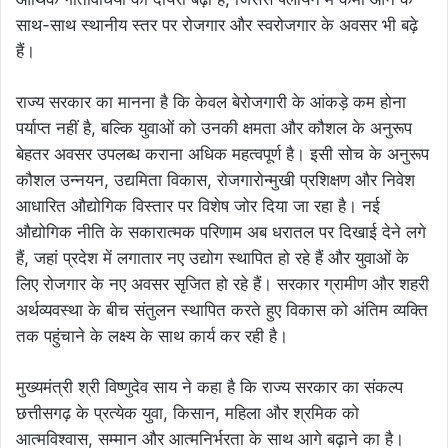
साथ-साथ स्थानीय स्तर पर रोजगार और स्वरोजगार के अवसर भी बढ़े
हैं।
राज्य सरकार का मानना है कि केवल बेरोजगारी के आंकड़े कम होना
पर्याप्त नहीं है, बल्कि युवाओं को उनकी क्षमता और कौशल के अनुरूप
बेहतर अवसर उपलब्ध कराना अधिक महत्वपूर्ण है। इसी सोच के अनुरूप
कौशल उन्नयन, उद्यमिता विकास, रोजगारोन्मुखी प्रशिक्षण और निवेश
आधारित औद्योगिक विस्तार पर विशेष जोर दिया जा रहा है। नई
औद्योगिक नीति के सकारात्मक परिणाम अब धरातल पर दिखाई देने लगे
हैं, जहां प्रदेश में लगातार नए उद्योग स्थापित हो रहे हैं और युवाओं के
लिए रोजगार के नए अवसर सृजित हो रहे हैं। सरकार ग्रामीण और शहरी
अर्थव्यवस्था के बीच संतुलन स्थापित करते हुए विकास को अंतिम व्यक्ति
तक पहुंचाने के लक्ष्य के साथ कार्य कर रही है।
मुख्यमंत्री श्री विष्णुदेव साय ने कहा है कि राज्य सरकार का संकल्प
छत्तीसगढ़ के प्रत्येक युवा, किसान, महिला और श्रमिक को
आत्मविश्वास, सम्मान और आत्मनिर्भरता के साथ आगे बढ़ाने का है।