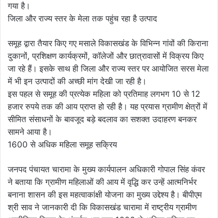
गया है।
जिला और राज्य स्तर के मेला तक पहुंच रहा है उत्पाद
समूह द्वारा तैयार किए गए मसाले विकासखंड के विभिन्न गांवों की किराना
दुकानों, प्रशिक्षण कार्यक्रमों, कॉलेजों और छात्रावासों में विक्रय किए
जा रहे हैं। इसके साथ ही जिला और राज्य स्तर पर आयोजित सरस मेला
में भी इन उत्पादों की अच्छी मांग देखी जा रही है।
इस पहल से समूह की प्रत्येक महिला को प्रतिमाह लगभग 10 से 12
हजार रुपये तक की आय प्राप्त हो रही है। यह प्रयास ग्रामीण क्षेत्रों में
सीमित संसाधनों के बावजूद बड़े बदलाव का सशक्त उदाहरण बनकर
सामने आया है।
1600 से अधिक महिला समूह सक्रिय
जनपद पंचायत चारामा के मुख्य कार्यपालन अधिकारी गोपाल सिंह कंवर
ने बताया कि ग्रामीण महिलाओं की आय में वृद्धि कर उन्हें आत्मनिर्भर
बनाना शासन की इस महत्वाकांक्षी योजना का मुख्य उद्देश्य है। बीपीएम
श्री साव ने जानकारी दी कि विकासखंड चारामा में राष्ट्रीय ग्रामीण