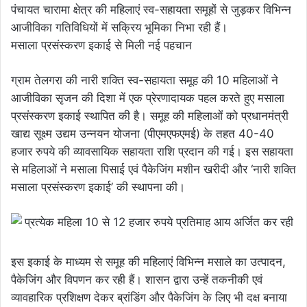
पंचायत चारामा क्षेत्र की महिलाएं स्व-सहायता समूहों से जुड़कर विभिन्न
आजीविका गतिविधियों में सक्रिय भूमिका निभा रही हैं।
मसाला प्रसंस्करण इकाई से मिली नई पहचान
ग्राम तेलगरा की नारी शक्ति स्व-सहायता समूह की 10 महिलाओं ने
आजीविका सृजन की दिशा में एक प्रेरणादायक पहल करते हुए मसाला
प्रसंस्करण इकाई स्थापित की है। समूह की महिलाओं को प्रधानमंत्री
खाद्य सूक्ष्म उद्यम उन्नयन योजना (पीएमएफएमई) के तहत 40-40
हजार रुपये की व्यावसायिक सहायता राशि प्रदान की गई। इस सहायता
से महिलाओं ने मसाला पिसाई एवं पैकेजिंग मशीन खरीदी और ‘नारी शक्ति
मसाला प्रसंस्करण इकाई’ की स्थापना की।
इस इकाई के माध्यम से समूह की महिलाएं विभिन्न मसाले का उत्पादन,
पैकेजिंग और विपणन कर रही हैं। शासन द्वारा उन्हें तकनीकी एवं
व्यावहारिक प्रशिक्षण देकर ब्रांडिंग और पैकेजिंग के लिए भी दक्ष बनाया