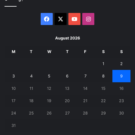
Facebook
X
YouTube
Instagram
August 2026
M
T
W
T
F
S
S
1
2
3
4
5
6
7
8
9
10
11
12
13
14
15
16
17
18
19
20
21
22
23
24
25
26
27
28
29
30
31