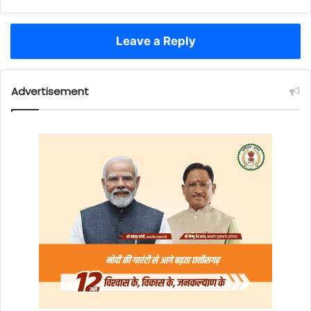
Leave a Reply
Advertisement