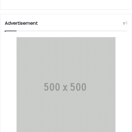
Advertisement