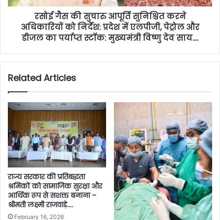
रसोई गैस की सुचारु आपूर्ति सुनिश्चित करने
अधिकारियों को निर्देश: प्रदेश में एलपीजी, पेट्रोल और
डीजल का पर्याप्त स्टॉक: मुख्यमंत्री विष्णु देव साय….
Related Articles
राज्य सरकार की प्रतिबद्धता
श्रमिकों को सामाजिक सुरक्षा और
आर्थिक रूप से सशक्त बनाना –
श्रीमती लक्ष्मी राजवाड़े….
February 16, 2026