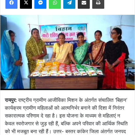
रायपुर:
राष्ट्रीय ग्रामीण आजीविका मिशन के अंतर्गत संचालित ‘बिहान’
कार्यक्रम ग्रामीण महिलाओं को आत्मनिर्भर बनाने की दिशा में निरंतर
सकारात्मक परिणाम दे रहा है। इस योजना के माध्यम से महिलाएं न
केवल स्वरोजगार से जुड़ रही हैं, बल्कि अपने परिवार की आर्थिक स्थिति
को भी मजबूत बना रही हैं। उत्तर- बस्तर कांकेर जिला अंतर्गत जनपद