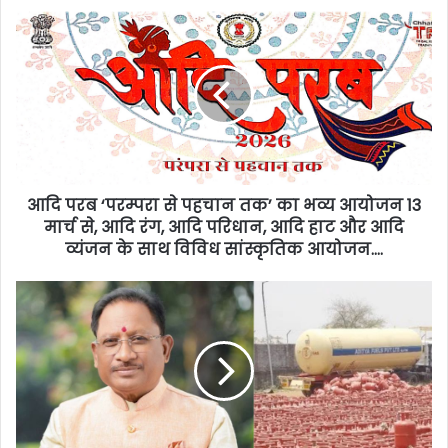
आदि परब ‘परम्परा से पहचान तक’ का भव्य आयोजन 13
मार्च से, आदि रंग, आदि परिधान, आदि हाट और आदि
व्यंजन के साथ विविध सांस्कृतिक आयोजन….