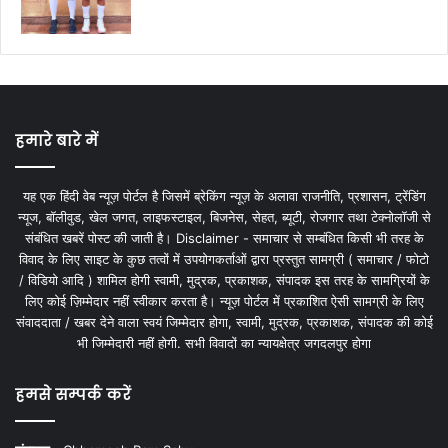
हमारे बारे में
यह एक हिंदी वेब न्यूज़ पोर्टल है जिसमें ब्रेकिंग न्यूज़ के अलावा राजनीति, प्रशासन, ट्रेंडिंग
न्यूज, बॉलीवुड, खेल जगत, लाइफस्टाइल, बिजनेस, सेहत, ब्यूटी, रोजगार तथा टेक्नोलॉजी से
संबंधित खबरें पोस्ट की जाती है। Disclaimer - समाचार से सम्बंधित किसी भी तरह के
विवाद के लिए साइट के कुछ तत्वों में उपयोगकर्ताओं द्वारा प्रस्तुत सामग्री ( समाचार / फोटो
/ विडियो आदि ) शामिल होगी स्वामी, मुद्रक, प्रकाशक, संपादक इस तरह के सामग्रियों के
लिए कोई ज़िम्मेदार नहीं स्वीकार करता है। न्यूज़ पोर्टल में प्रकाशित ऐसी सामग्री के लिए
संवाददाता / खबर देने वाला स्वयं जिम्मेदार होगा, स्वामी, मुद्रक, प्रकाशक, संपादक की कोई
भी जिम्मेदारी नहीं होगी. सभी विवादों का न्यायक्षेत्र जगदलपुर होगा
हमसे सम्पर्क करें