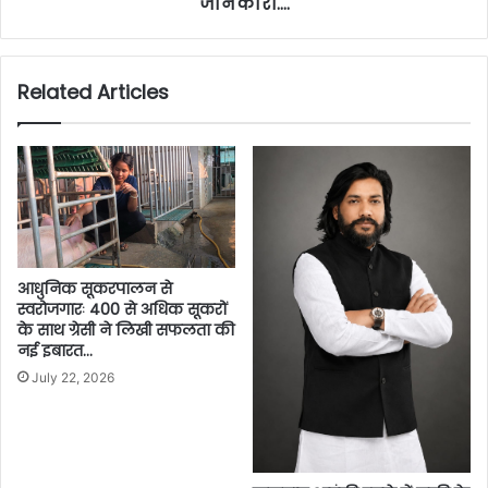
जानकारी….
Related Articles
आधुनिक सूकरपालन से
स्वरोजगारः 400 से अधिक सूकरों
के साथ ग्रेसी ने लिखी सफलता की
नई इबारत…
July 22, 2026