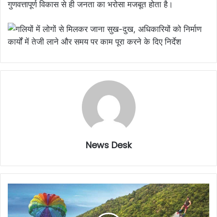
गुणवत्तापूर्ण विकास से ही जनता का भरोसा मजबूत होता है।
News Desk