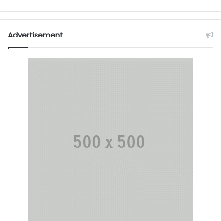
Advertisement