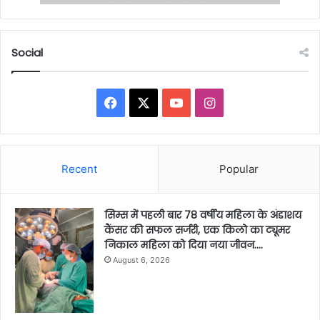
Social
Facebook
X
YouTube
Instagram
Recent
Popular
सिम्स में पहली बार 78 वर्षीय महिला के अंडाशय
कैंसर की सफल सर्जरी, एक किलो का ट्यूमर
निकाल महिला को दिया नया जीवन….
August 6, 2026