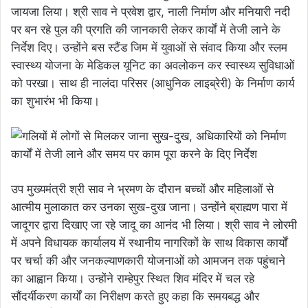
जायजा लिया। श्री साव ने प्रवेश द्वार, नाली निर्माण और मनियारी नदी
पर बन रहे पुल की प्रगति की जानकारी लेकर कार्यों में तेजी लाने के
निर्देश दिए। उन्होंने बस स्टैंड जिम में युवाओं से संवाद किया और स्लम
स्वास्थ्य योजना के मेडिकल यूनिट का अवलोकन कर स्वास्थ्य सुविधाओं
को परखा। साथ ही नालंदा परिसर (आधुनिक लाइब्रेरी) के निर्माण कार्य
का शुभारंभ भी किया।
उप मुख्यमंत्री श्री साव ने भ्रमण के दौरान बच्चों और महिलाओं से
आत्मीय मुलाकात कर उनका सुख-दुख जाना। उन्होंने ब्राह्मण पारा में
जादूगर द्वारा दिखाए जा रहे जादू का आनंद भी लिया। श्री साव ने लोरमी
में अपने विधायक कार्यालय में स्थानीय नागरिकों के साथ विकास कार्यों
पर चर्चा की और जनकल्याणकारी योजनाओं को आमजन तक पहुंचाने
का आह्वान किया। उन्होंने राम्हेपुर स्थित शिव मंदिर में चल रहे
सौंदर्यीकरण कार्यों का निरीक्षण करते हुए कहा कि समयबद्ध और