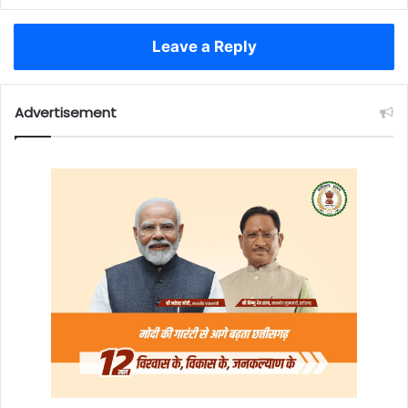
Leave a Reply
Advertisement