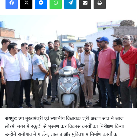
रायपुर:
उप मुख्यमंत्री एवं स्थानीय विधायक श्री अरुण साव ने आज
लोरमी नगर में स्कूटी से भ्रमण कर विकास कार्यों का निरीक्षण किया।
उन्होंने रानीगांव में गार्डन, तालाब और मुक्तिधाम निर्माण कार्यों का