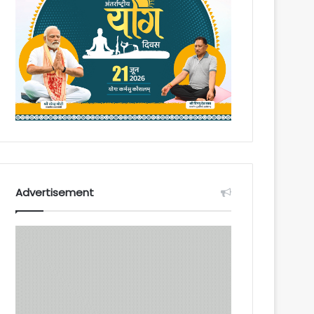
Advertisement