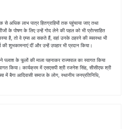
क से अधिक लाभ पात्र हितग्राहियों तक पहुंचाया जाए तथा
ीजों के पोषण के लिए उन्हें गोद लेने की पहल को भी प्रोत्साहित
या है, तो वे एम्स आ सकते हैं, वहां उनके ठहरने की व्यवस्था भी
व की शुभकामनाएं दीं और उन्हें उपहार भी प्रदान किया।
 ने पलाश के फूलों की माला पहनाकर राज्यपाल का स्वागत किया
ागत किया। कार्यक्रम में एसएसपी श्री रजनेश सिंह, सीसीएफ श्री
ख्या में बैगा आदिवासी समाज के लोग, स्थानीय जनप्रतिनिधि,