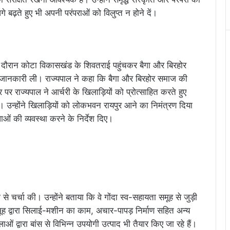
बढ़ते हुए भी अपनी परंपराओं को विलुप्त न होने दें।
े दौरान कोटा विकासखंड के शिवतराई पहुंचकर बैगा और बिरहोर
 जानकारी ली। राज्यपाल ने कहा कि बैगा और बिरहोर समाज की
पर राज्यपाल ने आर्चरी के खिलाड़ियों को प्रोत्साहित करते हुए
। उन्होंने खिलाड़ियों को लोकभवन रायपुर आने का निमंत्रण दिया
की व्यवस्था करने के निर्देश दिए।
से चर्चा की। उन्होंने बताया कि वे गोंदा स्व-सहायता समूह से जुड़ी
समूह द्वारा सिलाई-मशीन का काम, अचार-पापड़ निर्माण सहित अन्य
ं द्वारा बांस से विभिन्न उपयोगी उत्पाद भी तैयार किए जा रहे हैं।