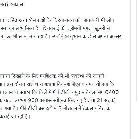
नमंत्री आवास
ना सहित अन्य योजनाओं के क्रियान्वयन की जानकारी भी ली।
योजना का लाभ मिला है। शिवतराई की श्रीमती ममता खुसरो ने
जना का भी लाभ मिल रहा है। उन्होंने आयुष्मान कार्ड से अपना अल्सर
बनाना सिखाने के लिए प्रशिक्षक की भी व्यवस्था की जाएगी।
 दिया। इस दौरान सरपंच ने बताया कि यहां पीएम जनमन योजना के
अग्रवाल ने बताया कि जिले में पीवीटीजी समुदाय के लगभग 6400
ा के तहत लगभग 900 आवास स्वीकृत किए गए हैं तथा 21 सड़कों
बनाया गया है। पीवीटीजी बसाहटों में 3 मोबाइल मेडिकल यूनिट के
 कराई जा रही हैं।