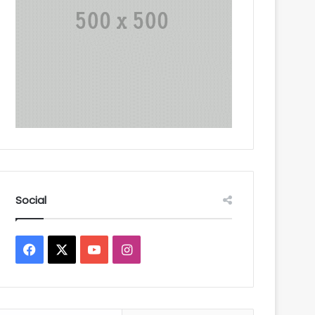
Social
Facebook
X
YouTube
Instagram