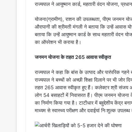
राज्यपाल ने आयुष्मान कार्ड, महतारी वंदन योजना, प्रधा
योजना(ग्रामीण), राशन की उपलब्धता, पीएम जनमन योज
औरापानी की श्रीमती मंगली ने बताया कि उन्हें आवास 
बताया कि उन्हें आयुष्मान कार्ड के साथ महतारी वंदन यो
का ऑपरेशन भी कराया है।
जनमन योजना के तहत 265 आवास स्वीकृत
राज्यपाल ने कहा कि बांस के उत्पाद और पारंपरिक गहने 
राज्यपाल ने बच्चों को अच्छी शिक्षा दिलाने पर भी जोर
तहत 265 आवास स्वीकृत हुए हैं। कलेक्टर श्री संजय 
लोग 54 बसाहटों में निवासरत हैं। पीएम जनमन योजन
का निर्माण किया गया है। टाटीधार में बहुद्देशीय केंद्र 
माध्यम से स्वास्थ्य परीक्षण और दवाईयां निःशुल्क उपलब्ध