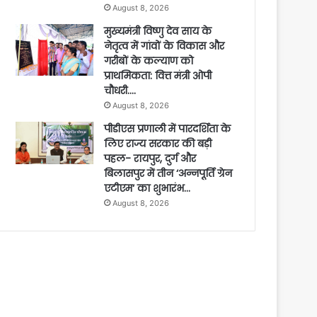
August 8, 2026
मुख्यमंत्री विष्णु देव साय के
नेतृत्व में गांवों के विकास और
गरीबों के कल्याण को
प्राथमिकता: वित्त मंत्री ओपी
चौधरी….
August 8, 2026
पीडीएस प्रणाली में पारदर्शिता के
लिए राज्य सरकार की बड़ी
पहल- रायपुर, दुर्ग और
बिलासपुर में तीन ‘अन्नपूर्ति ग्रेन
एटीएम‘ का शुभारंभ…
August 8, 2026