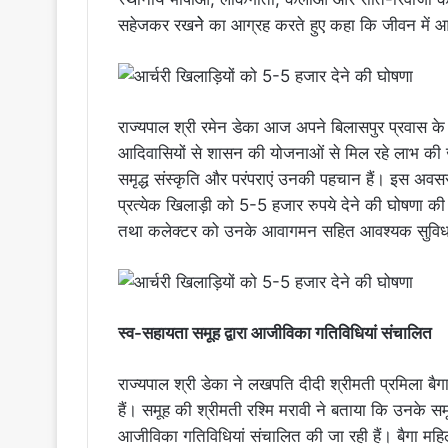
सहेजकर रखनेे का आग्रह करते हुए कहा कि जीवन में आगे 
राज्यपाल श्री रमेन डेका आज अपने बिलासपुर प्रवास क
आदिवासियों से शासन की योजनाओं से मिल रहे लाभ की
समृद्ध संस्कृति और परंपराएं उनकी पहचान हैं। इस अवसर 
प्रत्येक खिलाड़ी को 5-5 हजार रुपये देने की घोषणा की
तथा कलेक्टर को उनके आवागमन सहित आवश्यक सुविधाओं 
स्व-सहायता समूह द्वारा आजीविका गतिविधियां संचालित
राज्यपाल श्री डेका ने लखपति दीदी श्रीमती प्रमिला बैगा 
हैं। समूह की श्रीमती रश्मि मरावी ने बताया कि उनके 
आजीविका गतिविधियां संचालित की जा रही हैं। बैगा महिलाओ