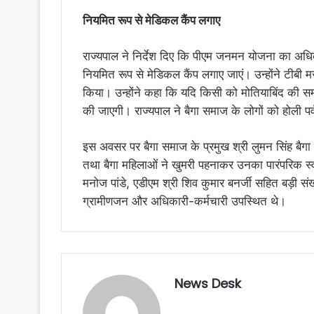
नियमित रूप से मेडिकल कैंप लगाए
राज्यपाल ने निर्देश दिए कि पीएम जनमन योजना का अधि
नियमित रूप से मेडिकल कैंप लगाए जाएं। उन्होंने टीबी मर
किया। उन्होंने कहा कि यदि किसी को मोतियाबिंद की समस्
की जाएगी। राज्यपाल ने बैगा समाज के लोगों को होली पर्
इस अवसर पर बैगा समाज के प्रमुख श्री लुमन सिंह बैगा
तथा बैगा महिलाओं ने खुमरी पहनाकर उनका पारंपरिक स्व
मनोज पांडे, एडीएम श्री शिव कुमार बनर्जी सहित बड़ी सं
ग्रामीणजन और अधिकारी-कर्मचारी उपस्थित थे।
News Desk