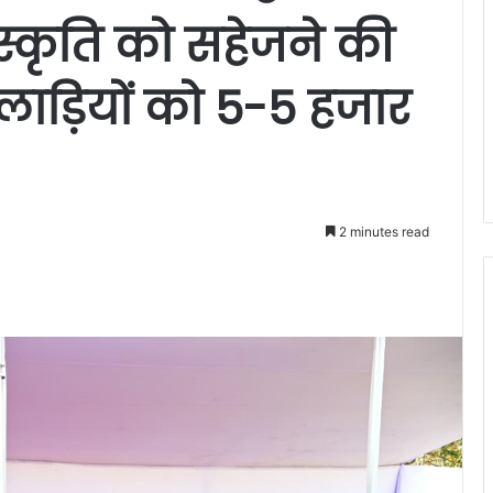
स्कृति को सहेजने की
िलाड़ियों को 5-5 हजार
2 minutes read