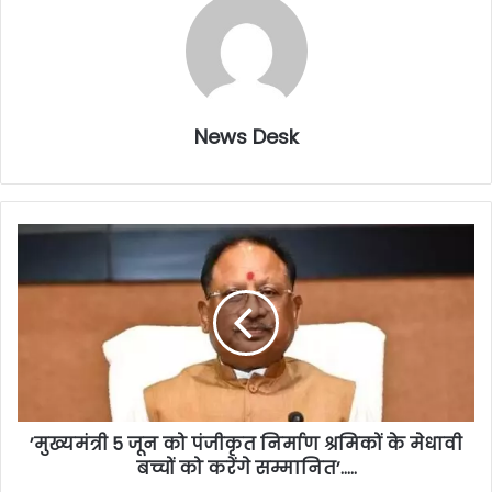
News Desk
’मुख्यमंत्री 5 जून को पंजीकृत निर्माण श्रमिकों के मेधावी
बच्चों को करेंगे सम्मानित’…..