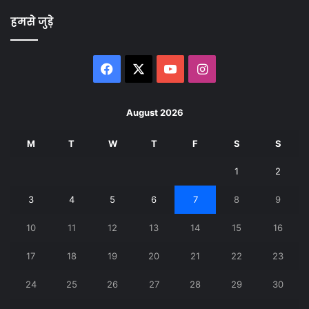
हमसे जुड़े
Facebook
X
YouTube
Instagram
August 2026
M
T
W
T
F
S
S
1
2
3
4
5
6
7
8
9
10
11
12
13
14
15
16
17
18
19
20
21
22
23
24
25
26
27
28
29
30