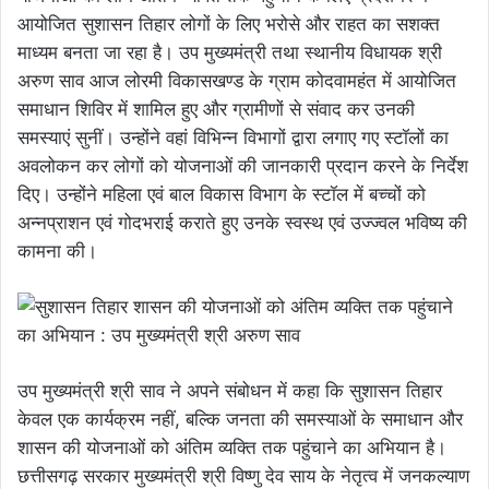
आयोजित सुशासन तिहार लोगों के लिए भरोसे और राहत का सशक्त
माध्यम बनता जा रहा है। उप मुख्यमंत्री तथा स्थानीय विधायक श्री
अरुण साव आज लोरमी विकासखण्ड के ग्राम कोदवामहंत में आयोजित
समाधान शिविर में शामिल हुए और ग्रामीणों से संवाद कर उनकी
समस्याएं सुनीं। उन्होंने वहां विभिन्न विभागों द्वारा लगाए गए स्टॉलों का
अवलोकन कर लोगों को योजनाओं की जानकारी प्रदान करने के निर्देश
दिए। उन्होंने महिला एवं बाल विकास विभाग के स्टॉल में बच्चों को
अन्नप्राशन एवं गोदभराई कराते हुए उनके स्वस्थ एवं उज्ज्वल भविष्य की
कामना की।
उप मुख्यमंत्री श्री साव ने अपने संबोधन में कहा कि सुशासन तिहार
केवल एक कार्यक्रम नहीं, बल्कि जनता की समस्याओं के समाधान और
शासन की योजनाओं को अंतिम व्यक्ति तक पहुंचाने का अभियान है।
छत्तीसगढ़ सरकार मुख्यमंत्री श्री विष्णु देव साय के नेतृत्व में जनकल्याण