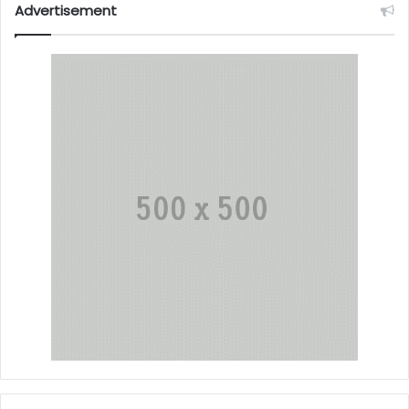
Advertisement