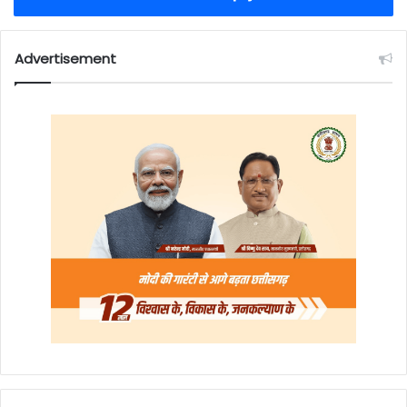
Advertisement