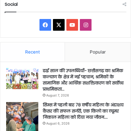
Social
Facebook
X
YouTube
Instagram
Recent
Popular
ढाई साल की उपलब्धियाँ- छत्तीसगढ़ का श्रमिक
कल्याण के क्षेत्र में नई पहचान, श्रमिकों के
सामाजिक और आर्थिक सशक्तिकरण को सर्वाेच्च
प्राथमिकता…
August 7, 2026
सिम्स में पहली बार 78 वर्षीय महिला के अंडाशय
कैंसर की सफल सर्जरी, एक किलो का ट्यूमर
निकाल महिला को दिया नया जीवन….
August 6, 2026