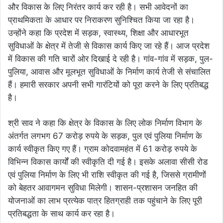
और विकास के लिए निरंतर कार्य कर रही है। सभी आवेदनों का
प्राथमिकता के आधार पर निराकरण सुनिश्चित किया जा रहा है।
उन्होंने कहा कि प्रदेश में सड़क, स्वास्थ्य, शिक्षा और आधारभूत
सुविधाओं के क्षेत्र में तेजी से विकास कार्य किए जा रहे हैं। आज प्रदेश
में विकास की गति चारों ओर दिखाई दे रही है। गांव-गांव में सड़क, पुल-
पुलिया, आवास और मूलभूत सुविधाओं के निर्माण कार्य तेजी से संचालित
हैं। हमारी सरकार अपनी सभी गारंटियों को पूरा करने के लिए प्रतिबद्ध
है।
श्री साव ने कहा कि क्षेत्र के विकास के लिए लोक निर्माण विभाग के
अंतर्गत लगभग 67 करोड़ रुपये के सड़क, पुल एवं पुलिया निर्माण के
कार्य स्वीकृत किए गए हैं। ग्राम कोदवामहंत में 61 करोड़ रुपये के
विभिन्न विकास कार्यों की स्वीकृति दी गई है। इसके अलावा सीसी रोड
एवं पुलिया निर्माण के लिए भी राशि स्वीकृत की गई है, जिससे ग्रामीणों
को बेहतर आवागमन सुविधा मिलेगी। शासन-प्रशासन जनहित की
योजनाओं का लाभ प्रत्येक पात्र हितग्राही तक पहुंचाने के लिए पूरी
प्रतिबद्धता के साथ कार्य कर रहा है।