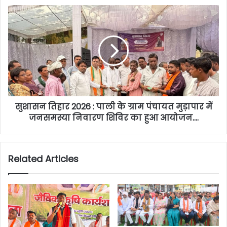
सुशासन तिहार 2026 : पाली के ग्राम पंचायत मुड़ापार में
जनसमस्या निवारण शिविर का हुआ आयोजन….
Related Articles