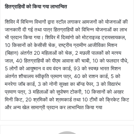
हितग्राहियों को किया गया लाभान्वित
शिविर में विभिन्न विभागों द्वारा स्टॉल लगाकर आमजनों को योजनाओं की
जानकारी दी गई तथा पात्र हितग्राहियों को विभिन्न योजनाओं का लाभ
भी प्रदान किया गया। शिविर में दिव्यांगो को मोटराइज्ड ट्रायसायकल,
10 किसानों को केसीसी चेक, राष्ट्रीय ग्रामीण आजीविका मिशन
(बिहान) अंतर्गत 20 महिलाओं को चेक, 2 मछली पालकों को मत्स्य
जाल, 40 हितग्राहियों को पीएम आवास की चाबी, 10 को फलदार पौधे,
5 लोगों को आयुष्मान व वय वंदन कार्ड, 93 को स्वच्छ भारत मिशन
अंतर्गत शौचालय स्वीकृति प्रमाण पत्र, 40 को राशन कार्ड, 5 को
मनरेगा जॉब कार्ड, 3 को नोनी सुरक्षा का बॉन्ड पेपर, 3 को विद्यारंभ
प्रमाण पत्र, 3 महिलाओं को सुपोषण टोकरी, 10 किसानों को अरहर
मिनी किट, 20 श्रमिकों को श्रमकार्ड तथा 10 टीमों को क्रिकेट किट
और अन्य खेल सामाग्री प्रदान कर लाभान्वित किया गया