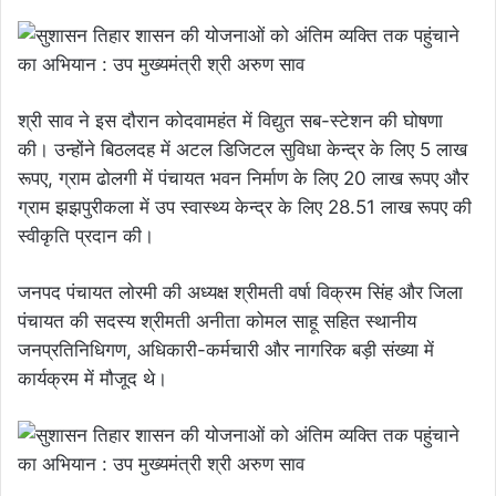
श्री साव ने इस दौरान कोदवामहंत में विद्युत सब-स्टेशन की घोषणा
की। उन्होंने बिठलदह में अटल डिजिटल सुविधा केन्द्र के लिए 5 लाख
रूपए, ग्राम ढोलगी में पंचायत भवन निर्माण के लिए 20 लाख रूपए और
ग्राम झझपुरीकला में उप स्वास्थ्य केन्द्र के लिए 28.51 लाख रूपए की
स्वीकृति प्रदान की।
जनपद पंचायत लोरमी की अध्यक्ष श्रीमती वर्षा विक्रम सिंह और जिला
पंचायत की सदस्य श्रीमती अनीता कोमल साहू सहित स्थानीय
जनप्रतिनिधिगण, अधिकारी-कर्मचारी और नागरिक बड़ी संख्या में
कार्यक्रम में मौजूद थे।