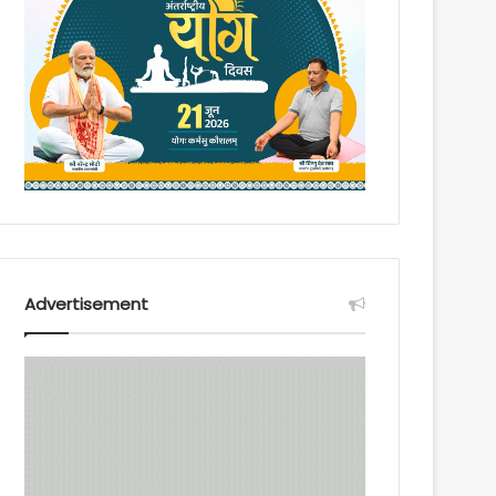
Advertisement