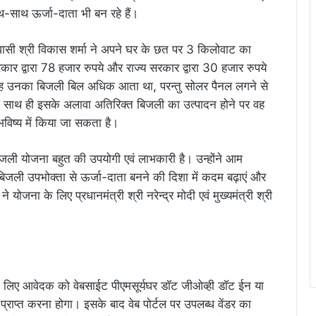
साथ ऊर्जा-दाता भी बन रहे हैं।
वासी श्री विकास शर्मा ने अपने घर के छत पर 3 किलोवाट का
कार द्वारा 78 हजार रुपये और राज्य सरकार द्वारा 30 हजार रुपये
र माह उनका बिजली बिल अधिक आता था, परन्तु सोलर पैनल लगने से
ी। साथ ही इसके अलावा अतिरिक्त बिजली का उत्पादन होने पर वह
विष्य में किया जा सकता है।
त बिजली योजना बहुत की उपयोगी एवं लाभकारी है। उन्होंने आम
जली उपभोक्ता से ऊर्जा-दाता बनने की दिशा में कदम बढ़ाएं और
ने योजना के लिए प्रधानमंत्री श्री नरेन्द्र मोदी एवं मुख्यमंत्री श्री
 के लिए आवेदक को वेबसाईट पीएमसूर्यघर डॉट जीओव्ही डॉट ईन या
राप्त करना होगा। इसके बाद वेब पोर्टल पर उपलब्ध वेंडर का