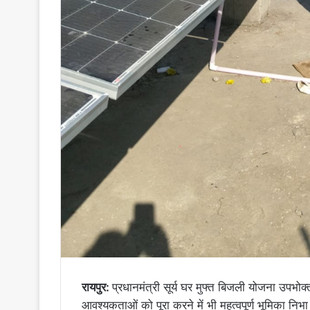
रायपुर:
प्रधानमंत्री सूर्य घर मुफ्त बिजली योजना उपभोक
आवश्यकताओं को पूरा करने में भी महत्वपूर्ण भूमिका निभ