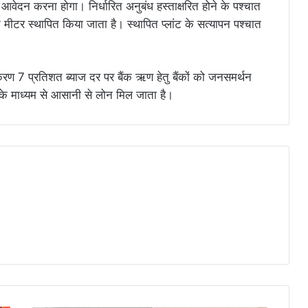
 आवेदन करना होगा। निर्धारित अनुबंध हस्ताक्षरित होने के पश्चात
 नेट मीटर स्थापित किया जाता है। स्थापित प्लांट के सत्यापन पश्चात
करण 7 प्रतिशत ब्याज दर पर बैंक ऋण हेतु बैंकों को जनसमर्थन
क के माध्यम से आसानी से लोन मिल जाता है।