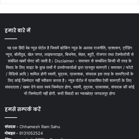
हमारे बारे में
यह एक हिंदी वेब न्यूज़ पोर्टल है जिसमें ब्रेकिंग न्यूज़ के अलावा राजनीति, प्रशासन, ट्रेंडिंग
न्यूज, बॉलीवुड, खेल जगत, लाइफस्टाइल, बिजनेस, सेहत, ब्यूटी, रोजगार तथा टेक्नोलॉजी से
संबंधित खबरें पोस्ट की जाती है। Disclaimer - समाचार से सम्बंधित किसी भी तरह के
विवाद के लिए साइट के कुछ तत्वों में उपयोगकर्ताओं द्वारा प्रस्तुत सामग्री ( समाचार / फोटो
/ विडियो आदि ) शामिल होगी स्वामी, मुद्रक, प्रकाशक, संपादक इस तरह के सामग्रियों के
लिए कोई ज़िम्मेदार नहीं स्वीकार करता है। न्यूज़ पोर्टल में प्रकाशित ऐसी सामग्री के लिए
संवाददाता / खबर देने वाला स्वयं जिम्मेदार होगा, स्वामी, मुद्रक, प्रकाशक, संपादक की कोई
भी जिम्मेदारी नहीं होगी. सभी विवादों का न्यायक्षेत्र जगदलपुर होगा
हमसे सम्पर्क करें
संपादक -
Chhamesh Ram Sahu
मोबाइल -
9131052524