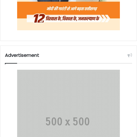
Advertisement