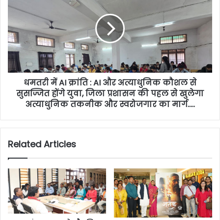
धमतरी में AI क्रांति : AI और अत्याधुनिक कौशल से
सुसज्जित होंगे युवा, जिला प्रशासन की पहल से खुलेगा
अत्याधुनिक तकनीक और स्वरोजगार का मार्ग…..
Related Articles