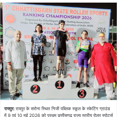
रायपुर:
रायपुर के सरोना स्थित निजी पब्लिक स्कूल के स्केटिंग ग्राउंड
में 9 एवं 10 मई 2026 को प्रथम छत्तीसगढ़ राज्य स्तरीय रोलर स्पोर्ट्स