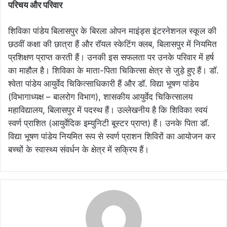
परिचय और परिवार
शिविका पांडेय बिलासपुर के बिरला ओपन माइंड्स इंटरनेशनल स्कूल की
छठवीं कक्षा की छात्रा हैं और रॉयल स्केटिंग क्लब, बिलासपुर में नियमित
प्रशिक्षण प्राप्त करती हैं। उनकी इस सफलता पर उनके परिवार में हर्ष
का माहौल है। शिविका के माता-पिता चिकित्सा क्षेत्र से जुड़े हुए हैं। डॉ.
श्वेता पांडेय आयुर्वेद चिकित्साधिकारी हैं और डॉ. विद्या भूषण पांडेय
(विभागाध्यक्ष – बालरोग विभाग), शासकीय आयुर्वेद चिकित्सालय
महाविद्यालय, बिलासपुर में पदस्थ हैं। उल्लेखनीय है कि शिविका स्वयं
स्वर्ण प्राशित (आयुर्वेदिक इम्युनिटी बूस्टर प्राप्त) हैं। उनके पिता डॉ.
विद्या भूषण पांडेय नियमित रूप से स्वर्ण प्राशन शिविरों का आयोजन कर
बच्चों के स्वास्थ्य संवर्धन के क्षेत्र में सक्रिय हैं।