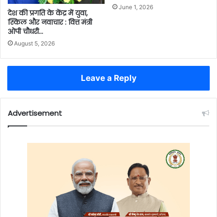
June 1, 2026
देश की प्रगति के केंद्र में युवा,
स्किल और नवाचार : वित्त मंत्री
ओपी चौधरी…
August 5, 2026
Leave a Reply
Advertisement