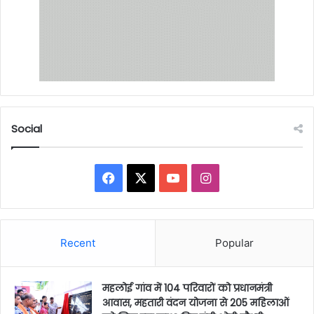
Social
Facebook
X
YouTube
Instagram
Recent
Popular
महलोई गांव में 104 परिवारों को प्रधानमंत्री
आवास, महतारी वंदन योजना से 205 महिलाओं