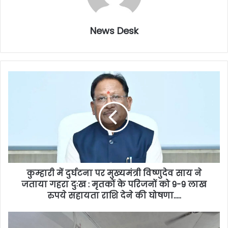
News Desk
कुम्हारी में दुर्घटना पर मुख्यमंत्री विष्णुदेव साय ने
जताया गहरा दुःख : मृतकों के परिजनों को 9-9 लाख
रुपये सहायता राशि देने की घोषणा…..