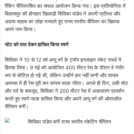
रैंकिंग चैंपियनशिप का सफल आयोजन किया गया। इस प्रतियोगिता में
बिलासपुर की होनहार खिलाड़ी शिविका पांडेय ने अपनी प्रतिभा और
अदम्य साहस का लोहा मनवाते हुए राज्य स्तरीय चैंपियन का खिताब
अपने नाम किया।
चोट को मात देकर हासिल किया स्वर्ण
शिविका ने 10 से 12 वर्ष आयु वर्ग के ट्वॉय इनलाइन स्केट स्पर्धा में
हिस्सा लिया। 9 मई को आयोजित 400 मीटर रेस के दौरान वे गंभीर
रूप से चोटिल हो गई थीं, लेकिन उन्होंने हार नहीं मानी और घायल
अवस्था में ही रेस पूरी कर कांस्य पदक जीता। अगले ही दिन, उसी चोट
और दर्द के बावजूद, शिविका ने 200 मीटर रेस में असाधारण प्रदर्शन
करते हुए स्वर्ण पदक हासिल किया और अपने आयु वर्ग की ओवरऑल
चैंपियन बनीं।