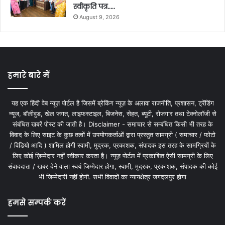
स्वीकृति पत्र…..
August 9, 2026
हमारे बारे में
यह एक हिंदी वेब न्यूज़ पोर्टल है जिसमें ब्रेकिंग न्यूज़ के अलावा राजनीति, प्रशासन, ट्रेंडिंग
न्यूज, बॉलीवुड, खेल जगत, लाइफस्टाइल, बिजनेस, सेहत, ब्यूटी, रोजगार तथा टेक्नोलॉजी से
संबंधित खबरें पोस्ट की जाती है। Disclaimer - समाचार से सम्बंधित किसी भी तरह के
विवाद के लिए साइट के कुछ तत्वों में उपयोगकर्ताओं द्वारा प्रस्तुत सामग्री ( समाचार / फोटो
/ विडियो आदि ) शामिल होगी स्वामी, मुद्रक, प्रकाशक, संपादक इस तरह के सामग्रियों के
लिए कोई ज़िम्मेदार नहीं स्वीकार करता है। न्यूज़ पोर्टल में प्रकाशित ऐसी सामग्री के लिए
संवाददाता / खबर देने वाला स्वयं जिम्मेदार होगा, स्वामी, मुद्रक, प्रकाशक, संपादक की कोई
भी जिम्मेदारी नहीं होगी. सभी विवादों का न्यायक्षेत्र जगदलपुर होगा
हमसे सम्पर्क करें