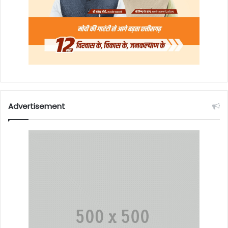
Advertisement