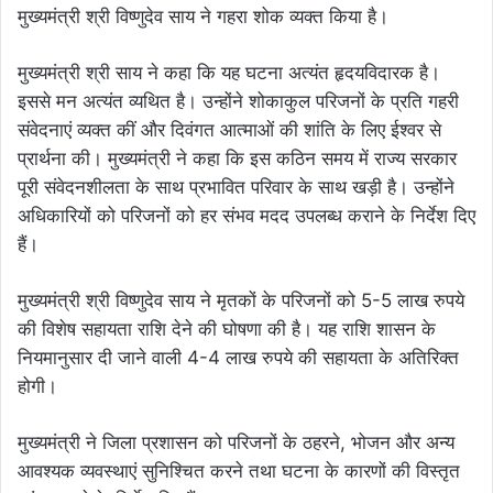
मुख्यमंत्री श्री विष्णुदेव साय ने गहरा शोक व्यक्त किया है।
मुख्यमंत्री श्री साय ने कहा कि यह घटना अत्यंत हृदयविदारक है।
इससे मन अत्यंत व्यथित है। उन्होंने शोकाकुल परिजनों के प्रति गहरी
संवेदनाएं व्यक्त कीं और दिवंगत आत्माओं की शांति के लिए ईश्वर से
प्रार्थना की। मुख्यमंत्री ने कहा कि इस कठिन समय में राज्य सरकार
पूरी संवेदनशीलता के साथ प्रभावित परिवार के साथ खड़ी है। उन्होंने
अधिकारियों को परिजनों को हर संभव मदद उपलब्ध कराने के निर्देश दिए
हैं।
मुख्यमंत्री श्री विष्णुदेव साय ने मृतकों के परिजनों को 5-5 लाख रुपये
की विशेष सहायता राशि देने की घोषणा की है। यह राशि शासन के
नियमानुसार दी जाने वाली 4-4 लाख रुपये की सहायता के अतिरिक्त
होगी।
मुख्यमंत्री ने जिला प्रशासन को परिजनों के ठहरने, भोजन और अन्य
आवश्यक व्यवस्थाएं सुनिश्चित करने तथा घटना के कारणों की विस्तृत