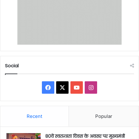
Social
Facebook
X
YouTube
Instagram
Recent
Popular
80वें स्वतन्त्रता दिवस के अवसर पर मुख्यमंत्री