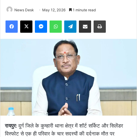
News Desk
May 12, 2026
1 minute read
Facebook
X
Messenger
WhatsApp
Telegram
Share via Email
Print
रायपुर:
दुर्ग जिले के कुम्हारी थाना क्षेत्र में शॉर्ट सर्किट और सिलेंडर
विस्फोट से एक ही परिवार के चार सदस्यों की दर्दनाक मौत पर