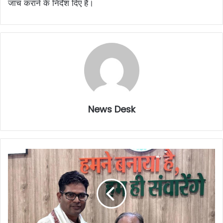
जांच कराने के निर्देश दिए हैं।
News Desk