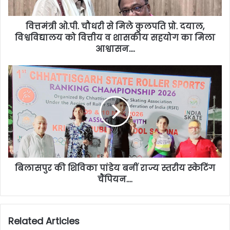
वित्तमंत्री ओ.पी. चौधरी से मिले कुलपति प्रो. दयाल,
विश्वविद्यालय को वित्तीय व शासकीय सहयोग का मिला
आश्वासन….
बिलासपुर की शिविका पांडेय बनीं राज्य स्तरीय स्केटिंग
चैंपियन….
Related Articles