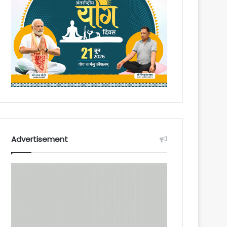
Advertisement