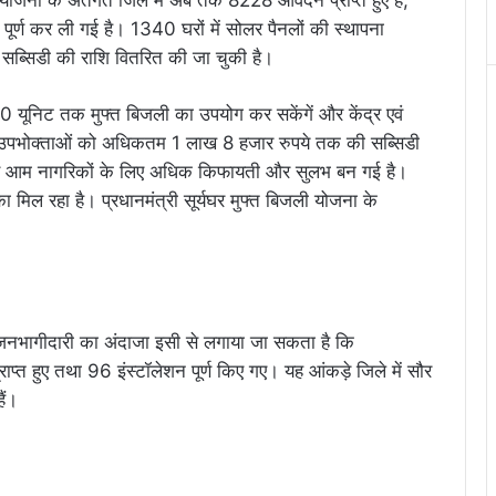
या पूर्ण कर ली गई है। 1340 घरों में सोलर पैनलों की स्थापना
सब्सिडी की राशि वितरित की जा चुकी है।
300 यूनिट तक मुफ्त बिजली का उपयोग कर सकेंगें और केंद्र एवं
्र उपभोक्ताओं को अधिकतम 1 लाख 8 हजार रुपये तक की सब्सिडी
 अब आम नागरिकों के लिए अधिक किफायती और सुलभ बन गई है।
 मिल रहा है। प्रधानमंत्री सूर्यघर मुफ्त बिजली योजना के
ती जनभागीदारी का अंदाजा इसी से लगाया जा सकता है कि
ाप्त हुए तथा 96 इंस्टॉलेशन पूर्ण किए गए। यह आंकड़े जिले में सौर
ैं।