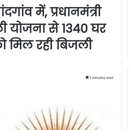
गांव में, प्रधानमंत्री
ली योजना से 1340 घर
 को मिल रही बिजली
2 minutes read