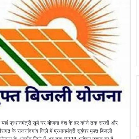
 यहां प्रधानमंत्री सूर्य घर योजना देश के हर कोने तक सस्ती और
गढ के राजनांदगांव जिले में प्रधानमंत्री सूर्यघर मुफ्त बिजली
योजना के अंतर्गत जिले में अब तक 8228 आवेदन प्राप्त हुए हैं,