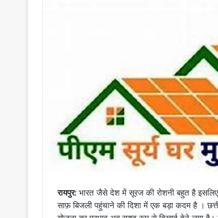
रायपुर:
भारत जैसे देश में सूरज की रोशनी बहुत है इसलिए
साफ़ बिजली पहुंचाने की दिशा में एक बड़ा कदम है । छत्तीस
योजना का प्रभाव अब स्पष्ट रूप से दिखाई देने लगा है। 