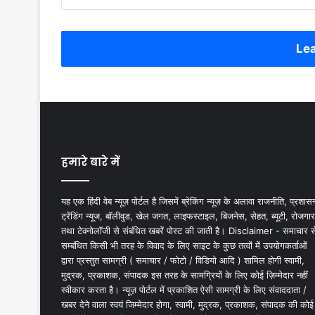
Lea
हमारे बारे में
यह एक हिंदी वेब न्यूज़ पोर्टल है जिसमें ब्रेकिंग न्यूज़ के अलावा राजनीति, प्रशास
ट्रेंडिंग न्यूज, बॉलीवुड, खेल जगत, लाइफस्टाइल, बिजनेस, सेहत, ब्यूटी, रोजगार
तथा टेक्नोलॉजी से संबंधित खबरें पोस्ट की जाती है। Disclaimer - समाचार स
सम्बंधित किसी भी तरह के विवाद के लिए साइट के कुछ तत्वों में उपयोगकर्ताओं
द्वारा प्रस्तुत सामग्री ( समाचार / फोटो / विडियो आदि ) शामिल होगी स्वामी,
मुद्रक, प्रकाशक, संपादक इस तरह के सामग्रियों के लिए कोई ज़िम्मेदार नहीं
स्वीकार करता है। न्यूज़ पोर्टल में प्रकाशित ऐसी सामग्री के लिए संवाददाता /
खबर देने वाला स्वयं जिम्मेदार होगा, स्वामी, मुद्रक, प्रकाशक, संपादक की कोई