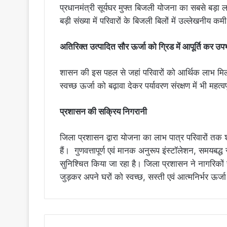
प्रधानमंत्री सूर्यघर मुफ्त बिजली योजना का सबसे बड़ा ल
बड़ी संख्या में परिवारों के बिजली बिलों में उल्लेखनीय 
अतिरिक्त उत्पादित सौर ऊर्जा को ग्रिड में आपूर्ति कर उपभ
शासन की इस पहल से जहां परिवारों को आर्थिक लाभ मिल रहा ह
स्वच्छ ऊर्जा को बढ़ावा देकर पर्यावरण संरक्षण में भी महत्व
प्रशासन की सक्रिय निगरानी
जिला प्रशासन द्वारा योजना का लाभ पात्र परिवारों तक शीघ
हैं। गुणवत्तापूर्ण एवं मानक अनुरूप इंस्टॉलेशन, समयब
सुनिश्चित किया जा रहा है। जिला प्रशासन ने नागरिकों स
जुड़कर अपने घरों को स्वच्छ, सस्ती एवं आत्मनिर्भर ऊर्ज