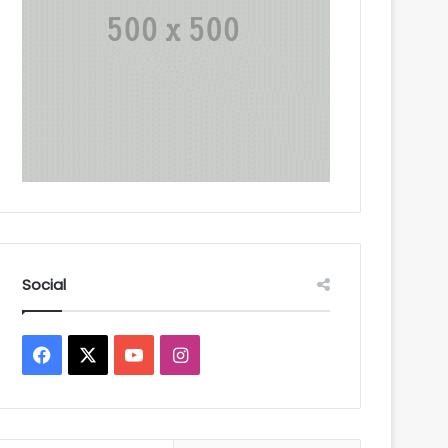
Social
Facebook
X
YouTube
Instagram