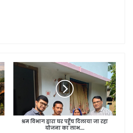
श्रम विभाग द्वारा घर पहुँच दिलाया जा रहा
योजना का लाभ…..