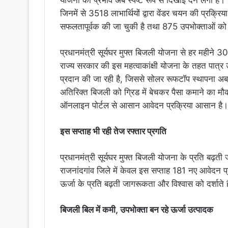
जिनमें से 3518 लाभार्थियों द्वारा वेंडर चयन की प्रक्रि
सफलतापूर्वक की जा चुकी है तथा 875 उपभोक्ताओं को 
प्रधानमंत्री सूर्यघर मुफ्त बिजली योजना से हर महीने 
राज्य सरकार की इस महत्वाकांक्षी योजना के तहत पात
प्रदान की जा रही है, जिससे सोलर रूफटॉप स्थापना
अतिरिक्त बिजली को ग्रिड में बेचकर पैसा कमाने का मौका
ऑनलाइन पोर्टल से आसान आवेदन प्रक्रिया आसान है।
इस सप्ताह भी रही तेज रफ्तार प्रगति
प्रधानमंत्री सूर्यघर मुफ्त बिजली योजना के प्रति बढ़
राजनांदगांव जिले में केवल इस सप्ताह 181 नए आवेदन प्र
ऊर्जा के प्रति बढ़ती जागरूकता और विश्वास को दर्शाते ह
बिजली बिल में कमी, उपभोक्ता बन रहे ऊर्जा उत्पादक