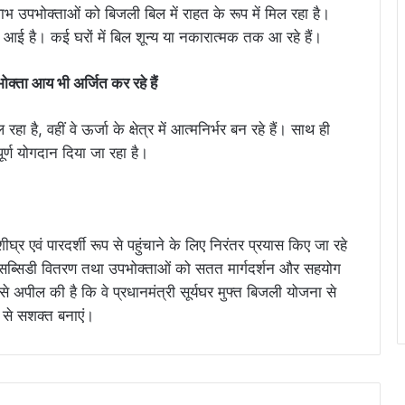
ाभ उपभोक्ताओं को बिजली बिल में राहत के रूप में मिल रहा है।
कमी आई है। कई घरों में बिल शून्य या नकारात्मक तक आ रहे हैं।
ोक्ता आय भी अर्जित कर रहे हैं
ै, वहीं वे ऊर्जा के क्षेत्र में आत्मनिर्भर बन रहे हैं। साथ ही
पूर्ण योगदान दिया जा रहा है।
्र एवं पारदर्शी रूप से पहुंचाने के लिए निरंतर प्रयास किए जा रहे
द्ध सब्सिडी वितरण तथा उपभोक्ताओं को सतत मार्गदर्शन और सहयोग
े अपील की है कि वे प्रधानमंत्री सूर्यघर मुफ्त बिजली योजना से
ा से सशक्त बनाएं।