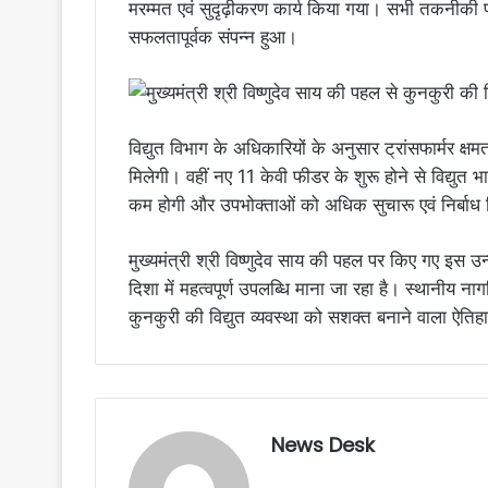
मरम्मत एवं सुदृढ़ीकरण कार्य किया गया। सभी तकनीकी प्रक्
सफलतापूर्वक संपन्न हुआ।
विद्युत विभाग के अधिकारियों के अनुसार ट्रांसफार्मर क्षमता
मिलेगी। वहीं नए 11 केवी फीडर के शुरू होने से विद्यु
कम होगी और उपभोक्ताओं को अधिक सुचारू एवं निर्बाध ब
मुख्यमंत्री श्री विष्णुदेव साय की पहल पर किए गए इस उ
दिशा में महत्वपूर्ण उपलब्धि माना जा रहा है। स्थानीय ना
कुनकुरी की विद्युत व्यवस्था को सशक्त बनाने वाला ऐत
News Desk