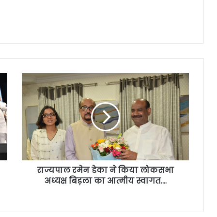
राज्यपाल रमेन डेका ने किया लोकसभा
अध्यक्ष बिड़ला का आत्मीय स्वागत….