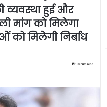
 व्यवस्था हुई और
ी मांग को मिलेगा
ं को मिलेगी निर्बाध
1 minute read