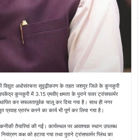
रदेश में विद्युत अधोसंरचना सुदृढ़ीकरण के तहत जशपुर जिले के कुनकुरी
उपकेंद्र कुनकुरी में 3.15 एमवीए क्षमता के पुराने पावर ट्रांसफार्मर
र स्थापित कर सफलतापूर्वक चालू कर दिया गया है। साथ ही नगर
युत प्रवाह प्रारंभ करने का कार्य भी पूर्ण कर लिया गया है।
क तकनीकी तैयारियां की गईं। कार्यस्थल पर आवश्यक स्थान उपलब्ध
नियंत्रण कक्ष को हटाया गया तथा पुराने ट्रांसफार्मर प्लिंथ का