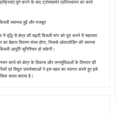
रियाएं पूर्ण करने के बाद ट्रांसफार्मर प्रतिस्थापन का कार्य
 में वृद्धि से क्षेत्र की बढ़ती बिजली मांग को पूरा करने में सहायता
त भार का बेहतर वितरण संभव होगा, जिससे ओवरलोडिंग की समस्या
िजली आपूर्ति सुनिश्चित हो सकेगी।
न्नयन कार्य को क्षेत्र के विकास और जनसुविधाओं के विस्तार की
गरिकों एवं विद्युत उपभोक्ताओं ने इस पहल का स्वागत करते हुए इसे
िहासिक कदम बताया है।