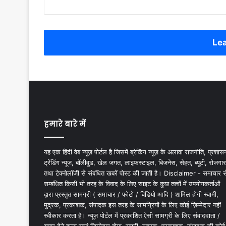
Lea
हमारे बारे में
यह एक हिंदी वेब न्यूज़ पोर्टल है जिसमें ब्रेकिंग न्यूज़ के अलावा राजनीति, प्रशास
ट्रेंडिंग न्यूज, बॉलीवुड, खेल जगत, लाइफस्टाइल, बिजनेस, सेहत, ब्यूटी, रोजगार
तथा टेक्नोलॉजी से संबंधित खबरें पोस्ट की जाती है। Disclaimer - समाचार स
सम्बंधित किसी भी तरह के विवाद के लिए साइट के कुछ तत्वों में उपयोगकर्ताओं
द्वारा प्रस्तुत सामग्री ( समाचार / फोटो / विडियो आदि ) शामिल होगी स्वामी,
मुद्रक, प्रकाशक, संपादक इस तरह के सामग्रियों के लिए कोई ज़िम्मेदार नहीं
स्वीकार करता है। न्यूज़ पोर्टल में प्रकाशित ऐसी सामग्री के लिए संवाददाता /