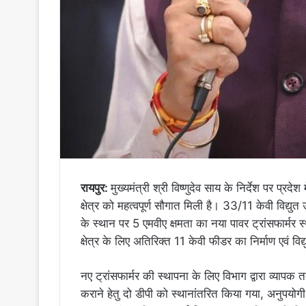
रायपुर:
मुख्यमंत्री श्री विष्णुदेव साय के निर्देश पर प्
क्षेत्र को महत्वपूर्ण सौगात मिली है। 33/11 केवी विद्युत 
के स्थान पर 5 एमवीए क्षमता का नया पावर ट्रांसफार्म
क्षेत्र के लिए अतिरिक्त 11 केवी फीडर का निर्माण एवं विद्
नए ट्रांसफार्मर की स्थापना के लिए विभाग द्वारा व्याप
कराने हेतु दो डीपी को स्थानांतरित किया गया, अनुपयोगी 