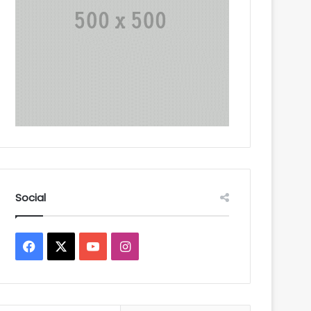
Social
Facebook
X
YouTube
Instagram