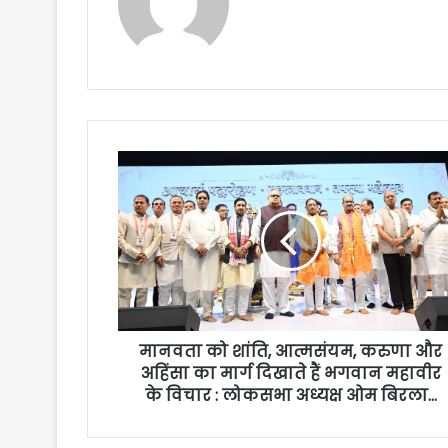
मानवता को शांति, आत्मसंयम, करुणा और
अहिंसा का मार्ग दिखाते हैं भगवान महावीर
के विचार : लोकसभा अध्यक्ष ओम बिरला…