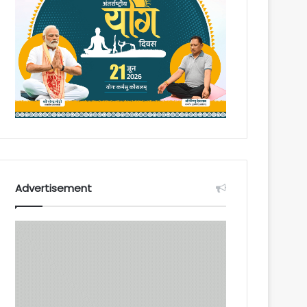
Advertisement