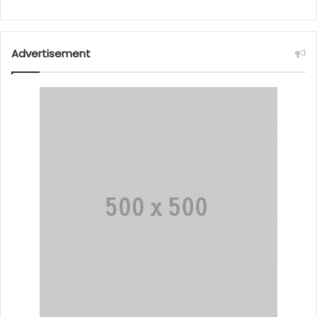
Advertisement