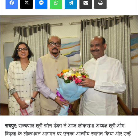
रायपुर:
राज्यपाल श्री रमेन डेका ने आज लोकसभा अध्यक्ष श्री ओम
बिड़ला के लोकभवन आगमन पर उनका आत्मीय स्वागत किया और उन्हें