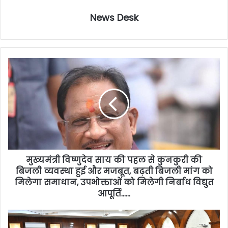
News Desk
मुख्यमंत्री विष्णुदेव साय की पहल से कुनकुरी की
बिजली व्यवस्था हुई और मजबूत, बढ़ती बिजली मांग को
मिलेगा समाधान, उपभोक्ताओं को मिलेगी निर्बाध विद्युत
आपूर्ति……