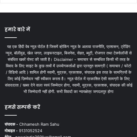
हमारे बारे में
यह एक हिंदी वेब न्यूज़ पोर्टल है जिसमें ब्रेकिंग न्यूज़ के अलावा राजनीति, प्रशासन, ट्रेंडिंग
न्यूज, बॉलीवुड, खेल जगत, लाइफस्टाइल, बिजनेस, सेहत, ब्यूटी, रोजगार तथा टेक्नोलॉजी से
संबंधित खबरें पोस्ट की जाती है। Disclaimer - समाचार से सम्बंधित किसी भी तरह के
विवाद के लिए साइट के कुछ तत्वों में उपयोगकर्ताओं द्वारा प्रस्तुत सामग्री ( समाचार / फोटो
/ विडियो आदि ) शामिल होगी स्वामी, मुद्रक, प्रकाशक, संपादक इस तरह के सामग्रियों के
लिए कोई ज़िम्मेदार नहीं स्वीकार करता है। न्यूज़ पोर्टल में प्रकाशित ऐसी सामग्री के लिए
संवाददाता / खबर देने वाला स्वयं जिम्मेदार होगा, स्वामी, मुद्रक, प्रकाशक, संपादक की कोई
भी जिम्मेदारी नहीं होगी. सभी विवादों का न्यायक्षेत्र जगदलपुर होगा
हमसे सम्पर्क करें
संपादक -
Chhamesh Ram Sahu
मोबाइल -
9131052524
ईमेल -
newsindia360live@gmail.com