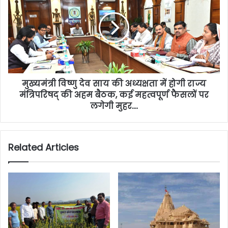
मुख्यमंत्री विष्णु देव साय की अध्यक्षता में होगी राज्य
मंत्रिपरिषद् की अहम बैठक, कई महत्वपूर्ण फैसलों पर
लगेगी मुहर….
Related Articles