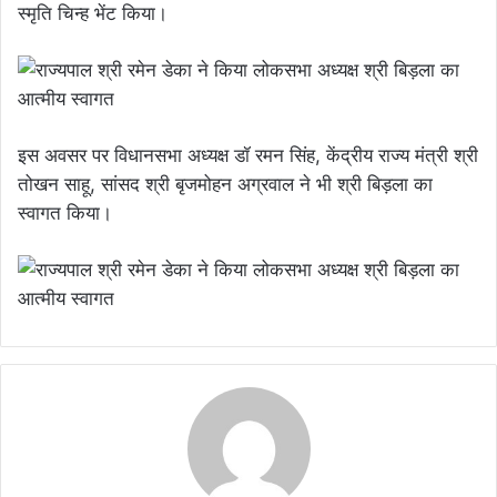
स्मृति चिन्ह भेंट किया।
इस अवसर पर विधानसभा अध्यक्ष डॉ रमन सिंह, केंद्रीय राज्य मंत्री श्री
तोखन साहू, सांसद श्री बृजमोहन अग्रवाल ने भी श्री बिड़ला का
स्वागत किया।