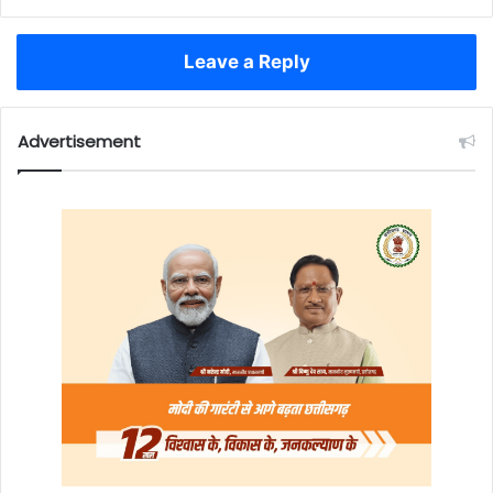
Leave a Reply
Advertisement