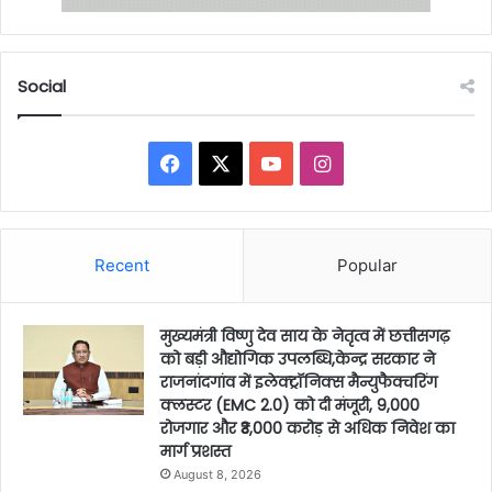
Social
Facebook
X
YouTube
Instagram
Recent
Popular
मुख्यमंत्री विष्णु देव साय के नेतृत्व में छत्तीसगढ़
को बड़ी औद्योगिक उपलब्धि,केन्द्र सरकार ने
राजनांदगांव में इलेक्ट्रॉनिक्स मैन्युफैक्चरिंग
क्लस्टर (EMC 2.0) को दी मंजूरी, 9,000
रोजगार और ₹3,000 करोड़ से अधिक निवेश का
मार्ग प्रशस्त
August 8, 2026