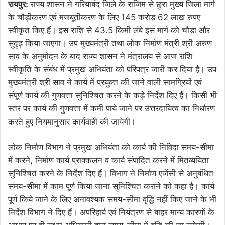
रायपुर:
राज्य शासन ने गरियाबंद जिले के राजिम से छुरा मुख्य जिला मार्ग
के चौड़ीकरण एवं मजबूतीकरण के लिए 145 करोड़ 62 लाख रुपए
स्वीकृत किए हैं। इस राशि से 43.5 किमी लंबे इस मार्ग को चौड़ा और
सुदृढ़ किया जाएगा। उप मुख्यमंत्री तथा लोक निर्माण मंत्री श्री अरुण
साव के अनुमोदन के बाद राज्य शासन ने मंत्रालय से आज राशि
स्वीकृति के संबंध में प्रमुख अभियंता को परिपत्र जारी कर दिया है। उप
मुख्यमंत्री श्री साव ने कार्य में प्रयुक्त की जाने वाली सामग्रियों एवं
संपूर्ण कार्य की गुणवत्ता सुनिश्चित करने के कड़े निर्देश दिए हैं। किसी भी
स्तर पर कार्य की गुणवत्ता में कमी पाये जाने पर उत्तरदायित्व का निर्धारण
करते हुए नियमानुसार कार्यवाही की जायेगी।
लोक निर्माण विभाग ने प्रमुख अभियंता को कार्य की निविदा समय-सीमा
में करने, निर्माण कार्य प्राक्कलन व कार्य संपादित करने में मितव्ययिता
सुनिश्चित करने के निर्देश दिए हैं। विभाग ने निर्माण एजेंसी से अनुबंधित
समय-सीमा में काम पूर्ण किया जाना सुनिश्चित कराने को कहा है। कार्य
पूर्ण किये जाने के लिए अनावश्यक समय-सीमा वृद्धि नहीं किए जाने के भी
निर्देश विभाग ने दिए हैं। अपरिहार्य एवं नियंत्रण से बाहर मान्य कारणों के