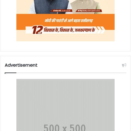
Advertisement