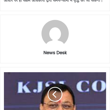
आधार पर ही सक्षम अधिकारी द्वारा समय-सीमा में वृद्धि की जा सकेगी।
News Desk