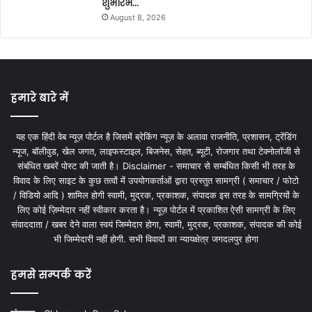
शुभारंभ…
August 8, 2026
हमारे बारे में
यह एक हिंदी वेब न्यूज़ पोर्टल है जिसमें ब्रेकिंग न्यूज़ के अलावा राजनीति, प्रशासन, ट्रेंडिंग
न्यूज, बॉलीवुड, खेल जगत, लाइफस्टाइल, बिजनेस, सेहत, ब्यूटी, रोजगार तथा टेक्नोलॉजी से
संबंधित खबरें पोस्ट की जाती है। Disclaimer - समाचार से सम्बंधित किसी भी तरह के
विवाद के लिए साइट के कुछ तत्वों में उपयोगकर्ताओं द्वारा प्रस्तुत सामग्री ( समाचार / फोटो
/ विडियो आदि ) शामिल होगी स्वामी, मुद्रक, प्रकाशक, संपादक इस तरह के सामग्रियों के
लिए कोई ज़िम्मेदार नहीं स्वीकार करता है। न्यूज़ पोर्टल में प्रकाशित ऐसी सामग्री के लिए
संवाददाता / खबर देने वाला स्वयं जिम्मेदार होगा, स्वामी, मुद्रक, प्रकाशक, संपादक की कोई
भी जिम्मेदारी नहीं होगी. सभी विवादों का न्यायक्षेत्र जगदलपुर होगा
हमसे सम्पर्क करें