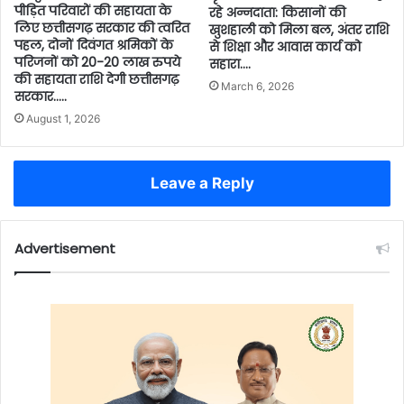
पीड़ित परिवारों की सहायता के
रहे अन्नदाता: किसानों की
लिए छत्तीसगढ़ सरकार की त्वरित
खुशहाली को मिला बल, अंतर राशि
पहल, दोनों दिवंगत श्रमिकों के
से शिक्षा और आवास कार्य को
परिजनों को 20-20 लाख रुपये
सहारा….
की सहायता राशि देगी छत्तीसगढ़
March 6, 2026
सरकार…..
August 1, 2026
Leave a Reply
Advertisement