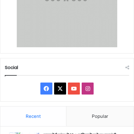
Social
Facebook
X
YouTube
Instagram
Recent
Popular