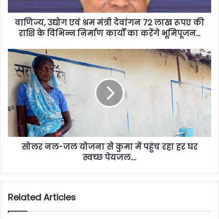
वाणिज्य, उद्योग एवं श्रम मंत्री देवांगन 72 लाख रूपए की
राशि के विभिन्न निर्माण कार्यों का करेंगे भूमिपूजन…
सोलर नल-जल योजना से कुमा में पहुंच रहा हर घर
स्वच्छ पेयजल….
Related Articles