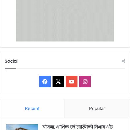
Social
Facebook
X
YouTube
Instagram
Recent
Popular
योजना, आर्थिक एवं सांख्यिकी विभाग और