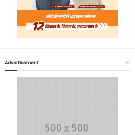
Advertisement