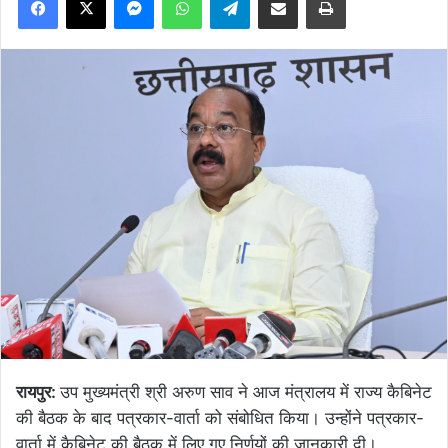
रायपुर:
उप मुख्यमंत्री श्री अरुण साव ने आज मंत्रालय में राज्य कैबिनेट
की बैठक के बाद पत्रकार-वार्ता को संबोधित किया। उन्होंने पत्रकार-
वार्ता में कैबिनेट की बैठक में लिए गए निर्णयों की जानकारी दी।