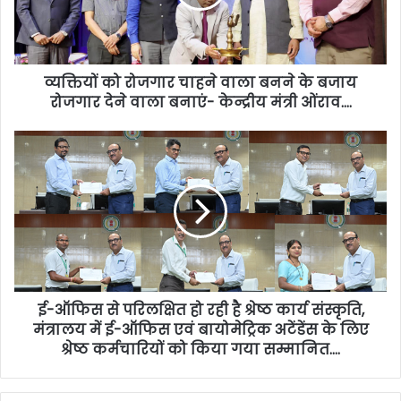
व्यक्तियों को रोजगार चाहने वाला बनने के बजाय
रोजगार देने वाला बनाएं- केन्द्रीय मंत्री ओंराव….
ई-ऑफिस से परिलक्षित हो रही है श्रेष्ठ कार्य संस्कृति,
मंत्रालय में ई-ऑफिस एवं बायोमेट्रिक अटेंडेंस के लिए
श्रेष्ठ कर्मचारियों को किया गया सम्मानित….