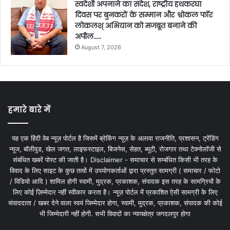
स्वदेशी अपनाने का संदेश, राष्ट्रीय हथकरघा
दिवस पर बुनकरों के सम्मान और श्वोकल फॉर
लोकलश् अभियान को मजबूत बनाने की
अपील…..
August 7, 2026
हमारे बारे में
यह एक हिंदी वेब न्यूज़ पोर्टल है जिसमें ब्रेकिंग न्यूज़ के अलावा राजनीति, प्रशासन, ट्रेंडिंग
न्यूज, बॉलीवुड, खेल जगत, लाइफस्टाइल, बिजनेस, सेहत, ब्यूटी, रोजगार तथा टेक्नोलॉजी से
संबंधित खबरें पोस्ट की जाती है। Disclaimer - समाचार से सम्बंधित किसी भी तरह के
विवाद के लिए साइट के कुछ तत्वों में उपयोगकर्ताओं द्वारा प्रस्तुत सामग्री ( समाचार / फोटो
/ विडियो आदि ) शामिल होगी स्वामी, मुद्रक, प्रकाशक, संपादक इस तरह के सामग्रियों के
लिए कोई ज़िम्मेदार नहीं स्वीकार करता है। न्यूज़ पोर्टल में प्रकाशित ऐसी सामग्री के लिए
संवाददाता / खबर देने वाला स्वयं जिम्मेदार होगा, स्वामी, मुद्रक, प्रकाशक, संपादक की कोई
भी जिम्मेदारी नहीं होगी. सभी विवादों का न्यायक्षेत्र जगदलपुर होगा