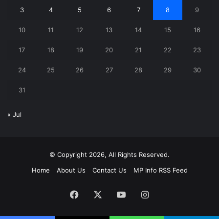
3
4
5
6
7
8
9
10
11
12
13
14
15
16
17
18
19
20
21
22
23
24
25
26
27
28
29
30
31
« Jul
© Copyright 2026, All Rights Reserved.
Home
About Us
Contact Us
MP Info RSS Feed
Facebook
X
YouTube
Instagram