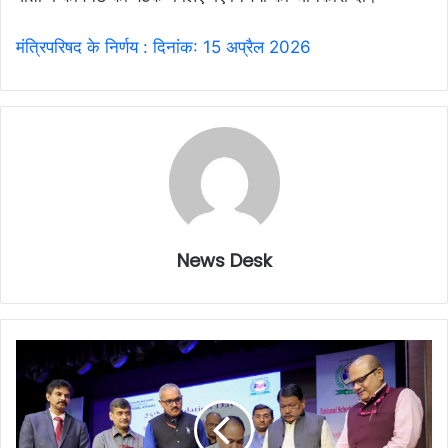
मंत्रिपरिषद के निर्णय : दिनांक: 15 अप्रैल 2026
News Desk