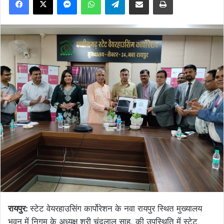
रायपुर:
स्टेट वेयरहाउसिंग कार्पोरेशन के नवा रायपुर स्थित मुख्यालय
भवन में निगम के अध्यक्ष श्री चंदूलाल साहू, की उपस्थिति में स्टेट