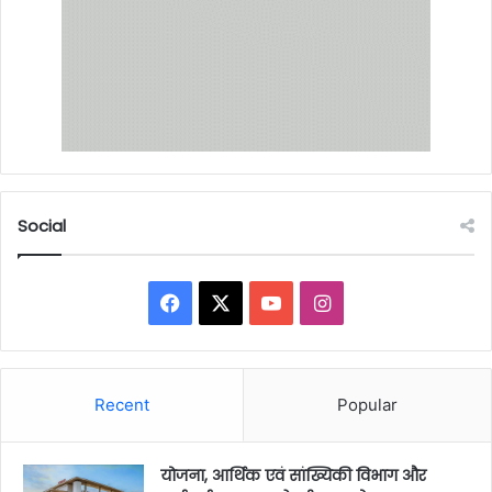
Social
Facebook
X
YouTube
Instagram
Recent
Popular
योजना, आर्थिक एवं सांख्यिकी विभाग और