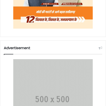
Advertisement