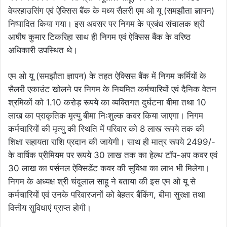
वेयरहाउसिंग एवं ऐक्सिस बैंक के मध्य सैलरी एम ओ यू (समझौता ज्ञापन)
निष्पादित किया गया। इस अवसर पर निगम के प्रबंध संचालक श्री
आषीष कुमार टिकरिहा साथ ही निगम एवं ऐक्सिस बैंक के वरिष्ठ
अधिकारी उपस्थित थे।
एम ओ यू (समझौता ज्ञापन) के तहत ऐक्सिस बैंक में निगम कर्मियों के
सैलरी एकाउंट खोलने पर निगम के नियमित कर्मचारियों एवं दैनिक वेतन
श्रमिकों को 1.10 करोड़ रूपये का व्यक्तिगत दुर्घटना बीमा तथा 10
लाख का प्राकृतिक मृत्यु बीमा निःशुल्क कवर किया जाएगा। निगम
कर्मचारियों की मृत्यु की स्थिति में परिवार को 8 लाख रूपये तक की
शिक्षा सहायता राशि प्रदान की जायेगी। साथ ही मात्र रूपये 2499/-
के वार्षिक प्रीमियम पर रूपये 30 लाख तक का हेल्थ टॉप-अप कवर एवं
30 लाख का पर्सनल ऐक्सिडेंट कवर की सुविधा का लाभ भी मिलेगा।
निगम के अध्यक्ष श्री चंदूलाल साहू ने बताया की इस एम ओ यू से
कर्मचारियों एवं उनके परिवारजनों को बेहतर बैंकिंग, बीमा सुरक्षा तथा
वित्तीय सुविधाएं प्राप्त होगी।