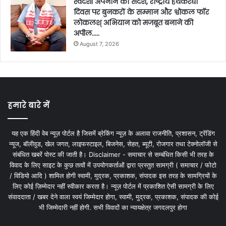
स्वदेशी अपनाने का संदेश, राष्ट्रीय हथकरघा
दिवस पर बुनकरों के सम्मान और श्वोकल फॉर
लोकलश् अभियान को मजबूत बनाने की
अपील…..
August 7, 2026
हमारे बारे में
यह एक हिंदी वेब न्यूज़ पोर्टल है जिसमें ब्रेकिंग न्यूज़ के अलावा राजनीति, प्रशासन, ट्रेंडिंग
न्यूज, बॉलीवुड, खेल जगत, लाइफस्टाइल, बिजनेस, सेहत, ब्यूटी, रोजगार तथा टेक्नोलॉजी से
संबंधित खबरें पोस्ट की जाती है। Disclaimer - समाचार से सम्बंधित किसी भी तरह के
विवाद के लिए साइट के कुछ तत्वों में उपयोगकर्ताओं द्वारा प्रस्तुत सामग्री ( समाचार / फोटो
/ विडियो आदि ) शामिल होगी स्वामी, मुद्रक, प्रकाशक, संपादक इस तरह के सामग्रियों के
लिए कोई ज़िम्मेदार नहीं स्वीकार करता है। न्यूज़ पोर्टल में प्रकाशित ऐसी सामग्री के लिए
संवाददाता / खबर देने वाला स्वयं जिम्मेदार होगा, स्वामी, मुद्रक, प्रकाशक, संपादक की कोई
भी जिम्मेदारी नहीं होगी. सभी विवादों का न्यायक्षेत्र जगदलपुर होगा