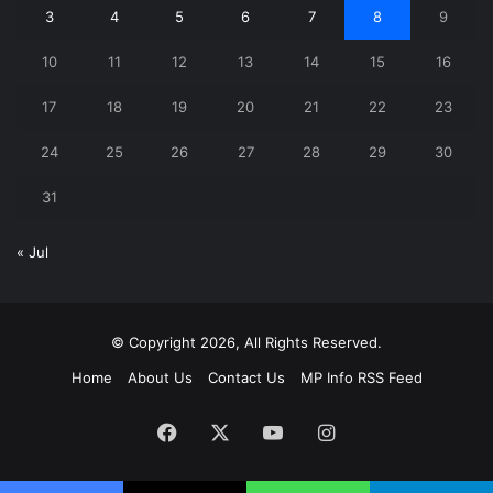
3
4
5
6
7
8
9
10
11
12
13
14
15
16
17
18
19
20
21
22
23
24
25
26
27
28
29
30
31
« Jul
© Copyright 2026, All Rights Reserved.
Home
About Us
Contact Us
MP Info RSS Feed
Facebook
X
YouTube
Instagram