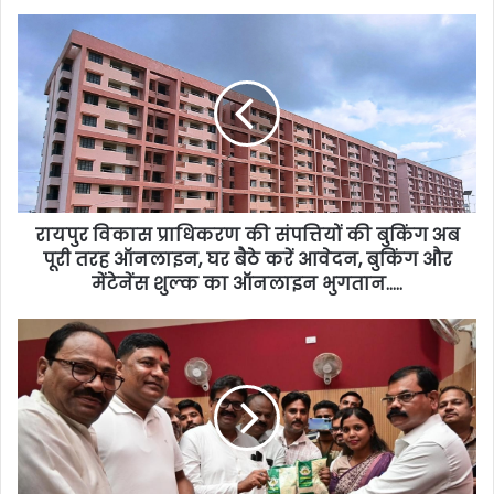
रायपुर विकास प्राधिकरण की संपत्तियों की बुकिंग अब
पूरी तरह ऑनलाइन, घर बैठे करें आवेदन, बुकिंग और
मेंटेनेंस शुल्क का ऑनलाइन भुगतान…..