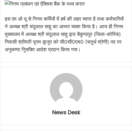
इस एम ओ यू से निगम कर्मियों में हर्ष की लहर व्याप्त है तथा कर्मचारियों
ने अध्यक्ष श्री चंदूलाल साहू का आभार व्यक्त किया है। आज ही निगम
मुख्यालय में अध्यक्ष श्री चंदूलाल साहू द्वारा बैकुण्ठपुर (जिला-कोरिया)
निवासी श्रीमती पूनम कूजुर को सी0सी0एच0 (चतुर्थ श्रेणी) पद पर
अनुकम्पा निुयक्ति आदेश प्रदान किया गया।
News Desk