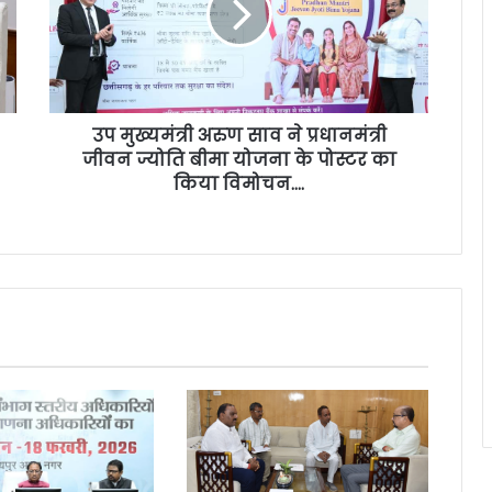
उप मुख्यमंत्री अरुण साव ने प्रधानमंत्री
जीवन ज्योति बीमा योजना के पोस्टर का
किया विमोचन….