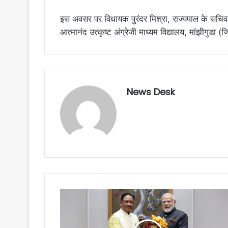
इस अवसर पर विधायक पुरंदर मिश्रा, राज्यपाल के सचिव 
आत्मानंद उत्कृष्ट अंग्रेजी माध्यम विद्यालय, मांझीगुडा (
News Desk