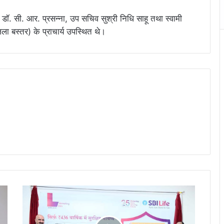
डॉ. सी. आर. प्रसन्ना, उप सचिव सुश्री निधि साहू तथा स्वामी
जिला बस्तर) के प्राचार्य उपस्थित थे।