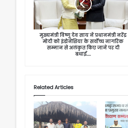
मुख्यमंत्री विष्णु देव साय ने प्रधानमंत्री नरेंद्र
मोदी को इंडोनेशिया के सर्वोच्च नागरिक
सम्मान से अलंकृत किए जाने पर दी
बधाई…..
Related Articles