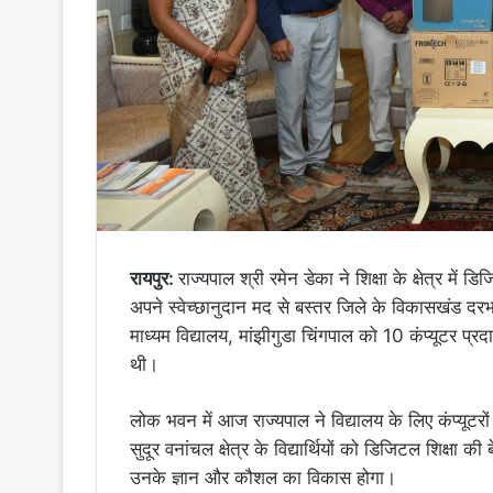
रायपुर:
राज्यपाल श्री रमेन डेका ने शिक्षा के क्षेत्र में 
अपने स्वेच्छानुदान मद से बस्तर जिले के विकासखंड दरभा के
माध्यम विद्यालय, मांझीगुडा चिंगपाल को 10 कंप्यूटर प्रदा
थी।
लोक भवन में आज राज्यपाल ने विद्यालय के लिए कंप्यूटरो
सुदूर वनांचल क्षेत्र के विद्यार्थियों को डिजिटल शिक्षा की 
उनके ज्ञान और कौशल का विकास होगा।