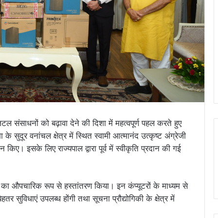
डिजिटल संसाधनों को बढ़ावा देने की दिशा में महत्वपूर्ण पहल करते हुए
 सुदूर वनांचल क्षेत्र में स्थित स्वामी आत्मानंद उत्कृष्ट अंग्रेजी
न किए। इसके लिए राज्यपाल द्वारा पूर्व में स्वीकृति प्रदान की गई
ं का औपचारिक रूप से हस्तांतरण किया। इन कंप्यूटरों के माध्यम से
बेहतर सुविधाएं उपलब्ध होंगी तथा सूचना प्रौद्योगिकी के क्षेत्र में