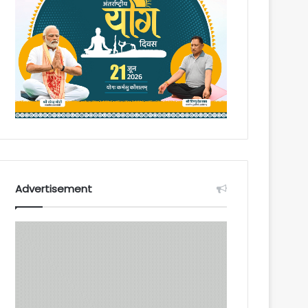
Advertisement