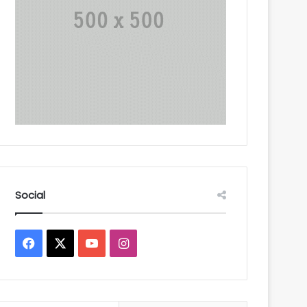
Social
Facebook
X
YouTube
Instagram