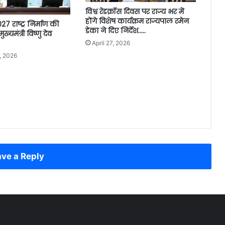
विश्व रेडक्रॉस दिवस पर राज्य भर में
होंगे विशेष कार्यक्रम राज्यपाल रमेन
राष्ट्र निर्माण की
डेका ने दिए निर्देश…..
्यमंत्री विष्णु देव
April 27, 2026
, 2026
ve a Reply