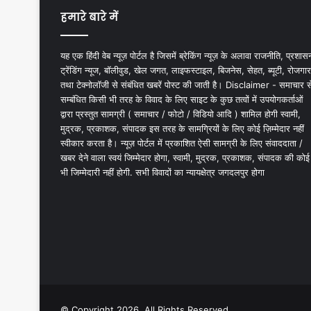
हमारे बारे में
यह एक हिंदी वेब न्यूज़ पोर्टल है जिसमें ब्रेकिंग न्यूज़ के अलावा राजनीति, प्रशास
ट्रेंडिंग न्यूज, बॉलीवुड, खेल जगत, लाइफस्टाइल, बिजनेस, सेहत, ब्यूटी, रोजगार
तथा टेक्नोलॉजी से संबंधित खबरें पोस्ट की जाती है। Disclaimer - समाचार स
सम्बंधित किसी भी तरह के विवाद के लिए साइट के कुछ तत्वों में उपयोगकर्ताओं
द्वारा प्रस्तुत सामग्री ( समाचार / फोटो / विडियो आदि ) शामिल होगी स्वामी,
मुद्रक, प्रकाशक, संपादक इस तरह के सामग्रियों के लिए कोई ज़िम्मेदार नहीं
स्वीकार करता है। न्यूज़ पोर्टल में प्रकाशित ऐसी सामग्री के लिए संवाददाता /
खबर देने वाला स्वयं जिम्मेदार होगा, स्वामी, मुद्रक, प्रकाशक, संपादक की कोई
भी जिम्मेदारी नहीं होगी. सभी विवादों का न्यायक्षेत्र जगदलपुर होगा
© Copyright 2026, All Rights Reserved.