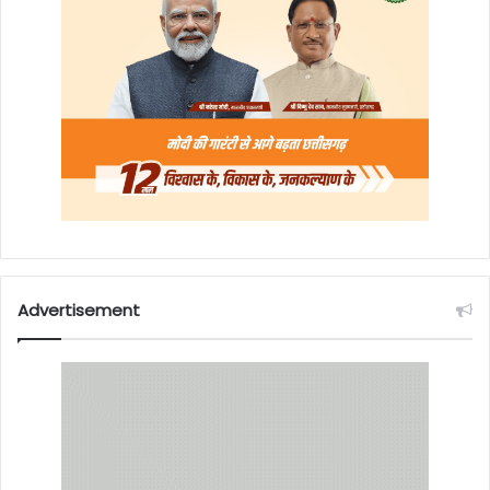
Advertisement