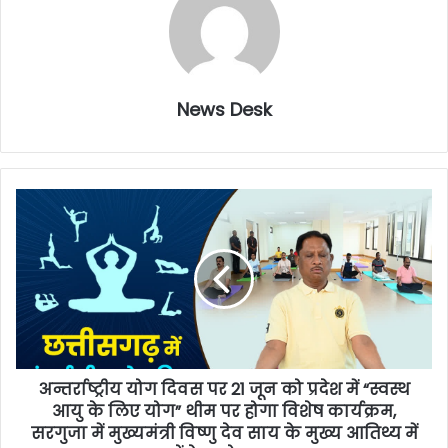
News Desk
अन्तर्राष्ट्रीय योग दिवस पर 21 जून को प्रदेश में “स्वस्थ
आयु के लिए योग” थीम पर होगा विशेष कार्यक्रम,
सरगुजा में मुख्यमंत्री विष्णु देव साय के मुख्य आतिथ्य में