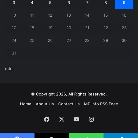
3
4
5
6
7
8
9
10
11
12
13
14
15
16
17
18
19
20
21
22
23
24
25
26
27
28
29
30
31
« Jul
© Copyright 2026, All Rights Reserved.
Home
About Us
Contact Us
MP Info RSS Feed
Facebook
X
YouTube
Instagram