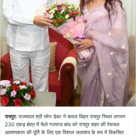
रायपुर:
राज्यपाल श्री रमेन डेका ने कमल विहार रायपुर स्थित लगभग
230 एकड़ क्षेत्र में फैले गजराज बांध को रायपुर शहर की पेयजल
आवश्यकता की पूर्ति के लिए एक विशाल जलाशय के रूप में विकसित