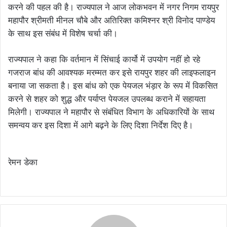
करने की पहल की है। राज्यपाल ने आज लोकभवन में नगर निगम रायपुर
महापौर श्रीमती मीनल चौबे और अतिरिक्त कमिश्नर श्री विनोद पाण्डेय
के साथ इस संबंध में विशेष चर्चा की।
राज्यपाल ने कहा कि वर्तमान में सिंचाई कार्यो में उपयोग नहीं हो रहे
गजराज बांध की आवश्यक मरम्मत कर इसे रायपुर शहर की लाइफलाइन
बनाया जा सकता है। इस बांध को एक पेयजल भंड़ार के रूप में विकसित
करने से शहर को शुद्ध और पर्याप्त पेयजल उपलब्ध कराने में सहायता
मिलेगी। राज्यपाल ने महापौर से संबंधित विभाग के अधिकारियों के साथ
समन्वय कर इस दिशा में आगे बढ़ने के लिए दिशा निर्देश दिए है।
रेमन डेका