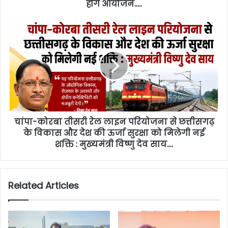
होंगे आयोजन…..
चांपा-कोरबा तीसरी रेल लाइन परियोजना से छत्तीसगढ़
के विकास और देश की ऊर्जा सुरक्षा को मिलेगी नई
शक्ति : मुख्यमंत्री विष्णु देव साय….
Related Articles