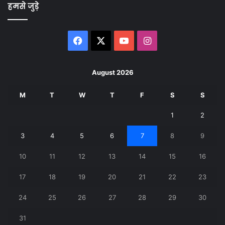
हमसे जुड़े
Facebook
X
YouTube
Instagram
August 2026
M
T
W
T
F
S
S
1
2
3
4
5
6
7
8
9
10
11
12
13
14
15
16
17
18
19
20
21
22
23
24
25
26
27
28
29
30
31