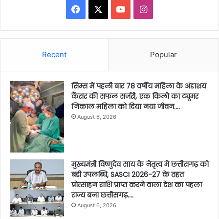
Facebook
X
YouTube
Instagram
Recent
Popular
सिम्स में पहली बार 78 वर्षीय महिला के अंडाशय
कैंसर की सफल सर्जरी, एक किलो का ट्यूमर
निकाल महिला को दिया नया जीवन….
August 6, 2026
मुख्यमंत्री विष्णुदेव साय के नेतृत्व में छत्तीसगढ़ को
बड़ी उपलब्धि, SASCI 2026-27 के तहत
प्रोत्साहन राशि प्राप्त करने वाला देश का पहला
राज्य बना छत्तीसगढ़….
August 6, 2026