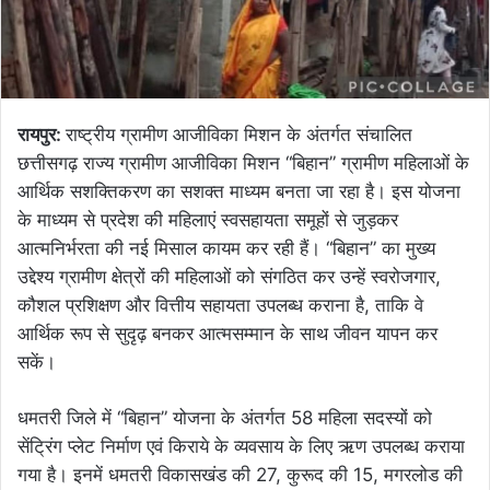
रायपुर:
राष्ट्रीय ग्रामीण आजीविका मिशन के अंतर्गत संचालित
छत्तीसगढ़ राज्य ग्रामीण आजीविका मिशन “बिहान” ग्रामीण महिलाओं के
आर्थिक सशक्तिकरण का सशक्त माध्यम बनता जा रहा है। इस योजना
के माध्यम से प्रदेश की महिलाएं स्वसहायता समूहों से जुड़कर
आत्मनिर्भरता की नई मिसाल कायम कर रही हैं। “बिहान” का मुख्य
उद्देश्य ग्रामीण क्षेत्रों की महिलाओं को संगठित कर उन्हें स्वरोजगार,
कौशल प्रशिक्षण और वित्तीय सहायता उपलब्ध कराना है, ताकि वे
आर्थिक रूप से सुदृढ़ बनकर आत्मसम्मान के साथ जीवन यापन कर
सकें।
धमतरी जिले में “बिहान” योजना के अंतर्गत 58 महिला सदस्यों को
सेंट्रिंग प्लेट निर्माण एवं किराये के व्यवसाय के लिए ऋण उपलब्ध कराया
गया है। इनमें धमतरी विकासखंड की 27, कुरूद की 15, मगरलोड की