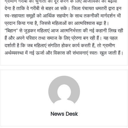
ग्रामीण गरीबी की चुनौती को दूर करने के लिए आजीविका को बढ़ावा
देना है ताकि वे गरीबी से बाहर आ सकें। जिला पंचायत धमतरी द्वारा इन
स्व-सहायता समूहों को आर्थिक सहयोग के साथ तकनीकी मार्गदर्शन भी
प्रदान किया गया है, जिससे महिलाओं का आत्मविश्वास बढ़ा है।
“बिहान” से जुड़कर महिलाएं आज आत्मनिर्भरता की नई कहानी लिख रही
हैं और अपने परिवार तथा समाज के लिए प्रेरणा बन रही हैं। यह पहल
दर्शाती है कि जब महिलाएं संगठित होकर कार्य करती हैं, तो ग्रामीण
अर्थव्यवस्था में नई ऊर्जा और विकास की संभावनाएं स्वतः खुल जाती हैं।
News Desk