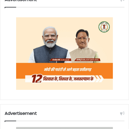
Advertisement