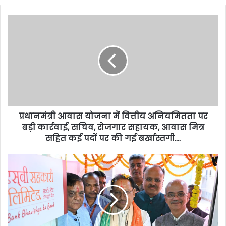
प्रधानमंत्री आवास योजना में वित्तीय अनियमितता पर
बड़ी कार्रवाई, सचिव, रोजगार सहायक, आवास मित्र
सहित कई पदों पर की गई बर्खास्तगी….