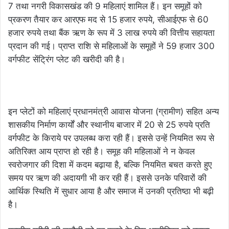
7 तथा नगरी विकासखंड की 9 महिलाएं शामिल हैं। इन समूहों को
प्रकरण तैयार कर आरएफ मद से 15 हजार रुपये, सीआईएफ से 60
हजार रुपये तथा बैंक ऋण के रूप में 3 लाख रुपये की वित्तीय सहायता
प्रदान की गई। प्राप्त राशि से महिलाओं के समूहों ने 59 हजार 300
वर्गफीट सेंट्रिंग प्लेट की खरीदी की है।
इन प्लेटों को महिलाएं प्रधानमंत्री आवास योजना (ग्रामीण) सहित अन्य
शासकीय निर्माण कार्यों और स्थानीय बाजार में 20 से 25 रुपये प्रति
वर्गफीट के किराये पर उपलब्ध करा रही हैं। इससे उन्हें नियमित रूप से
अतिरिक्त आय प्राप्त हो रही है। समूह की महिलाओं ने न केवल
स्वरोजगार की दिशा में कदम बढ़ाया है, बल्कि नियमित बचत करते हुए
समय पर ऋण की अदायगी भी कर रही हैं। इससे उनके परिवारों की
आर्थिक स्थिति में सुधार आया है और समाज में उनकी प्रतिष्ठा भी बढ़ी
है।