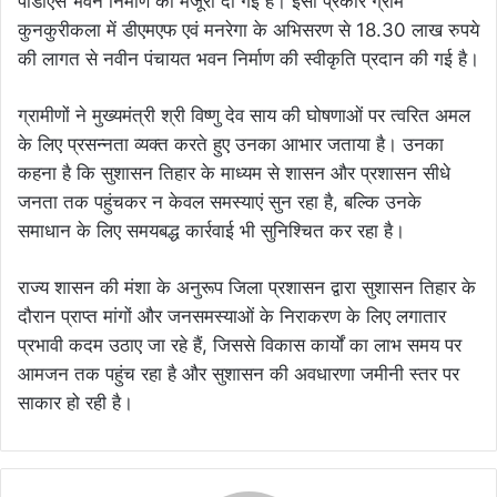
पीडीएस भवन निर्माण को मंजूरी दी गई है। इसी प्रकार ग्राम
कुनकुरीकला में डीएमएफ एवं मनरेगा के अभिसरण से 18.30 लाख रुपये
की लागत से नवीन पंचायत भवन निर्माण की स्वीकृति प्रदान की गई है।
ग्रामीणों ने मुख्यमंत्री श्री विष्णु देव साय की घोषणाओं पर त्वरित अमल
के लिए प्रसन्नता व्यक्त करते हुए उनका आभार जताया है। उनका
कहना है कि सुशासन तिहार के माध्यम से शासन और प्रशासन सीधे
जनता तक पहुंचकर न केवल समस्याएं सुन रहा है, बल्कि उनके
समाधान के लिए समयबद्ध कार्रवाई भी सुनिश्चित कर रहा है।
राज्य शासन की मंशा के अनुरूप जिला प्रशासन द्वारा सुशासन तिहार के
दौरान प्राप्त मांगों और जनसमस्याओं के निराकरण के लिए लगातार
प्रभावी कदम उठाए जा रहे हैं, जिससे विकास कार्यों का लाभ समय पर
आमजन तक पहुंच रहा है और सुशासन की अवधारणा जमीनी स्तर पर
साकार हो रही है।