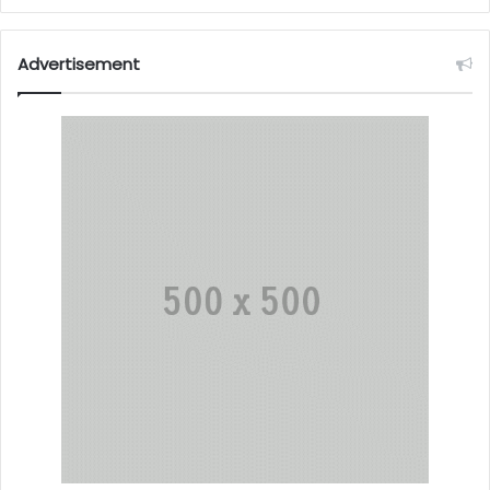
Advertisement