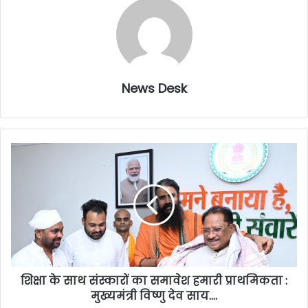
News Desk
शिक्षा के साथ संस्कारों का समावेश हमारी प्राथमिकता :
मुख्यमंत्री विष्णु देव साय….