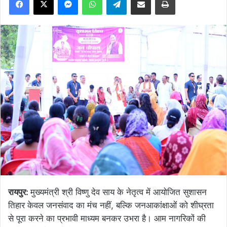
रायपुर:
मुख्यमंत्री श्री विष्णु देव साय के नेतृत्व में आयोजित सुशासन
तिहार केवल जनसंवाद का मंच नहीं, बल्कि जनआकांक्षाओं को शीघ्रता
से पूरा करने का प्रभावी माध्यम बनकर उभरा है। आम नागरिकों की