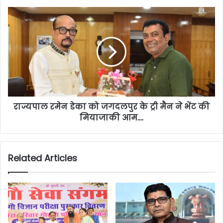
राज्यपाल रमेन डेका को जगदलपुर के ट्री मैन ने भेंट की
मियाजाकी आम….
Related Articles