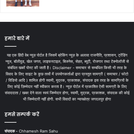
हमारे बारे में
यह एक हिंदी वेब न्यूज़ पोर्टल है जिसमें ब्रेकिंग न्यूज़ के अलावा राजनीति, प्रशासन, ट्रेंडिंग
न्यूज, बॉलीवुड, खेल जगत, लाइफस्टाइल, बिजनेस, सेहत, ब्यूटी, रोजगार तथा टेक्नोलॉजी से
संबंधित खबरें पोस्ट की जाती है। Disclaimer - समाचार से सम्बंधित किसी भी तरह के
विवाद के लिए साइट के कुछ तत्वों में उपयोगकर्ताओं द्वारा प्रस्तुत सामग्री ( समाचार / फोटो
/ विडियो आदि ) शामिल होगी स्वामी, मुद्रक, प्रकाशक, संपादक इस तरह के सामग्रियों के
लिए कोई ज़िम्मेदार नहीं स्वीकार करता है। न्यूज़ पोर्टल में प्रकाशित ऐसी सामग्री के लिए
संवाददाता / खबर देने वाला स्वयं जिम्मेदार होगा, स्वामी, मुद्रक, प्रकाशक, संपादक की कोई
भी जिम्मेदारी नहीं होगी. सभी विवादों का न्यायक्षेत्र जगदलपुर होगा
हमसे सम्पर्क करें
संपादक -
Chhamesh Ram Sahu