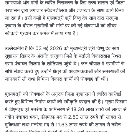
समस्याओं और मांगों के त्वरित निराकरण के लिए राज्य शासन एवं जिला
प्रशासन द्वारा लगातार संवेदनशीलता और तत्परता के साथ कार्य किया
जा रहा है। इसी कड़ी में मुख्यमंत्री श्री विष्णु देव साय द्वारा सरगुजा
प्रवास के दौरान ग्रामीणों की मांगों पर की गई घोषणाओं को शीघ्र
स्वीकृति प्रदान कर अमल में लाया गया है।
उल्लेखनीय है कि 03 मई 2026 को मुख्यमंत्री श्री विष्णु देव साय
सुशासन तिहार के अंतर्गत सरगुजा जिले के बतौली विकासखंड स्थित
ग्राम पंचायत सिलमा के शांतिपारा पहुंचे थे। जन चौपाल में ग्रामीणों से
सीधे संवाद करते हुए उन्होंने क्षेत्र की आवश्यकताओं और समस्याओं की
जानकारी ली तथा विभिन्न विकास कार्यों की घोषणाएं की थीं।
मुख्यमंत्री की घोषणाओं के अनुरूप जिला प्रशासन ने त्वरित कार्रवाई
करते हुए विभिन्न निर्माण कार्यों को स्वीकृति प्रदान की है। ग्राम सिलमा
में डीएमएफ एवं मनरेगा के अभिसरण से 18.30 लाख रुपये की लागत से
नवीन पंचायत भवन, डीएमएफ मद से 2.50 लाख रुपये की लागत से
मुक्तिधाम तथा मनरेगा मद से 11.63 लाख रुपये की लागत से नवीन