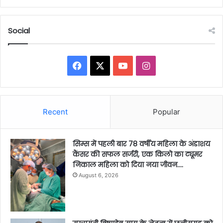
Social
Facebook
X
YouTube
Instagram
Recent
Popular
सिम्स में पहली बार 78 वर्षीय महिला के अंडाशय
कैंसर की सफल सर्जरी, एक किलो का ट्यूमर
निकाल महिला को दिया नया जीवन….
August 6, 2026