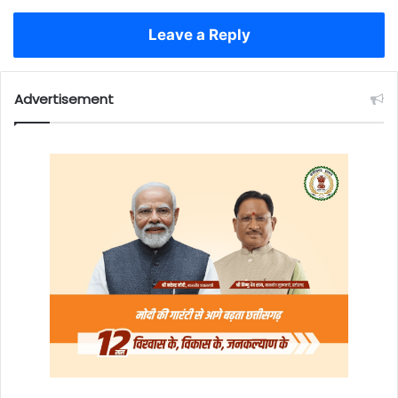
Leave a Reply
Advertisement