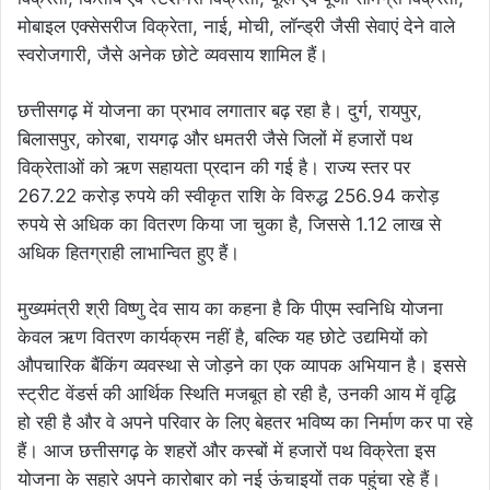
मोबाइल एक्सेसरीज विक्रेता, नाई, मोची, लॉन्ड्री जैसी सेवाएं देने वाले
स्वरोजगारी, जैसे अनेक छोटे व्यवसाय शामिल हैं।
छत्तीसगढ़ में योजना का प्रभाव लगातार बढ़ रहा है। दुर्ग, रायपुर,
बिलासपुर, कोरबा, रायगढ़ और धमतरी जैसे जिलों में हजारों पथ
विक्रेताओं को ऋण सहायता प्रदान की गई है। राज्य स्तर पर
267.22 करोड़ रुपये की स्वीकृत राशि के विरुद्ध 256.94 करोड़
रुपये से अधिक का वितरण किया जा चुका है, जिससे 1.12 लाख से
अधिक हितग्राही लाभान्वित हुए हैं।
मुख्यमंत्री श्री विष्णु देव साय का कहना है कि पीएम स्वनिधि योजना
केवल ऋण वितरण कार्यक्रम नहीं है, बल्कि यह छोटे उद्यमियों को
औपचारिक बैंकिंग व्यवस्था से जोड़ने का एक व्यापक अभियान है। इससे
स्ट्रीट वेंडर्स की आर्थिक स्थिति मजबूत हो रही है, उनकी आय में वृद्धि
हो रही है और वे अपने परिवार के लिए बेहतर भविष्य का निर्माण कर पा रहे
हैं। आज छत्तीसगढ़ के शहरों और कस्बों में हजारों पथ विक्रेता इस
योजना के सहारे अपने कारोबार को नई ऊंचाइयों तक पहुंचा रहे हैं।