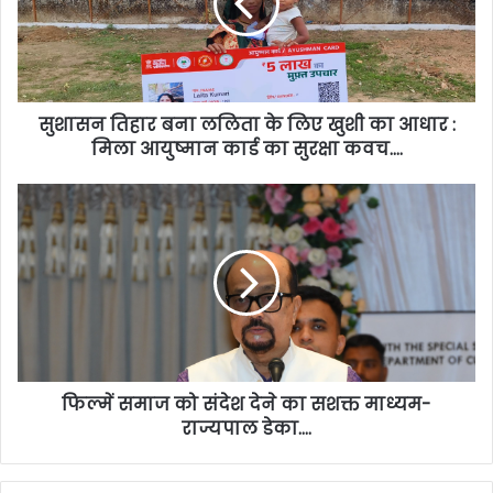
सुशासन तिहार बना ललिता के लिए खुशी का आधार :
मिला आयुष्मान कार्ड का सुरक्षा कवच….
फिल्में समाज को संदेश देने का सशक्त माध्यम-
राज्यपाल डेका….