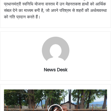
प्रधानमंत्री स्वनिधि योजना वास्तव में उन मेहनतकश हाथों को आर्थिक
संबल देने का माध्यम बनी है, जो अपने परिश्रम से शहरों की अर्थव्यवस्था
को गति प्रदान करते हैं।
News Desk