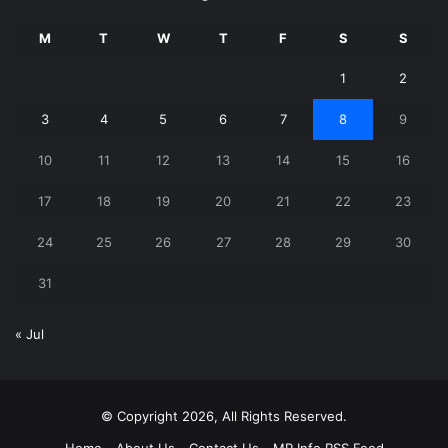
M
T
W
T
F
S
S
1
2
3
4
5
6
7
8
9
10
11
12
13
14
15
16
17
18
19
20
21
22
23
24
25
26
27
28
29
30
31
« Jul
© Copyright 2026, All Rights Reserved.
Home
About Us
Contact Us
MP Info RSS Feed