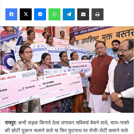
Facebook
X
Messenger
WhatsApp
Telegram
Share via Email
Print
रायपुर:
कभी सड़क किनारे ठेला लगाकर सब्जियां बेचने वाले, चाय-नाश्ते
की छोटी दुकान चलाने वाले या फिर फुटपाथ पर रोजी-रोटी कमाने वाले