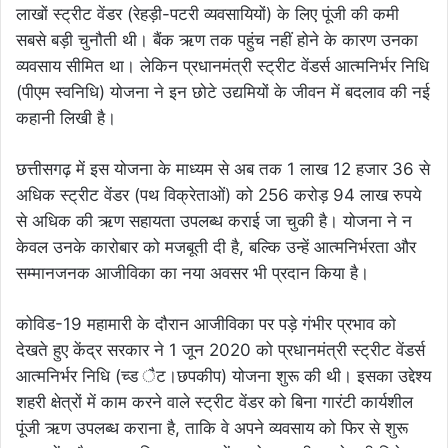
लाखों स्ट्रीट वेंडर (रेहड़ी-पटरी व्यवसायियों) के लिए पूंजी की कमी
सबसे बड़ी चुनौती थी। बैंक ऋण तक पहुंच नहीं होने के कारण उनका
व्यवसाय सीमित था। लेकिन प्रधानमंत्री स्ट्रीट वेंडर्स आत्मनिर्भर निधि
(पीएम स्वनिधि) योजना ने इन छोटे उद्यमियों के जीवन में बदलाव की नई
कहानी लिखी है।
छत्तीसगढ़ में इस योजना के माध्यम से अब तक 1 लाख 12 हजार 36 से
अधिक स्ट्रीट वेंडर (पथ विक्रेताओं) को 256 करोड़ 94 लाख रुपये
से अधिक की ऋण सहायता उपलब्ध कराई जा चुकी है। योजना ने न
केवल उनके कारोबार को मजबूती दी है, बल्कि उन्हें आत्मनिर्भरता और
सम्मानजनक आजीविका का नया अवसर भी प्रदान किया है।
कोविड-19 महामारी के दौरान आजीविका पर पड़े गंभीर प्रभाव को
देखते हुए केंद्र सरकार ने 1 जून 2020 को प्रधानमंत्री स्ट्रीट वेंडर्स
आत्मनिर्भर निधि (च्ड ैट।छपकीप) योजना शुरू की थी। इसका उद्देश्य
शहरी क्षेत्रों में काम करने वाले स्ट्रीट वेंडर को बिना गारंटी कार्यशील
पूंजी ऋण उपलब्ध कराना है, ताकि वे अपने व्यवसाय को फिर से शुरू