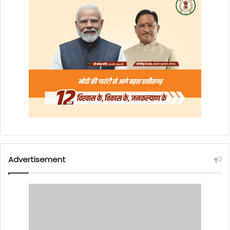
Advertisement