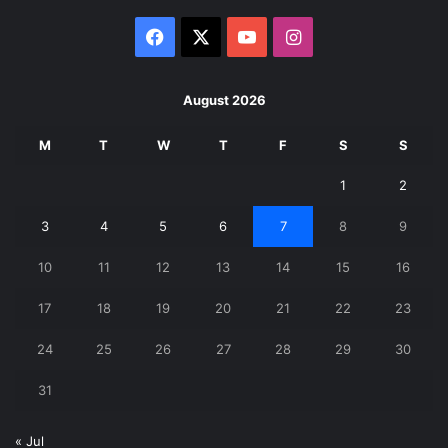
Facebook
X
YouTube
Instagram
August 2026
M
T
W
T
F
S
S
1
2
3
4
5
6
7
8
9
10
11
12
13
14
15
16
17
18
19
20
21
22
23
24
25
26
27
28
29
30
31
« Jul