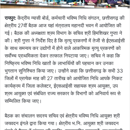
रायपुर:
केंद्रीय न्यासी बोर्ड, कर्मचारी भविष्य निधि संगठन, छत्तीसगढ़ की
क्षेत्रीय 27वीं बैठक आज यहां मंत्रालय महानदी भवन में आयोजित की
गई। बैठक की अध्यक्षता श्रम विभाग के सचिव श्री हिमशिखर गुप्ता ने
की। श्री गुप्ता ने निर्देश दिए है कि मृत्यु प्रकरणों में तेजी से ईएसआईसी
के साथ समन्वय कर उद्योगों में होने वाले आकस्मिक मृत्यु प्रकरणों को
सर्वाेच्च प्राथमिकता देकर तत्काल निपटाया जाए। सचिव ने कहा कि
निष्क्रिय भविष्य निधि खातों के लाभार्थियों की पहचान कर उनका
भुगतान सुनिश्चित किया जाए। उन्होंने कहा कि छत्तीसगढ़ के सभी 33
जिलों में प्रत्येक माह की 27 तारीख को आयोजित निधि आपके निकट
कार्यक्रम में जिला कलेक्टर, ईएसआईसी सहायक श्रम आयुक्त, उप
श्रम आयुक्त एवं संबंधित राज्य सरकार के विभागों को अनिवार्य रूप से
सम्मिलित किया जाए।
बैठक का संचालन सदस्य सचिव एवं क्षेत्रीय भविष्य निधि आयुक्त श्री
जयवदन इंगले द्वारा किया गया। क्षेत्रीय भ.नि. आयुक्त श्री जयवदन