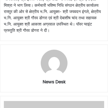
मिश्रा ने भाग लिया। कर्मचारी भविष्य निधि संगठन क्षेत्रीय कार्यालय
रायपुर की ओर से क्षेत्रीय भ.नि. आयुक्त- श्री जयवदन इंगले, क्षेत्रीय
भ.नि. आयुक्त श्री गौरव डोगरा एवं श्री देबाशीष चांद तथा सहायक
भ.नि. आयुक्त श्री आकाश अग्रवाल उपस्थित थे। पॉवर प्वाइंट
प्रस्तुति श्री गौरव डोगरा ने दी।
News Desk