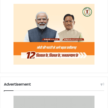
Advertisement