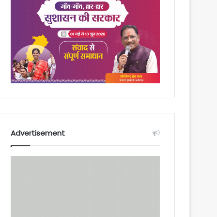
Advertisement