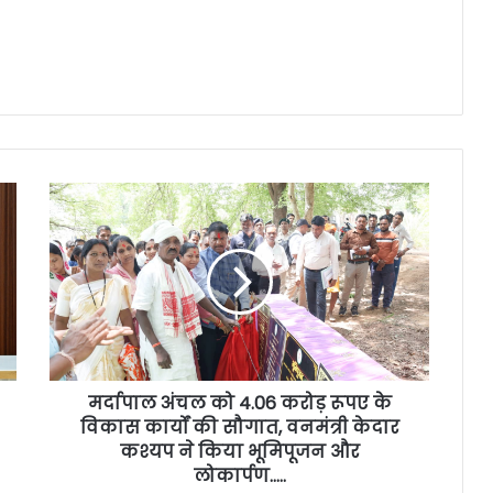
मर्दापाल अंचल को 4.06 करोड़ रूपए के
विकास कार्यों की सौगात, वनमंत्री केदार
कश्यप ने किया भूमिपूजन और
लोकार्पण…..