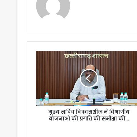
मुख्य सचिव विकासशील ने विभागीय
योजनाओं की प्रगति की समीक्षा की….