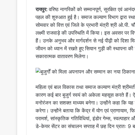
रायपुर:
वरिष्ठ नागरिकों को सम्मानपूर्ण, सुरक्षित एवं आ
पहल की शुरुआत हुई है। समाज कल्याण विभाग द्वारा स्थाप
सोमवार को वित्त एवं जिले के प्रभारी मंत्री श्री ओ.पी.
लक्ष्मी राजवाड़े की उपस्थिति में किया। इस अवसर पर वित
हैं। उनके अनुभव और मार्गदर्शन से नई पीढ़ी को दिशा मि
जीवन को ध्यान में रखते हुए सियान गुड़ी की स्थापना की
सकारात्मक वातावरण मिलेगा।
महिला एवं बाल विकास तथा समाज कल्याण मंत्री श्रीमती ल
कारण कई बार बुजुर्ग स्वयं को अकेला महसूस करते हैं। ऐ
मनोरंजन का सशक्त माध्यम बनेगा। उन्होंने कहा कि यह क
करेगा। उन्होंने बताया कि केंद्र में योग एवं प्राणायाम, 
परामर्श, सांस्कृतिक गतिविधियां, इंडोर गेम्स, स्वल्पाह
डे-केयर सेंटर का संचालन सप्ताह में छह दिन प्रातः 9