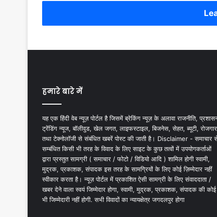
Lea
हमारे बारे में
यह एक हिंदी वेब न्यूज़ पोर्टल है जिसमें ब्रेकिंग न्यूज़ के अलावा राजनीति, प्रशास
ट्रेंडिंग न्यूज, बॉलीवुड, खेल जगत, लाइफस्टाइल, बिजनेस, सेहत, ब्यूटी, रोजगार
तथा टेक्नोलॉजी से संबंधित खबरें पोस्ट की जाती है। Disclaimer - समाचार स
सम्बंधित किसी भी तरह के विवाद के लिए साइट के कुछ तत्वों में उपयोगकर्ताओं
द्वारा प्रस्तुत सामग्री ( समाचार / फोटो / विडियो आदि ) शामिल होगी स्वामी,
मुद्रक, प्रकाशक, संपादक इस तरह के सामग्रियों के लिए कोई ज़िम्मेदार नहीं
स्वीकार करता है। न्यूज़ पोर्टल में प्रकाशित ऐसी सामग्री के लिए संवाददाता /
खबर देने वाला स्वयं जिम्मेदार होगा, स्वामी, मुद्रक, प्रकाशक, संपादक की कोई
भी जिम्मेदारी नहीं होगी. सभी विवादों का न्यायक्षेत्र जगदलपुर होगा