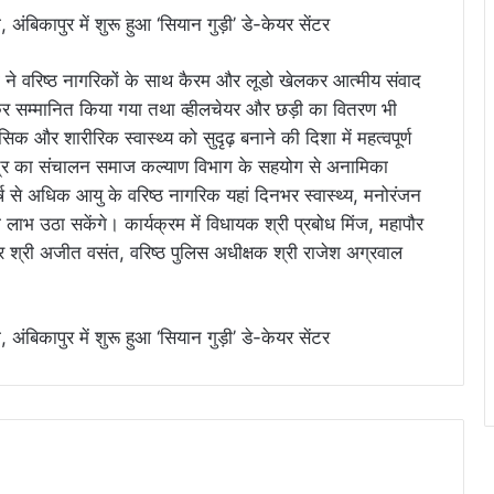
यों ने वरिष्ठ नागरिकों के साथ कैरम और लूडो खेलकर आत्मीय संवाद
 कर सम्मानित किया गया तथा व्हीलचेयर और छड़ी का वितरण भी
 और शारीरिक स्वास्थ्य को सुदृढ़ बनाने की दिशा में महत्वपूर्ण
केंद्र का संचालन समाज कल्याण विभाग के सहयोग से अनामिका
्ष से अधिक आयु के वरिष्ठ नागरिक यहां दिनभर स्वास्थ्य, मनोरंजन
ाभ उठा सकेंगे। कार्यक्रम में विधायक श्री प्रबोध मिंज, महापौर
 श्री अजीत वसंत, वरिष्ठ पुलिस अधीक्षक श्री राजेश अग्रवाल