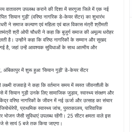
नंदमय वातावरण उपलब्ध कराने की दिशा में सरगुजा जिले में एक नई
ित ‘सियान गुड़ी’ (वरिष्ठ नागरिक डे-केयर सेंटर) का शुभारंभ
 चौधरी ने समाज कल्याण एवं महिला एवं बाल विकास मंत्री श्रीमती
्तमंत्री श्री ओपी चौधरी ने कहा कि बुजुर्ग समाज की अमूल्य धरोहर
लती है। उन्होंने कहा कि वरिष्ठ नागरिकों के सम्मान और सुखद
 गई है, जहां उन्हें आवश्यक सुविधाओं के साथ आत्मीय और
क्ष्मी राजवाड़े ने कहा कि वर्तमान समय में व्यस्त जीवनशैली के
से में सियान गुड़ी उनके लिए सामाजिक जुड़ाव, स्वास्थ्य संरक्षण और
ेंद्र वरिष्ठ नागरिकों के जीवन में नई ऊर्जा और उत्साह का संचार
फिजियोथेरेपी, प्राथमिक स्वास्थ्य जांच, पुस्तकालय, पारिवारिक
ार और भोजन जैसी सुविधाएं उपलब्ध रहेंगी। 25 सीटर क्षमता वाले इस
 बजे से सायं 5 बजे तक किया जाएगा।