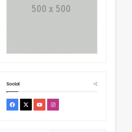
Social
Facebook
X
YouTube
Instagram