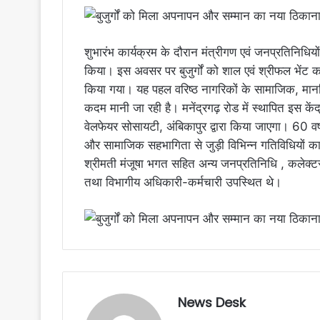
शुभारंभ कार्यक्रम के दौरान मंत्रीगण एवं जनप्रतिनिधि
किया। इस अवसर पर बुजुर्गों को शाल एवं श्रीफल भेंट
किया गया। यह पहल वरिष्ठ नागरिकों के सामाजिक, मानसिक
कदम मानी जा रही है। मनेंद्रगढ़ रोड में स्थापित इस 
वेलफेयर सोसायटी, अंबिकापुर द्वारा किया जाएगा। 60 वर
और सामाजिक सहभागिता से जुड़ी विभिन्न गतिविधियों का ल
श्रीमती मंजूषा भगत सहित अन्य जनप्रतिनिधि , कलेक्टर
तथा विभागीय अधिकारी-कर्मचारी उपस्थित थे।
News Desk