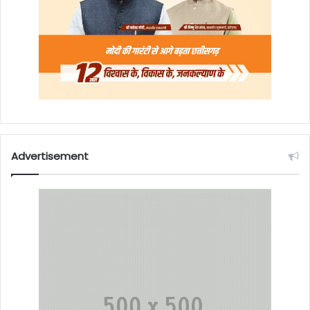
Advertisement