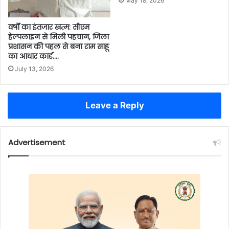
May 18, 2026
वर्षों का इंतजार खत्म: सीएम
हेल्पलाइन से मिली पहचान, जिला
प्रशासन की पहल से बना राम साहू
का आधार कार्ड….
July 13, 2026
Leave a Reply
Advertisement