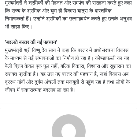
मुख्यमंत्री ने श्रमिकों की मेहनत और समर्पण की सराहना करते हुए कहा
कि राज्य के श्रमिक और युवा ही विकास यात्रा के वास्तविक
निर्माणकर्ता हैं। उन्होंने श्रमिकों का उत्साहवर्धन करते हुए उनके अनुभव
भी साझा किए।
’बदलते बस्तर की नई पहचान’
मुख्यमंत्री श्री विष्णु देव साय ने कहा कि बस्तर में अधोसंरचना विकास
के माध्यम से नई संभावनाओं का निर्माण हो रहा है। कोण्डापल्ली का यह
बेली ब्रिज केवल एक पुल नहीं, बल्कि विकास, विश्वास और सुशासन का
सशक्त प्रतीक है। यह उस नए बस्तर की पहचान है, जहां विकास अब
दूरस्थ गांवों और दुर्गम अंचलों तक मजबूती से पहुंच रहा है तथा लोगों के
जीवन में सकारात्मक बदलाव ला रहा है।