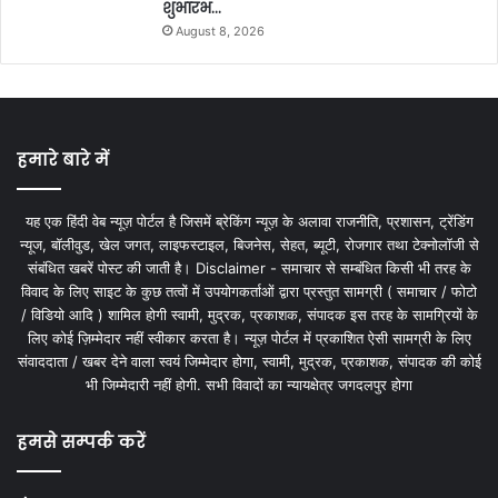
शुभारंभ…
August 8, 2026
हमारे बारे में
यह एक हिंदी वेब न्यूज़ पोर्टल है जिसमें ब्रेकिंग न्यूज़ के अलावा राजनीति, प्रशासन, ट्रेंडिंग
न्यूज, बॉलीवुड, खेल जगत, लाइफस्टाइल, बिजनेस, सेहत, ब्यूटी, रोजगार तथा टेक्नोलॉजी से
संबंधित खबरें पोस्ट की जाती है। Disclaimer - समाचार से सम्बंधित किसी भी तरह के
विवाद के लिए साइट के कुछ तत्वों में उपयोगकर्ताओं द्वारा प्रस्तुत सामग्री ( समाचार / फोटो
/ विडियो आदि ) शामिल होगी स्वामी, मुद्रक, प्रकाशक, संपादक इस तरह के सामग्रियों के
लिए कोई ज़िम्मेदार नहीं स्वीकार करता है। न्यूज़ पोर्टल में प्रकाशित ऐसी सामग्री के लिए
संवाददाता / खबर देने वाला स्वयं जिम्मेदार होगा, स्वामी, मुद्रक, प्रकाशक, संपादक की कोई
भी जिम्मेदारी नहीं होगी. सभी विवादों का न्यायक्षेत्र जगदलपुर होगा
हमसे सम्पर्क करें