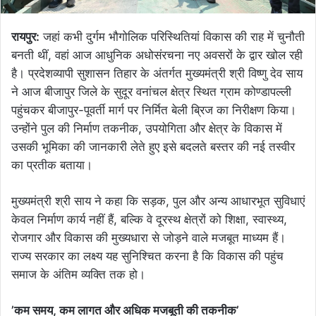
रायपुर:
जहां कभी दुर्गम भौगोलिक परिस्थितियां विकास की राह में चुनौती
बनती थीं, वहां आज आधुनिक अधोसंरचना नए अवसरों के द्वार खोल रही
है। प्रदेशव्यापी सुशासन तिहार के अंतर्गत मुख्यमंत्री श्री विष्णु देव साय
ने आज बीजापुर जिले के सुदूर वनांचल क्षेत्र स्थित ग्राम कोण्डापल्ली
पहुंचकर बीजापुर-पूवर्ती मार्ग पर निर्मित बेली ब्रिज का निरीक्षण किया।
उन्होंने पुल की निर्माण तकनीक, उपयोगिता और क्षेत्र के विकास में
उसकी भूमिका की जानकारी लेते हुए इसे बदलते बस्तर की नई तस्वीर
का प्रतीक बताया।
मुख्यमंत्री श्री साय ने कहा कि सड़क, पुल और अन्य आधारभूत सुविधाएं
केवल निर्माण कार्य नहीं हैं, बल्कि वे दूरस्थ क्षेत्रों को शिक्षा, स्वास्थ्य,
रोजगार और विकास की मुख्यधारा से जोड़ने वाले मजबूत माध्यम हैं।
राज्य सरकार का लक्ष्य यह सुनिश्चित करना है कि विकास की पहुंच
समाज के अंतिम व्यक्ति तक हो।
’कम समय, कम लागत और अधिक मजबूती की तकनीक’