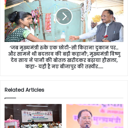
’जब मुख्यमंत्री रुके एक छोटी-सी किराना दुकान पर…
और सामने थी बदलाव की बड़ी कहानी’, मुख्यमंत्री विष्णु
देव साय ने पानी की बोतल खरीदकर बढ़ाया हौसला,
कहा- यही है नए बीजापुर की तस्वीर……
Related Articles