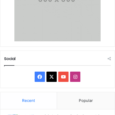
Social
Facebook
X
YouTube
Instagram
Recent
Popular