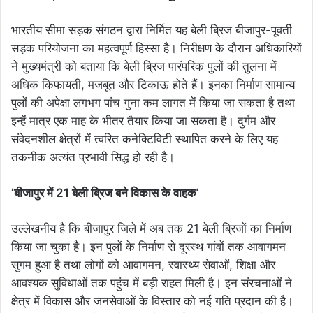
भारतीय सीमा सड़क संगठन द्वारा निर्मित यह बेली ब्रिज बीजापुर-पूवर्ती
सड़क परियोजना का महत्वपूर्ण हिस्सा है। निरीक्षण के दौरान अधिकारियों
ने मुख्यमंत्री को बताया कि बेली ब्रिज पारंपरिक पुलों की तुलना में
अधिक किफायती, मजबूत और टिकाऊ होते हैं। इनका निर्माण सामान्य
पुलों की अपेक्षा लगभग पांच गुना कम लागत में किया जा सकता है तथा
इन्हें मात्र एक माह के भीतर तैयार किया जा सकता है। दुर्गम और
संवेदनशील क्षेत्रों में त्वरित कनेक्टिविटी स्थापित करने के लिए यह
तकनीक अत्यंत प्रभावी सिद्ध हो रही है।
’बीजापुर में 21 बेली ब्रिज बने विकास के वाहक’
उल्लेखनीय है कि बीजापुर जिले में अब तक 21 बेली ब्रिजों का निर्माण
किया जा चुका है। इन पुलों के निर्माण से दूरस्थ गांवों तक आवागमन
सुगम हुआ है तथा लोगों को आवागमन, स्वास्थ्य सेवाओं, शिक्षा और
आवश्यक सुविधाओं तक पहुंच में बड़ी राहत मिली है। इन संरचनाओं ने
क्षेत्र में विकास और जनसेवाओं के विस्तार को नई गति प्रदान की है।