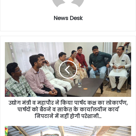
News Desk
उद्योग मंत्री व महापौर ने किया पार्षद कक्ष का लोकार्पण,
पार्षदों को बैठने व साकेत के कार्यालयीन कार्य
निपटाने में नहीं होगी परेशानी…