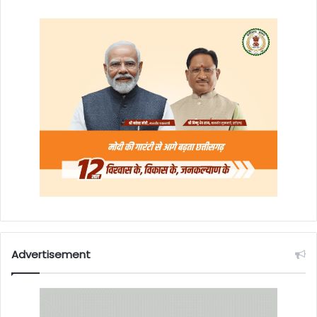
Advertisement