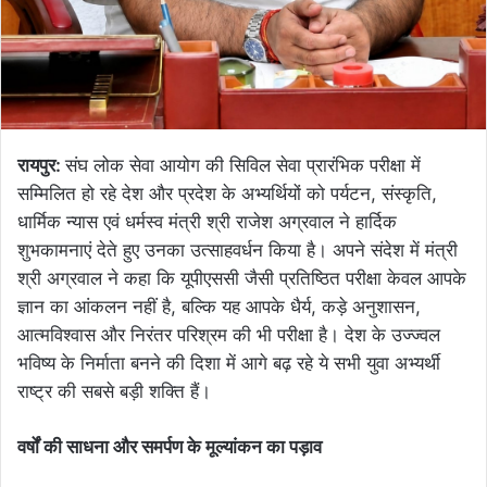
रायपुर:
संघ लोक सेवा आयोग की सिविल सेवा प्रारंभिक परीक्षा में
सम्मिलित हो रहे देश और प्रदेश के अभ्यर्थियों को पर्यटन, संस्कृति,
धार्मिक न्यास एवं धर्मस्व मंत्री श्री राजेश अग्रवाल ने हार्दिक
शुभकामनाएं देते हुए उनका उत्साहवर्धन किया है। अपने संदेश में मंत्री
श्री अग्रवाल ने कहा कि यूपीएससी जैसी प्रतिष्ठित परीक्षा केवल आपके
ज्ञान का आंकलन नहीं है, बल्कि यह आपके धैर्य, कड़े अनुशासन,
आत्मविश्वास और निरंतर परिश्रम की भी परीक्षा है। देश के उज्ज्वल
भविष्य के निर्माता बनने की दिशा में आगे बढ़ रहे ये सभी युवा अभ्यर्थी
राष्ट्र की सबसे बड़ी शक्ति हैं।
वर्षों की साधना और समर्पण के मूल्यांकन का पड़ाव