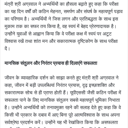
मंत्री श्री अग्रवाल ने अभ्यर्थियों का हौसला बढ़ाते हुए कहा कि परीक्षा
का यह दिन वर्षों की कठिन मेहनत, समर्पण और संघर्ष के महत्वपूर्ण पड़ाव
का परिणाम है। अभ्यर्थियों ने जिस लगन और प्रतिबद्धता के साथ इस
मुकाम तक का सफर तय किया है, वह स्वयं में बेहद प्रेरणादायक है।
उन्होंने युवाओं से आह्वान किया कि वे परीक्षा कक्ष में स्वयं पर अटूट
विश्वास रखें तथा शांत मन और सकारात्मक दृष्टिकोण के साथ परीक्षा
दें।
मानसिक संतुलन और निरंतर प्रयास ही दिलाएंगे सफलता
जीवन के व्यावहारिक दर्शन को साझा करते हुए मंत्री श्री अग्रवाल ने
कहा, जीवन में बड़ी उपलब्धियां निरंतर प्रयास, दृढ़ इच्छाशक्ति और
सकारात्मक सोच से ही प्राप्त होती हैं। यूपीएससी जैसी कठिन परीक्षा में
सफलता पाने के लिए मानसिक संतुलन सबसे महत्वपूर्ण भूमिका निभाता
है। उन्होंने अभ्यर्थियों को तनावमुक्त रहने की सलाह देते हुए कहा कि वे
किसी भी प्रकार के दबाव में आए बिना पूरे आत्मविश्वास के साथ अपना
सर्वश्रेष्ठ प्रदर्शन करें। उन्होंने यह भी रेखांकित किया कि असफलता