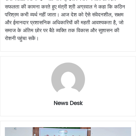
सफलता की कामना करते हुए मंत्री श्री अग्रवाल ने कहा कि कठिन
परिश्रम कभी व्यर्थ नहीं जाता। आज देश को ऐसे संवेदनशील, सक्षम
और ईमानदार प्रशासनिक अधिकारियों की महती आवश्यकता है, जो
समाज के अंतिम छोर पर बैठे व्यक्ति तक विकास और सुशासन की
रोशनी पहुंचा सकें।
News Desk