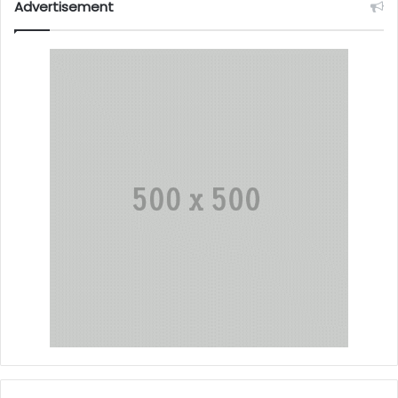
Advertisement