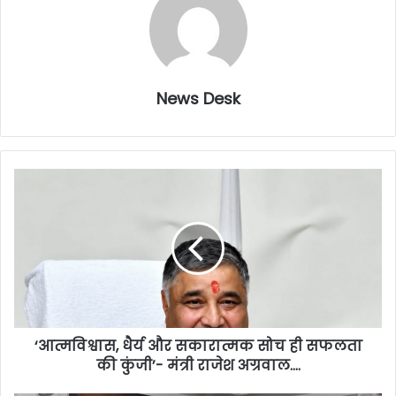
News Desk
‘आत्मविश्वास, धैर्य और सकारात्मक सोच ही सफलता
की कुंजी’- मंत्री राजेश अग्रवाल….