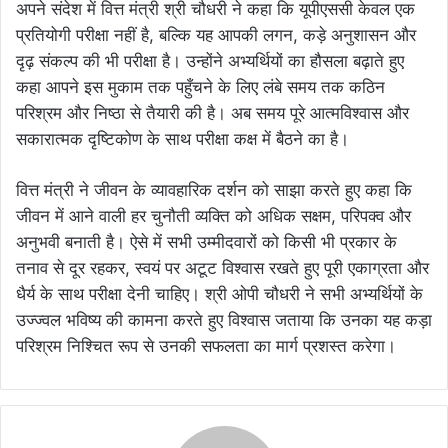
अपने संदेश में वित्त मंत्री श्री चौधरी ने कहा कि यूपीएससी केवल एक
प्रतियोगी परीक्षा नहीं है, बल्कि यह आपकी लगन, कड़े अनुशासन और
दृढ़ संकल्प की भी परीक्षा है। उन्होंने अभ्यर्थियों का हौसला बढ़ाते हुए
कहा आपने इस मुकाम तक पहुँचने के लिए लंबे समय तक कठिन
परिश्रम और निष्ठा से तैयारी की है। अब समय पूरे आत्मविश्वास और
सकारात्मक दृष्टिकोण के साथ परीक्षा कक्ष में बैठने का है।
वित्त मंत्री ने जीवन के व्यावहारिक दर्शन को साझा करते हुए कहा कि
जीवन में आने वाली हर चुनौती व्यक्ति को अधिक सक्षम, परिपक्व और
अनुभवी बनाती है। ऐसे में सभी उम्मीदवारों को किसी भी प्रकार के
तनाव से दूर रहकर, स्वयं पर अटूट विश्वास रखते हुए पूरी एकाग्रता और
धैर्य के साथ परीक्षा देनी चाहिए। श्री ओपी चौधरी ने सभी अभ्यर्थियों के
उज्ज्वल भविष्य की कामना करते हुए विश्वास जताया कि उनका यह कड़ा
परिश्रम निश्चित रूप से उनकी सफलता का मार्ग प्रशस्त करेगा।