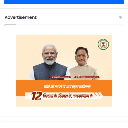
Advertisement