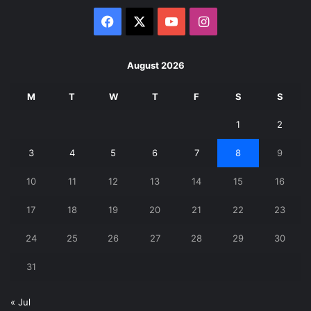
Facebook
X
YouTube
Instagram
August 2026
M
T
W
T
F
S
S
1
2
3
4
5
6
7
8
9
10
11
12
13
14
15
16
17
18
19
20
21
22
23
24
25
26
27
28
29
30
31
« Jul