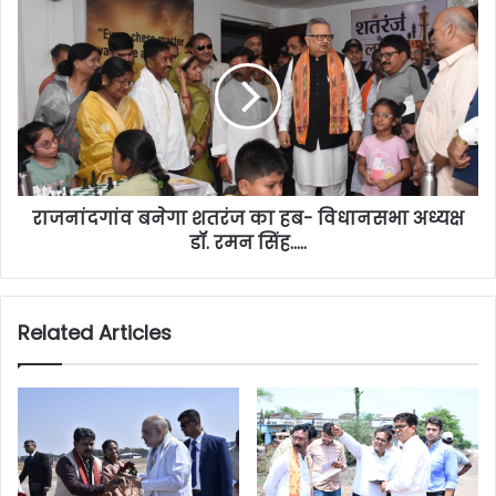
राजनांदगांव बनेगा शतरंज का हब- विधानसभा अध्यक्ष
डॉ. रमन सिंह…..
Related Articles