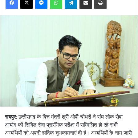
रायपुर:
छत्तीसगढ़ के वित्त मंत्री श्री ओपी चौधरी ने संघ लोक सेवा
आयोग की सिविल सेवा प्रारंभिक परीक्षा में सम्मिलित हो रहे सभी
अभ्यर्थियों को अपनी हार्दिक शुभकामनाएं दी हैं। अभ्यर्थियों के नाम जारी