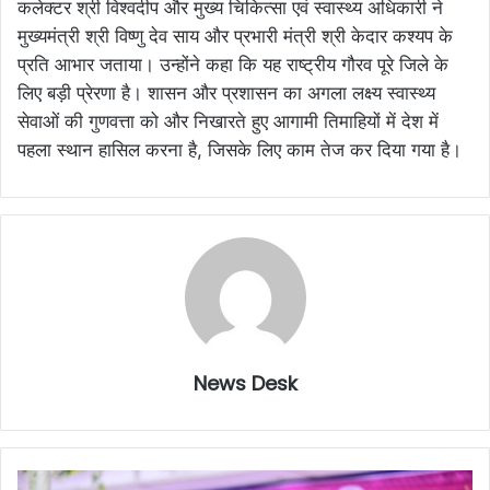
कलेक्टर श्री विश्वदीप और मुख्य चिकित्सा एवं स्वास्थ्य अधिकारी ने
मुख्यमंत्री श्री विष्णु देव साय और प्रभारी मंत्री श्री केदार कश्यप के
प्रति आभार जताया। उन्होंने कहा कि यह राष्ट्रीय गौरव पूरे जिले के
लिए बड़ी प्रेरणा है। शासन और प्रशासन का अगला लक्ष्य स्वास्थ्य
सेवाओं की गुणवत्ता को और निखारते हुए आगामी तिमाहियों में देश में
पहला स्थान हासिल करना है, जिसके लिए काम तेज कर दिया गया है।
News Desk