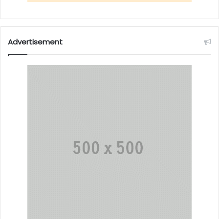
Advertisement