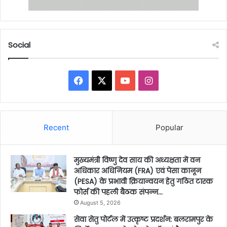
Social
Facebook
X
YouTube
Instagram
Recent
Popular
मुख्यमंत्री विष्णु देव साय की अध्यक्षता में वन
अधिकार अधिनियम (FRA) एवं पेसा कानून
(PESA) के प्रभावी क्रियान्वयन हेतु गठित टास्क
फोर्स की पहली बैठक संपन्न…
August 5, 2026
सेवा सेतु पोर्टल में उत्कृष्ट प्रदर्शन: बलरामपुर के