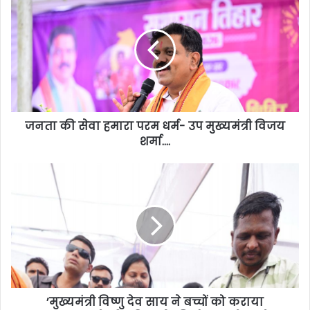
जनता की सेवा हमारा परम धर्म- उप मुख्यमंत्री विजय
शर्मा….
’मुख्यमंत्री विष्णु देव साय ने बच्चों को कराया