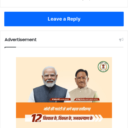
Leave a Reply
Advertisement