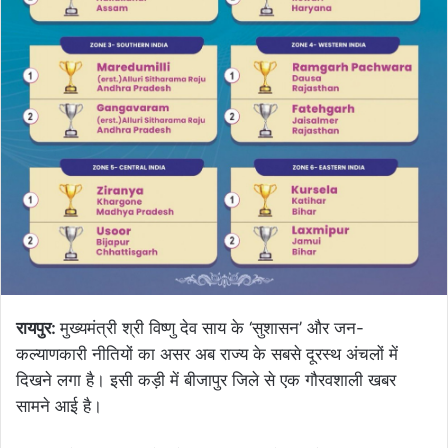
रायपुर:
मुख्यमंत्री श्री विष्णु देव साय के ‘सुशासन’ और जन-
कल्याणकारी नीतियों का असर अब राज्य के सबसे दूरस्थ अंचलों में
दिखने लगा है। इसी कड़ी में बीजापुर जिले से एक गौरवशाली खबर
सामने आई है।