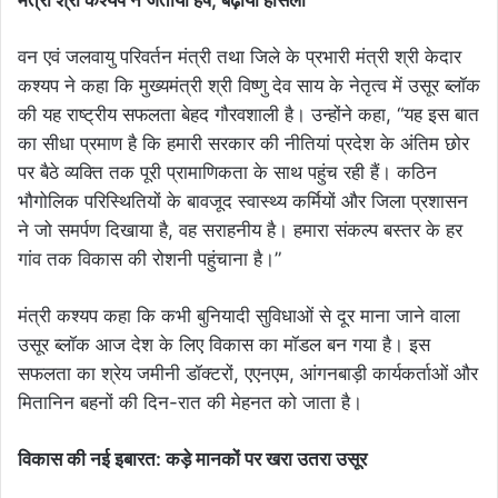
मंत्री श्री कश्यप ने जताया हर्ष, बढ़ाया हौसला
वन एवं जलवायु परिवर्तन मंत्री तथा जिले के प्रभारी मंत्री श्री केदार
कश्यप ने कहा कि मुख्यमंत्री श्री विष्णु देव साय के नेतृत्व में उसूर ब्लॉक
की यह राष्ट्रीय सफलता बेहद गौरवशाली है। उन्होंने कहा, “यह इस बात
का सीधा प्रमाण है कि हमारी सरकार की नीतियां प्रदेश के अंतिम छोर
पर बैठे व्यक्ति तक पूरी प्रामाणिकता के साथ पहुंच रही हैं। कठिन
भौगोलिक परिस्थितियों के बावजूद स्वास्थ्य कर्मियों और जिला प्रशासन
ने जो समर्पण दिखाया है, वह सराहनीय है। हमारा संकल्प बस्तर के हर
गांव तक विकास की रोशनी पहुंचाना है।”
मंत्री कश्यप कहा कि कभी बुनियादी सुविधाओं से दूर माना जाने वाला
उसूर ब्लॉक आज देश के लिए विकास का मॉडल बन गया है। इस
सफलता का श्रेय जमीनी डॉक्टरों, एएनएम, आंगनबाड़ी कार्यकर्ताओं और
मितानिन बहनों की दिन-रात की मेहनत को जाता है।
विकास की नई इबारत: कड़े मानकों पर खरा उतरा उसूर