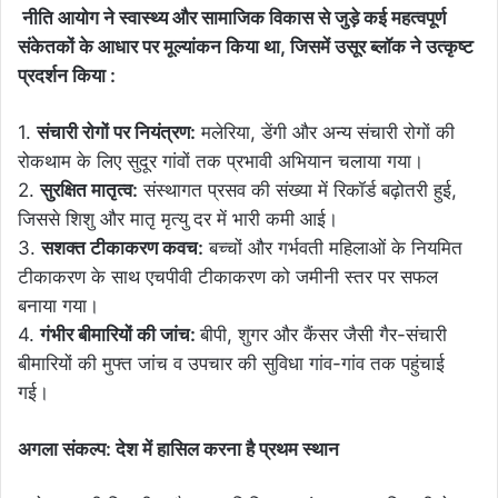
नीति आयोग ने स्वास्थ्य और सामाजिक विकास से जुड़े कई महत्वपूर्ण
संकेतकों के आधार पर मूल्यांकन किया था, जिसमें उसूर ब्लॉक ने उत्कृष्ट
प्रदर्शन किया :
1.
संचारी रोगों पर नियंत्रण:
मलेरिया, डेंगी और अन्य संचारी रोगों की
रोकथाम के लिए सुदूर गांवों तक प्रभावी अभियान चलाया गया।
2.
सुरक्षित मातृत्व:
संस्थागत प्रसव की संख्या में रिकॉर्ड बढ़ोतरी हुई,
जिससे शिशु और मातृ मृत्यु दर में भारी कमी आई।
3.
सशक्त टीकाकरण कवच:
बच्चों और गर्भवती महिलाओं के नियमित
टीकाकरण के साथ एचपीवी टीकाकरण को जमीनी स्तर पर सफल
बनाया गया।
4.
गंभीर बीमारियों की जांच:
बीपी, शुगर और कैंसर जैसी गैर-संचारी
बीमारियों की मुफ्त जांच व उपचार की सुविधा गांव-गांव तक पहुंचाई
गई।
अगला संकल्प: देश में हासिल करना है प्रथम स्थान