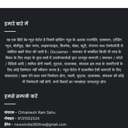
हमारे बारे में
यह एक हिंदी वेब न्यूज़ पोर्टल है जिसमें ब्रेकिंग न्यूज़ के अलावा राजनीति, प्रशासन, ट्रेंडिंग
न्यूज, बॉलीवुड, खेल जगत, लाइफस्टाइल, बिजनेस, सेहत, ब्यूटी, रोजगार तथा टेक्नोलॉजी से
संबंधित खबरें पोस्ट की जाती है। Disclaimer - समाचार से सम्बंधित किसी भी तरह के
विवाद के लिए साइट के कुछ तत्वों में उपयोगकर्ताओं द्वारा प्रस्तुत सामग्री ( समाचार / फोटो
/ विडियो आदि ) शामिल होगी स्वामी, मुद्रक, प्रकाशक, संपादक इस तरह के सामग्रियों के
लिए कोई ज़िम्मेदार नहीं स्वीकार करता है। न्यूज़ पोर्टल में प्रकाशित ऐसी सामग्री के लिए
संवाददाता / खबर देने वाला स्वयं जिम्मेदार होगा, स्वामी, मुद्रक, प्रकाशक, संपादक की कोई
भी जिम्मेदारी नहीं होगी. सभी विवादों का न्यायक्षेत्र जगदलपुर होगा
हमसे सम्पर्क करें
संपादक -
Chhamesh Ram Sahu
मोबाइल -
9131052524
ईमेल -
newsindia360live@gmail.com