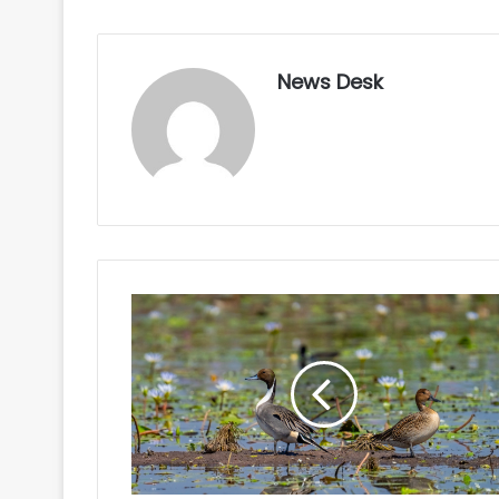
News Desk