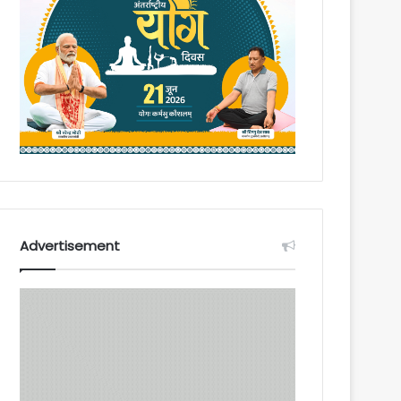
Advertisement