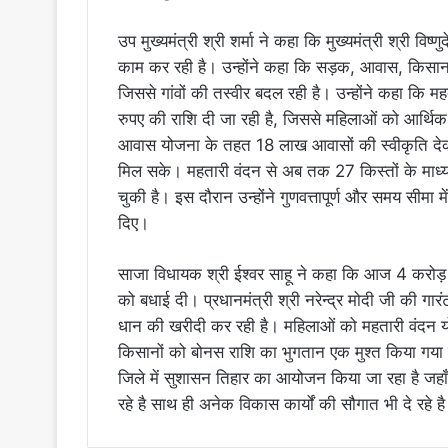
उप मुख्यमंत्री श्री शर्मा ने कहा कि मुख्यमंत्री श्री विष्
काम कर रही है। उन्होंने कहा कि सड़क, आवास, किसान 
जिससे गांवों की तस्वीर बदल रही है। उन्होंने कहा कि 
रुपए की राशि दी जा रही है, जिससे महिलाओं को आर्थिक
आवास योजना के तहत 18 लाख आवासों की स्वीकृति देकर
मिल सके। महतारी वंदन से अब तक 27 किस्तों के माध्यम 
चुकी है। इस दौरान उन्होंने गुणवत्तापूर्ण और समय सीमा म
दिए।
साजा विधायक श्री ईश्वर साहू ने कहा कि आज 4 करोड़ 
को बधाई दी। प्रधानमंत्री श्री नरेन्द्र मोदी जी की गार
धान की खरीदी कर रही है। महिलाओं को महतारी वंदन यो
किसानों को बोनस राशि का भुगतान एक मुश्त किया गया ह
जिले में सुशासन तिहार का आयोजन किया जा रहा है जहाँ मुख
रहे है साथ ही अनेक विकास कार्यों की सौगात भी दे रहे ह