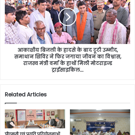
आकाशीय बिजली के हादसे के बाद टूटी उम्मीद,
समाधान शिविर ने फिर जगाया जीवन का विश्वास,
राजस्व मंत्री वर्मा के हाथों मिली मोटराइज्ड
ट्राईसाइकिल….
Related Articles
पीएमजी एवं प्रगति परियोजनाओं