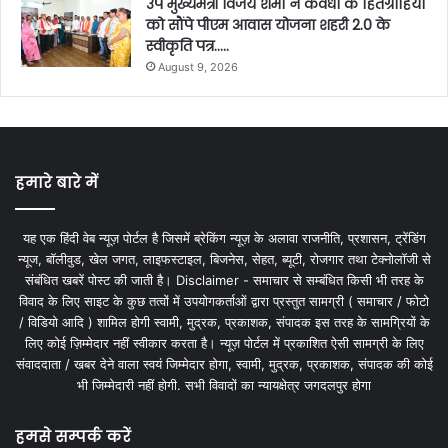
उप मुख्यमंत्री विजय शर्मा ने कवर्धा के हितग्राहियों
को सौंपे पीएम आवास योजना शहरी 2.0 के
स्वीकृति पत्र…..
August 9, 2026
हमारे बारे में
यह एक हिंदी वेब न्यूज़ पोर्टल है जिसमें ब्रेकिंग न्यूज़ के अलावा राजनीति, प्रशासन, ट्रेंडिंग
न्यूज, बॉलीवुड, खेल जगत, लाइफस्टाइल, बिजनेस, सेहत, ब्यूटी, रोजगार तथा टेक्नोलॉजी से
संबंधित खबरें पोस्ट की जाती है। Disclaimer - समाचार से सम्बंधित किसी भी तरह के
विवाद के लिए साइट के कुछ तत्वों में उपयोगकर्ताओं द्वारा प्रस्तुत सामग्री ( समाचार / फोटो
/ विडियो आदि ) शामिल होगी स्वामी, मुद्रक, प्रकाशक, संपादक इस तरह के सामग्रियों के
लिए कोई ज़िम्मेदार नहीं स्वीकार करता है। न्यूज़ पोर्टल में प्रकाशित ऐसी सामग्री के लिए
संवाददाता / खबर देने वाला स्वयं जिम्मेदार होगा, स्वामी, मुद्रक, प्रकाशक, संपादक की कोई
भी जिम्मेदारी नहीं होगी. सभी विवादों का न्यायक्षेत्र जगदलपुर होगा
हमसे सम्पर्क करें