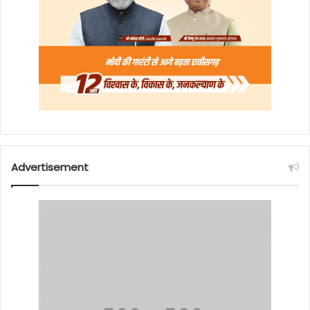
Advertisement