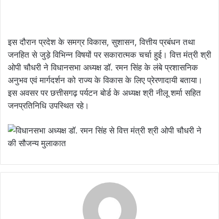
इस दौरान प्रदेश के समग्र विकास, सुशासन, वित्तीय प्रबंधन तथा
जनहित से जुड़े विभिन्न विषयों पर सकारात्मक चर्चा हुई। वित्त मंत्री श्री
ओपी चौधरी ने विधानसभा अध्यक्ष डॉ. रमन सिंह के लंबे प्रशासनिक
अनुभव एवं मार्गदर्शन को राज्य के विकास के लिए प्रेरणादायी बताया।
इस अवसर पर छत्तीसगढ़ पर्यटन बोर्ड के अध्यक्ष श्री नीलू शर्मा सहित
जनप्रतिनिधि उपस्थित रहे।