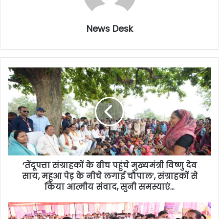
News Desk
’तेंदूपत्ता संग्राहकों के बीच पहुंचे मुख्यमंत्री विष्णु देव
साय, महुआ पेड़ के नीचे लगाई चौपाल’, संग्राहकों से
किया आत्मीय संवाद, सुनी समस्याएं…