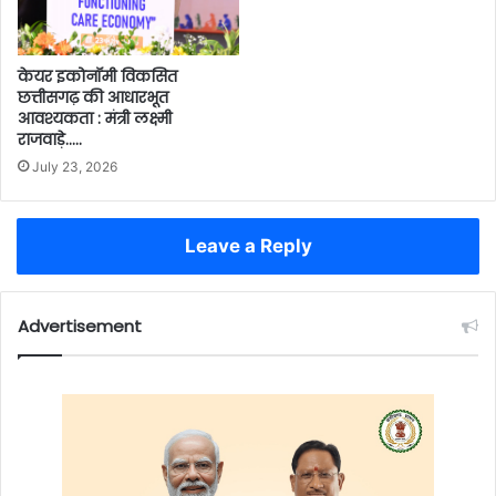
केयर इकोनॉमी विकसित
छत्तीसगढ़ की आधारभूत
आवश्यकता : मंत्री लक्ष्मी
राजवाड़े…..
July 23, 2026
Leave a Reply
Advertisement