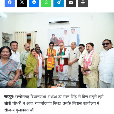
रायपुर:
छत्तीसगढ़ विधानसभा अध्यक्ष डॉ रमन सिंह से वित्त मंत्री श्री
ओपी चौधरी ने आज राजनांदगांव स्थित उनके निवास कार्यालय में
सौजन्य मुलाकात की।