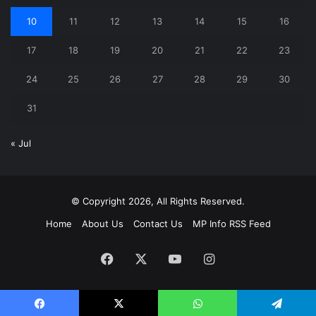
10
11
12
13
14
15
16
17
18
19
20
21
22
23
24
25
26
27
28
29
30
31
« Jul
© Copyright 2026, All Rights Reserved.
Home
About Us
Contact Us
MP Info RSS Feed
Facebook
X
YouTube
Instagram