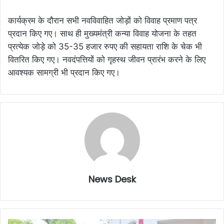
कार्यक्रम के दौरान सभी नवविवाहित जोड़ों को विवाह प्रमाण पत्र
प्रदान किए गए। साथ ही मुख्यमंत्री कन्या विवाह योजना के तहत
प्रत्येक जोड़े को 35-35 हजार रुपए की सहायता राशि के चेक भी
वितरित किए गए। नवदंपत्तियों को गृहस्थ जीवन प्रारंभ करने के लिए
आवश्यक सामग्री भी प्रदान किए गए।
News Desk