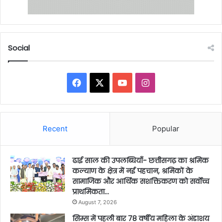
Social
Facebook
X
YouTube
Instagram
Recent
Popular
ढाई साल की उपलब्धियाँ- छत्तीसगढ़ का श्रमिक
कल्याण के क्षेत्र में नई पहचान, श्रमिकों के
सामाजिक और आर्थिक सशक्तिकरण को सर्वाेच्च
प्राथमिकता…
August 7, 2026
सिम्स में पहली बार 78 वर्षीय महिला के अंडाशय