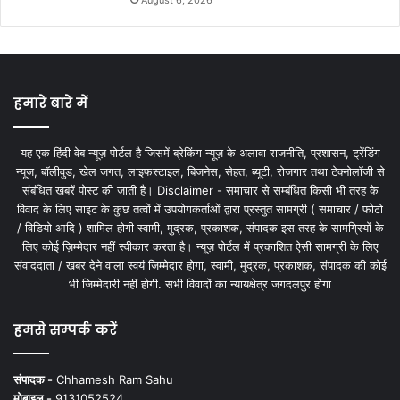
August 6, 2026
हमारे बारे में
यह एक हिंदी वेब न्यूज़ पोर्टल है जिसमें ब्रेकिंग न्यूज़ के अलावा राजनीति, प्रशासन, ट्रेंडिंग
न्यूज, बॉलीवुड, खेल जगत, लाइफस्टाइल, बिजनेस, सेहत, ब्यूटी, रोजगार तथा टेक्नोलॉजी से
संबंधित खबरें पोस्ट की जाती है। Disclaimer - समाचार से सम्बंधित किसी भी तरह के
विवाद के लिए साइट के कुछ तत्वों में उपयोगकर्ताओं द्वारा प्रस्तुत सामग्री ( समाचार / फोटो
/ विडियो आदि ) शामिल होगी स्वामी, मुद्रक, प्रकाशक, संपादक इस तरह के सामग्रियों के
लिए कोई ज़िम्मेदार नहीं स्वीकार करता है। न्यूज़ पोर्टल में प्रकाशित ऐसी सामग्री के लिए
संवाददाता / खबर देने वाला स्वयं जिम्मेदार होगा, स्वामी, मुद्रक, प्रकाशक, संपादक की कोई
भी जिम्मेदारी नहीं होगी. सभी विवादों का न्यायक्षेत्र जगदलपुर होगा
हमसे सम्पर्क करें
संपादक -
Chhamesh Ram Sahu
मोबाइल -
9131052524