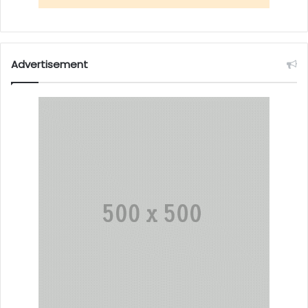
Advertisement