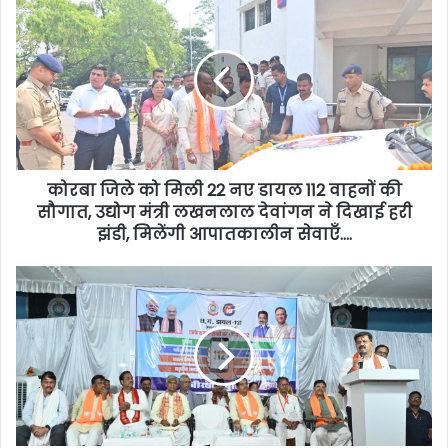
कोरबा जिले को मिली 22 नए डायल 112 वाहनों की
सौगात, उद्योग मंत्री लखनलाल देवांगन ने दिखाई हरी
झंडी, मिलेंगी आपातकालीन सेवाएँ….