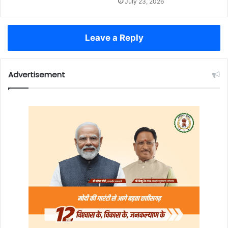
July 23, 2026
Leave a Reply
Advertisement