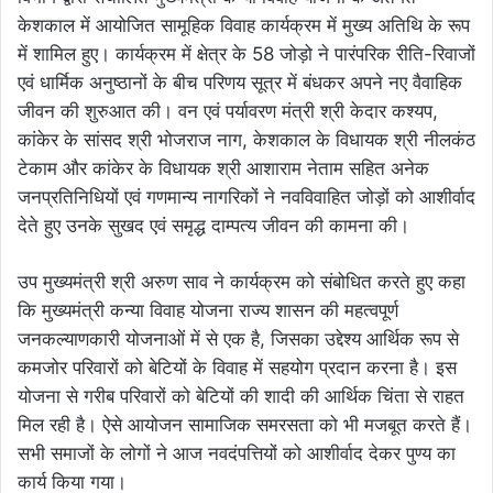
केशकाल में आयोजित सामूहिक विवाह कार्यक्रम में मुख्य अतिथि के रूप
में शामिल हुए। कार्यक्रम में क्षेत्र के 58 जोड़ो ने पारंपरिक रीति-रिवाजों
एवं धार्मिक अनुष्ठानों के बीच परिणय सूत्र में बंधकर अपने नए वैवाहिक
जीवन की शुरुआत की। वन एवं पर्यावरण मंत्री श्री केदार कश्यप,
कांकेर के सांसद श्री भोजराज नाग, केशकाल के विधायक श्री नीलकंठ
टेकाम और कांकेर के विधायक श्री आशाराम नेताम सहित अनेक
जनप्रतिनिधियों एवं गणमान्य नागरिकों ने नवविवाहित जोड़ों को आशीर्वाद
देते हुए उनके सुखद एवं समृद्ध दाम्पत्य जीवन की कामना की।
उप मुख्यमंत्री श्री अरुण साव ने कार्यक्रम को संबोधित करते हुए कहा
कि मुख्यमंत्री कन्या विवाह योजना राज्य शासन की महत्वपूर्ण
जनकल्याणकारी योजनाओं में से एक है, जिसका उद्देश्य आर्थिक रूप से
कमजोर परिवारों को बेटियों के विवाह में सहयोग प्रदान करना है। इस
योजना से गरीब परिवारों को बेटियों की शादी की आर्थिक चिंता से राहत
मिल रही है। ऐसे आयोजन सामाजिक समरसता को भी मजबूत करते हैं।
सभी समाजों के लोगों ने आज नवदंपत्तियों को आशीर्वाद देकर पुण्य का
कार्य किया गया।