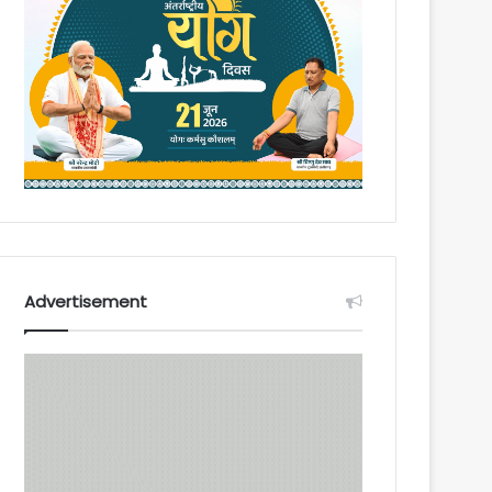
Advertisement