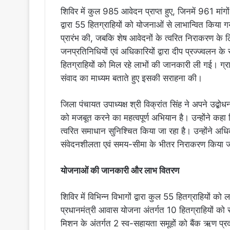
शिविर में कुल 985 आवेदन प्राप्त हुए, जिनमें 961 मांग
द्वारा 55 हितग्राहियों को योजनाओं से लाभान्वित किया 
प्रारंभ की, जबकि शेष आवेदनों के त्वरित निराकरण के लि
जनप्रतिनिधियों एवं अधिकारियों द्वारा दीप प्रज्ज्वलन 
हितग्राहियों को मिल रहे लाभों की जानकारी ली गई। 
संवाद का माध्यम बताते हुए इसकी सराहना की।
जिला पंचायत उपाध्यक्ष श्री विक्रांत सिंह ने अपने उ
को मजबूत करने का महत्वपूर्ण अभियान है। उन्होंने कहा 
त्वरित समाधान सुनिश्चित किया जा रहा है। उन्होंने अधिक
संवेदनशीलता एवं समय-सीमा के भीतर निराकरण किया ज
योजनाओं की जानकारी और लाभ वितरण
शिविर में विभिन्न विभागों द्वारा कुल 55 हितग्राहियों को
प्रधानमंत्री आवास योजना अंतर्गत 10 हितग्राहियों को
मिशन के अंतर्गत 2 स्व-सहायता समूहों को बैंक ऋण प्रद