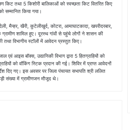
ुपोषण किट तथा 5 किशोरी बालिकाओं को स्वच्छता किट वितरित किए
यों को सम्मानित किया गया।
ंदेली, मैन्हर, खैरी, कुटेलीखुर्द, कोटरा, आमाघाटकादा, खपरीदरबार,
ग्रामीण शामिल हुए। दूरस्थ गांवों से पहुंचे लोगों ने शासन की
 तथा विभागीय स्टॉलों में आवेदन प्रस्तुत किए।
 जाल एवं आइस बॉक्स, उद्यानिकी विभाग द्वारा 5 हितग्राहियों को
ाहियों को वॉकिंग स्टिक प्रदान की गई। शिविर में प्राप्त आवेदनों
निर्देश दिए गए। इस अवसर पर जिला पंचायत सभापति श्री ललित
ड़ी संख्या में ग्रामीणजन मौजूद थे।