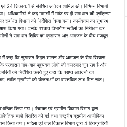
ों एवं 24 शिकायतों से संबंधित आवेदन शामिल रहे। विभिन्न विभागों
गया। अधिकारियों ने कई मामलों में मौके पर ही समाधान की प्रक्रिया
ए संबंधित विभागों को निर्देशित किया गया। कार्यक्रम का शुभारंभ
के साथ किया गया। इसके पश्चात विभागीय स्टॉलों का निरीक्षण कर
ग्रामीणों ने समाधान शिविर को प्रशासन और आमजन के बीच मजबूत
द्बोधन में कहा कि सुशासन तिहार शासन और आमजन के बीच विश्वास
कि प्रशासन गांव-गांव पहुंचकर लोगों की समस्याएं सुन रहा है और
ारियों को निर्देशित करते हुए कहा कि प्राप्त आवेदनों का
ाए, ताकि ग्रामीणों को योजनाओं का वास्तविक लाभ मिल सके।
 लाभान्वित किया गया। पंचायत एवं ग्रामीण विकास विभाग द्वारा
 सांकेतिक चाबी वितरित की गई तथा राष्ट्रीय ग्रामीण आजीविका
ान किया गया। महिला एवं बाल विकास विभाग द्वारा 4 हितग्राहियों