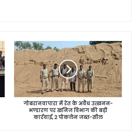
गोबरानवापारा में रेत के अवैध उत्खनन-
भण्डारण पर खनिज विभाग की बड़ी
कार्रवाई, 2 पोकलेन जब्त-सील