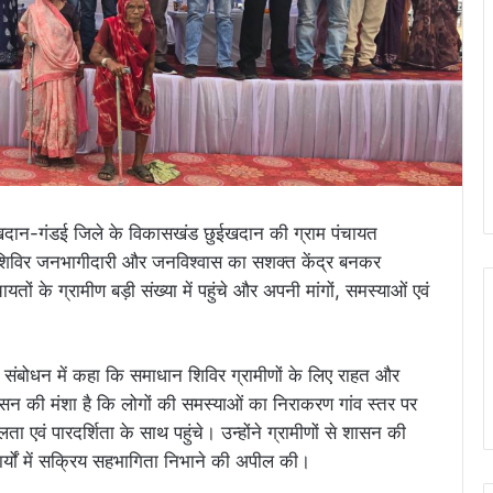
खदान-गंडई जिले के विकासखंड छुईखदान की ग्राम पंचायत
 शिविर जनभागीदारी और जनविश्वास का सशक्त केंद्र बनकर
यतों के ग्रामीण बड़ी संख्या में पहुंचे और अपनी मांगों, समस्याओं एवं
ने संबोधन में कहा कि समाधान शिविर ग्रामीणों के लिए राहत और
 शासन की मंशा है कि लोगों की समस्याओं का निराकरण गांव स्तर पर
 एवं पारदर्शिता के साथ पहुंचे। उन्होंने ग्रामीणों से शासन की
यों में सक्रिय सहभागिता निभाने की अपील की।