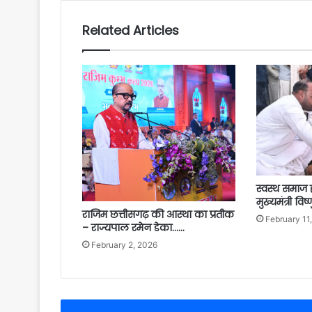
Related Articles
स्वस्थ समाज ह
मुख्यमंत्री विष
राजिम छत्तीसगढ़ की आस्था का प्रतीक
February 11
– राज्यपाल रमेन डेका……
February 2, 2026