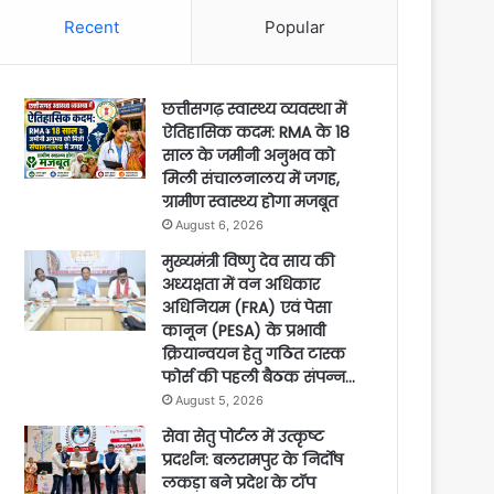
Recent
Popular
छत्तीसगढ़ स्वास्थ्य व्यवस्था में
ऐतिहासिक कदम: RMA के 18
साल के जमीनी अनुभव को
मिली संचालनालय में जगह,
ग्रामीण स्वास्थ्य होगा मजबूत
August 6, 2026
मुख्यमंत्री विष्णु देव साय की
अध्यक्षता में वन अधिकार
अधिनियम (FRA) एवं पेसा
कानून (PESA) के प्रभावी
क्रियान्वयन हेतु गठित टास्क
फोर्स की पहली बैठक संपन्न…
August 5, 2026
सेवा सेतु पोर्टल में उत्कृष्ट
प्रदर्शन: बलरामपुर के निर्दोष
लकड़ा बने प्रदेश के टॉप