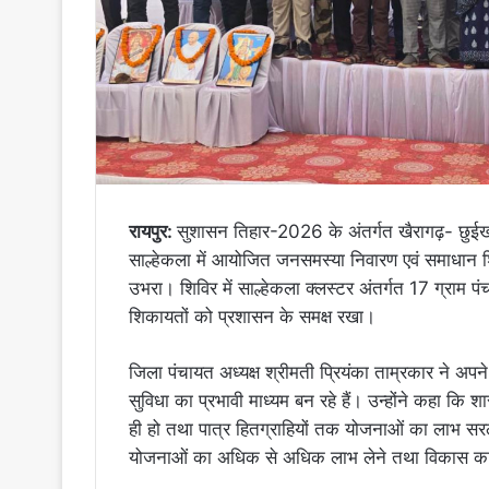
​रायपुर:
सुशासन तिहार-2026 के अंतर्गत खैरागढ़- छुई
साल्हेकला में आयोजित जनसमस्या निवारण एवं समाधान
उभरा। शिविर में साल्हेकला क्लस्टर अंतर्गत 17 ग्राम पंचा
शिकायतों को प्रशासन के समक्ष रखा।
जिला पंचायत अध्यक्ष श्रीमती प्रियंका ताम्रकार ने अप
सुविधा का प्रभावी माध्यम बन रहे हैं। उन्होंने कहा कि
ही हो तथा पात्र हितग्राहियों तक योजनाओं का लाभ सरलता
योजनाओं का अधिक से अधिक लाभ लेने तथा विकास कार्