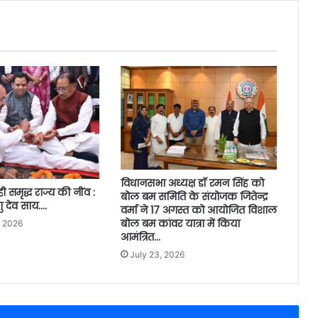
विधानसभा अध्यक्ष डॉ रमन सिंह को
ी समृद्ध राज्य की नींव :
बोल बम समिति के संयोजक जितेन्द्र
्णु देव साय….
वर्मा ने 17 अगस्त को आयोजित विशाल
बोल बम कांवर यात्रा में किया
, 2026
आमंत्रित…
July 23, 2026