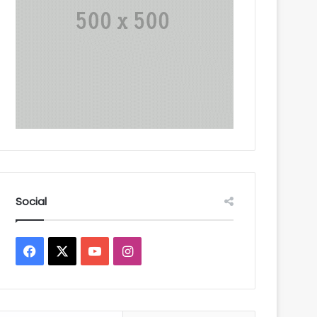
Social
Facebook
X
YouTube
Instagram