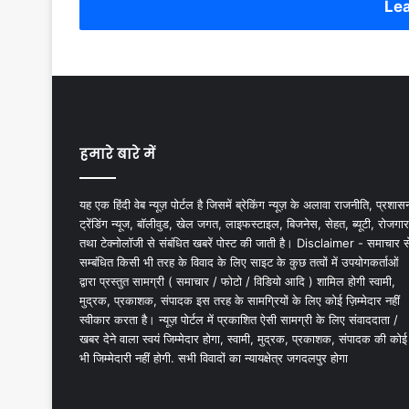
Lea
हमारे बारे में
यह एक हिंदी वेब न्यूज़ पोर्टल है जिसमें ब्रेकिंग न्यूज़ के अलावा राजनीति, प्रशास
ट्रेंडिंग न्यूज, बॉलीवुड, खेल जगत, लाइफस्टाइल, बिजनेस, सेहत, ब्यूटी, रोजगार
तथा टेक्नोलॉजी से संबंधित खबरें पोस्ट की जाती है। Disclaimer - समाचार स
सम्बंधित किसी भी तरह के विवाद के लिए साइट के कुछ तत्वों में उपयोगकर्ताओं
द्वारा प्रस्तुत सामग्री ( समाचार / फोटो / विडियो आदि ) शामिल होगी स्वामी,
मुद्रक, प्रकाशक, संपादक इस तरह के सामग्रियों के लिए कोई ज़िम्मेदार नहीं
स्वीकार करता है। न्यूज़ पोर्टल में प्रकाशित ऐसी सामग्री के लिए संवाददाता /
खबर देने वाला स्वयं जिम्मेदार होगा, स्वामी, मुद्रक, प्रकाशक, संपादक की कोई
भी जिम्मेदारी नहीं होगी. सभी विवादों का न्यायक्षेत्र जगदलपुर होगा