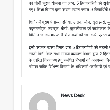
को नोनी सुरक्षा योजना का लाभ, 5 हितग्राहियों को स
गए। शिक्षा विभाग द्वारा प्रथम स्थान प्राप्त 9 विद्यार्थि
शिविर में ग्राम पंचायत दनिया, उदान, जोम, सूराडबरी, बु
पद्मावतीपुर, उदयपुर, बोरई, कुटेलीकला एवं साल्हेकला के 
विभिन्न जनकल्याणकारी योजनाओं की जानकारी प्राप्त की
इसी प्रकार मत्स्य विभाग द्वारा 5 हितग्राहियों को मछली
सब्जी मिनी किट तथा समाज कल्याण विभाग द्वारा 2 हितग्र
के त्वरित निराकरण हेतु संबंधित विभागों को आवश्यक 
चोपड़ा सहित विभिन्न विभागों के अधिकारी-कर्मचारी एवं ब
News Desk