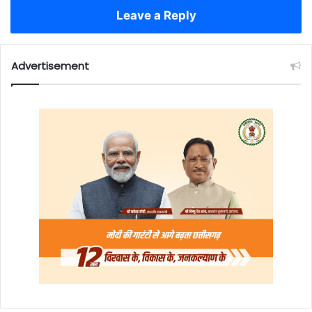
Leave a Reply
Advertisement