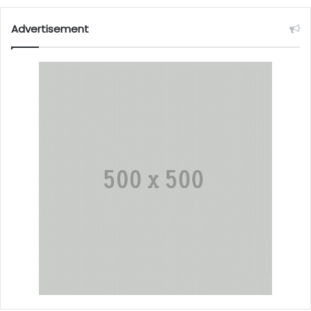
Advertisement