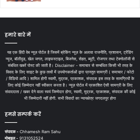
हमारे बारे में
यह एक हिंदी वेब न्यूज़ पोर्टल है जिसमें ब्रेकिंग न्यूज़ के अलावा राजनीति, प्रशासन, ट्रेंडिंग
न्यूज, बॉलीवुड, खेल जगत, लाइफस्टाइल, बिजनेस, सेहत, ब्यूटी, रोजगार तथा टेक्नोलॉजी से
संबंधित खबरें पोस्ट की जाती है। Disclaimer - समाचार से सम्बंधित किसी भी तरह के
विवाद के लिए साइट के कुछ तत्वों में उपयोगकर्ताओं द्वारा प्रस्तुत सामग्री ( समाचार / फोटो
/ विडियो आदि ) शामिल होगी स्वामी, मुद्रक, प्रकाशक, संपादक इस तरह के सामग्रियों के
लिए कोई ज़िम्मेदार नहीं स्वीकार करता है। न्यूज़ पोर्टल में प्रकाशित ऐसी सामग्री के लिए
संवाददाता / खबर देने वाला स्वयं जिम्मेदार होगा, स्वामी, मुद्रक, प्रकाशक, संपादक की कोई
भी जिम्मेदारी नहीं होगी. सभी विवादों का न्यायक्षेत्र जगदलपुर होगा
हमसे सम्पर्क करें
संपादक -
Chhamesh Ram Sahu
मोबाइल -
9131052524