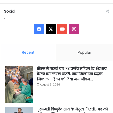
Social
Facebook
X
YouTube
Instagram
Recent
Popular
सिम्स में पहली बार 78 वर्षीय महिला के अंडाशय
कैंसर की सफल सर्जरी, एक किलो का ट्यूमर
निकाल महिला को दिया नया जीवन….
August 6, 2026
मुख्यमंत्री विष्णुदेव साय के नेतृत्व में छत्तीसगढ़ को