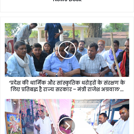
’प्रदेश की धार्मिक और सांस्कृतिक धरोहरों के संरक्षण के
लिए प्रतिबद्ध है राज्य सरकार – मंत्री राजेश अग्रवाल’….