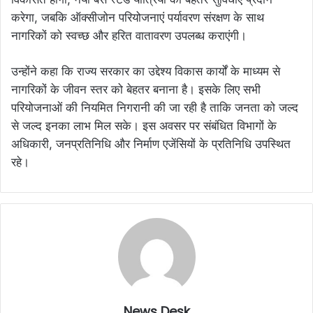
करेगा, जबकि ऑक्सीजोन परियोजनाएं पर्यावरण संरक्षण के साथ
नागरिकों को स्वच्छ और हरित वातावरण उपलब्ध कराएंगी।
उन्होंने कहा कि राज्य सरकार का उद्देश्य विकास कार्यों के माध्यम से
नागरिकों के जीवन स्तर को बेहतर बनाना है। इसके लिए सभी
परियोजनाओं की नियमित निगरानी की जा रही है ताकि जनता को जल्द
से जल्द इनका लाभ मिल सके। इस अवसर पर संबंधित विभागों के
अधिकारी, जनप्रतिनिधि और निर्माण एजेंसियों के प्रतिनिधि उपस्थित
रहे।
News Desk