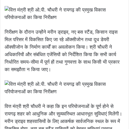
निरीक्षण के दौरान उन्होंने मरीन ड्राइव, नए बस स्टैंड, किसान राइस
मिल परिसर में विकसित किए जा रहे ऑक्सीजोन तथा दूध डेयरी
ऑक्सीजोन के निर्माण कार्यों का अवलोकन किया। श्री चौधरी ने
अधिकारियों और संबंधित एजेंसियों को निर्देशित किया कि सभी कार्य
निर्धारित समय-सीमा में पूर्ण हों तथा गुणवत्ता के साथ किसी भी प्रकार
का समझौता न किया जाए।
वित्त मंत्री श्री चौधरी ने कहा कि इन परियोजनाओं के पूर्ण होने से
रायगढ़ शहर को आधुनिक और सुव्यवस्थित आधारभूत सुविधाएं मिलेंगी।
मरीन ड्राइव शहरवासियों के लिए आकर्षक सार्वजनिक स्थल के रूप में
विकसित होगा, नया बस स्टैंड यात्रियों को बेहतर सुविधाएं प्रदान