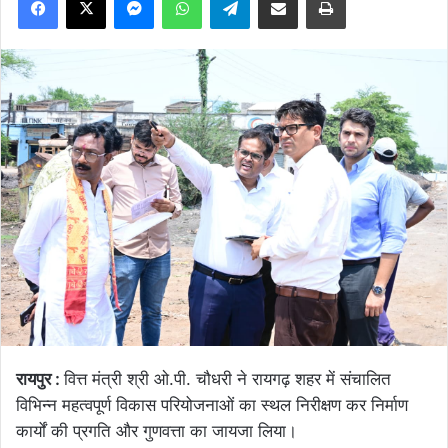
रायपुर :
वित्त मंत्री श्री ओ.पी. चौधरी ने रायगढ़ शहर में संचालित
विभिन्न महत्वपूर्ण विकास परियोजनाओं का स्थल निरीक्षण कर निर्माण
कार्यों की प्रगति और गुणवत्ता का जायजा लिया।