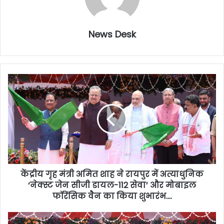
News Desk
केंद्रीय गृह मंत्री अमित शाह ने रायपुर में अत्याधुनिक
‘नेक्स्ट जेन सीजी डायल-112 सेवा’ और मोबाइल
फॉरेंसिक वैन का किया शुभारंभ….