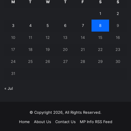
M
T
W
T
F
S
S
1
2
3
4
5
6
7
8
9
10
11
12
13
14
15
16
17
18
19
20
21
22
23
24
25
26
27
28
29
30
31
« Jul
© Copyright 2026, All Rights Reserved.
Home
About Us
Contact Us
MP Info RSS Feed