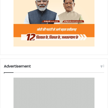
Advertisement