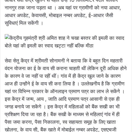
नानगुर तक जाना पड़ता था । अब यहां पर ग्रामीणों को नया आधार,
आधार अपडेट, केवायसी, मोबाइल नम्बर अपडेट, ई-आधार जैसी
सुविधाएं मिल सकेंगी ।
सेवा सेतु केंद्र में श्रीमती सोनामनी ने बताया कि वे बहुत दिन महतारी
वंदन योजना का ई के वाय सी कराना चाहती थीं लेकिन दूरी अधिक होने
के कारण वे जा नहीं पा रहीं थीं। गांव में ही केंद्र खुल जाने के कारण
आज ही उन्होंने ई के वाय सी करा लिया है । उल्लेखनीय है कि ग्रामीण
यहां पर विभिन्न प्रकार के ऑनलाइन प्रमाण पत्र का लाभ ले सकेंगे ।
इस केंद्र में जन्म, आय , जाति आदि प्रमाण पत्र आसानी से एक ही
जगह बनाये जा सकेंगे । इस केंद्र में महिलाओं को बैंक सखी का भी
प्रशिक्षण दिया जा रहा है। बैंक सखी के माध्यम से महिलाएं गांव में ही
पैसा जमा करना, पैसा निकालना, स्व सहायता समूह के लिए खाता
खोलना, के वाय सी, बैंक खाते में मोबाईल नम्बर अपडेट, एसएचजी