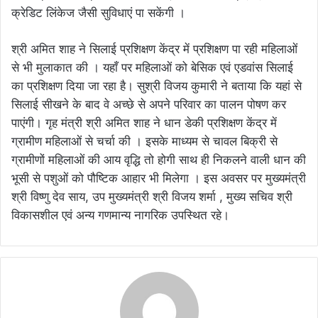
क्रेडिट लिंकेज जैसी सुविधाएं पा सकेंगी ।
श्री अमित शाह ने सिलाई प्रशिक्षण केंद्र में प्रशिक्षण पा रही महिलाओं
से भी मुलाकात की । यहाँ पर महिलाओं को बेसिक एवं एडवांस सिलाई
का प्रशिक्षण दिया जा रहा है। सुश्री विजय कुमारी ने बताया कि यहां से
सिलाई सीखने के बाद वे अच्छे से अपने परिवार का पालन पोषण कर
पाएंगी। गृह मंत्री श्री अमित शाह ने धान डेकी प्रशिक्षण केंद्र में
ग्रामीण महिलाओं से चर्चा की । इसके माध्यम से चावल बिक्री से
ग्रामीणों महिलाओं की आय वृद्धि तो होगी साथ ही निकलने वाली धान की
भूसी से पशुओं को पौष्टिक आहार भी मिलेगा । इस अवसर पर मुख्यमंत्री
श्री विष्णु देव साय, उप मुख्यमंत्री श्री विजय शर्मा , मुख्य सचिव श्री
विकासशील एवं अन्य गणमान्य नागरिक उपस्थित रहे।