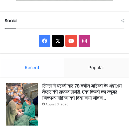
Social
Facebook
X
YouTube
Instagram
Recent
Popular
सिम्स में पहली बार 78 वर्षीय महिला के अंडाशय
कैंसर की सफल सर्जरी, एक किलो का ट्यूमर
निकाल महिला को दिया नया जीवन….
August 6, 2026