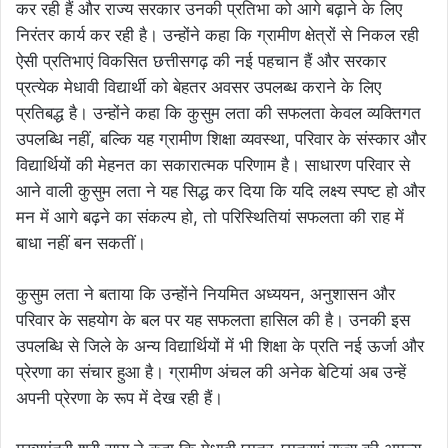
कर रही हैं और राज्य सरकार उनकी प्रतिभा को आगे बढ़ाने के लिए
निरंतर कार्य कर रही है। उन्होंने कहा कि ग्रामीण क्षेत्रों से निकल रही
ऐसी प्रतिभाएं विकसित छत्तीसगढ़ की नई पहचान हैं और सरकार
प्रत्येक मेधावी विद्यार्थी को बेहतर अवसर उपलब्ध कराने के लिए
प्रतिबद्ध है। उन्होंने कहा कि कुसुम लता की सफलता केवल व्यक्तिगत
उपलब्धि नहीं, बल्कि यह ग्रामीण शिक्षा व्यवस्था, परिवार के संस्कार और
विद्यार्थियों की मेहनत का सकारात्मक परिणाम है। साधारण परिवार से
आने वाली कुसुम लता ने यह सिद्ध कर दिया कि यदि लक्ष्य स्पष्ट हो और
मन में आगे बढ़ने का संकल्प हो, तो परिस्थितियां सफलता की राह में
बाधा नहीं बन सकतीं।
कुसुम लता ने बताया कि उन्होंने नियमित अध्ययन, अनुशासन और
परिवार के सहयोग के बल पर यह सफलता हासिल की है। उनकी इस
उपलब्धि से जिले के अन्य विद्यार्थियों में भी शिक्षा के प्रति नई ऊर्जा और
प्रेरणा का संचार हुआ है। ग्रामीण अंचल की अनेक बेटियां अब उन्हें
अपनी प्रेरणा के रूप में देख रही हैं।