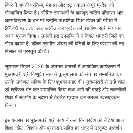
बिप्रे ने अपनी प्रतिभा, मेहनत और दृढ़ संकल्प से पूरे प्रदेश को
गौरवान्वित किया है। सीमित संसाधनों के बावजूद कठिन परिश्रम और
आत्मविश्वास के बल पर उन्होंने माध्यमिक शिक्षा मंडल की परीक्षा में
97.40 प्रतिशत अंक अर्जित कर प्रदेश की प्रावीण्य सूची में पांचवां
स्थान प्राप्त किया। उनकी इस उपलब्धि ने न केवल धमतरी जिले का
गौरव बढ़ाया है, बल्कि ग्रामीण अंचल की बेटियों के लिए प्रेरणा की नई
मिसाल भी प्रस्तुत की है।
सुशासन तिहार 2026 के अंतर्गत धमतरी में आयोजित कार्यक्रम में
मुख्यमंत्री श्री विष्णुदेव साय ने कुसुम लता को मंच पर सम्मानित कर
उनके उज्ज्वल भविष्य के लिए शुभकामनाएं दीं। मुख्यमंत्री ने उन्हें शॉल
एवं श्रीफल भेंट कर सम्मानित किया तथा आगे की पढ़ाई और तकनीकी
शिक्षा में सहयोग के उद्देश्य से टैबलेट प्रदान कर उनका उत्साहवर्धन
किया।
इस अवसर पर मुख्यमंत्री श्री साय ने कहा कि प्रदेश की बेटियां आज
शिक्षा, खेल, विज्ञान और प्रशासन सहित हर क्षेत्र में उत्कृष्ट प्रदर्शन