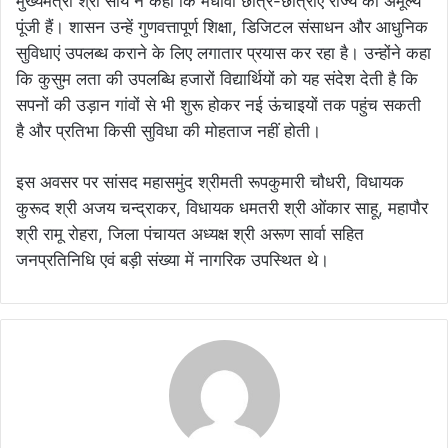
मुख्यमंत्री श्री साय ने कहा कि मेधावी छात्र-छात्राएं राज्य की अमूल्य
पूंजी हैं। शासन उन्हें गुणवत्तापूर्ण शिक्षा, डिजिटल संसाधन और आधुनिक
सुविधाएं उपलब्ध कराने के लिए लगातार प्रयास कर रहा है। उन्होंने कहा
कि कुसुम लता की उपलब्धि हजारों विद्यार्थियों को यह संदेश देती है कि
सपनों की उड़ान गांवों से भी शुरू होकर नई ऊंचाइयों तक पहुंच सकती
है और प्रतिभा किसी सुविधा की मोहताज नहीं होती।
इस अवसर पर सांसद महासमुंद श्रीमती रूपकुमारी चौधरी, विधायक
कुरूद श्री अजय चन्द्राकर, विधायक धमतरी श्री ओंकार साहू, महापौर
श्री रामू रोहरा, जिला पंचायत अध्यक्ष श्री अरूण सार्वा सहित
जनप्रतिनिधि एवं बड़ी संख्या में नागरिक उपस्थित थे।