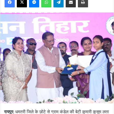
रायपुर:
धमतरी जिले के छोटे से ग्राम कंडेल की बेटी कुमारी कुसुम लता