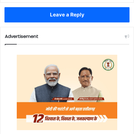
Leave a Reply
Advertisement