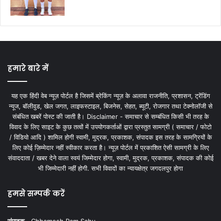
हमारे बारे में
यह एक हिंदी वेब न्यूज़ पोर्टल है जिसमें ब्रेकिंग न्यूज़ के अलावा राजनीति, प्रशासन, ट्रेंडिंग
न्यूज, बॉलीवुड, खेल जगत, लाइफस्टाइल, बिजनेस, सेहत, ब्यूटी, रोजगार तथा टेक्नोलॉजी से
संबंधित खबरें पोस्ट की जाती है। Disclaimer - समाचार से सम्बंधित किसी भी तरह के
विवाद के लिए साइट के कुछ तत्वों में उपयोगकर्ताओं द्वारा प्रस्तुत सामग्री ( समाचार / फोटो
/ विडियो आदि ) शामिल होगी स्वामी, मुद्रक, प्रकाशक, संपादक इस तरह के सामग्रियों के
लिए कोई ज़िम्मेदार नहीं स्वीकार करता है। न्यूज़ पोर्टल में प्रकाशित ऐसी सामग्री के लिए
संवाददाता / खबर देने वाला स्वयं जिम्मेदार होगा, स्वामी, मुद्रक, प्रकाशक, संपादक की कोई
भी जिम्मेदारी नहीं होगी. सभी विवादों का न्यायक्षेत्र जगदलपुर होगा
हमसे सम्पर्क करें