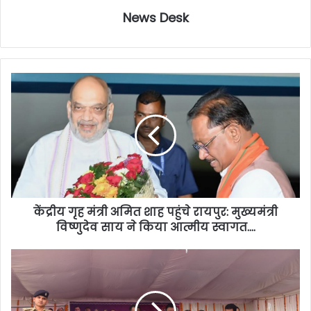
News Desk
केंद्रीय गृह मंत्री अमित शाह पहुंचे रायपुर: मुख्यमंत्री
विष्णुदेव साय ने किया आत्मीय स्वागत….