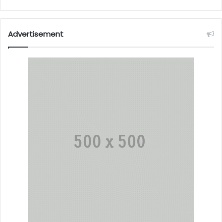
Advertisement