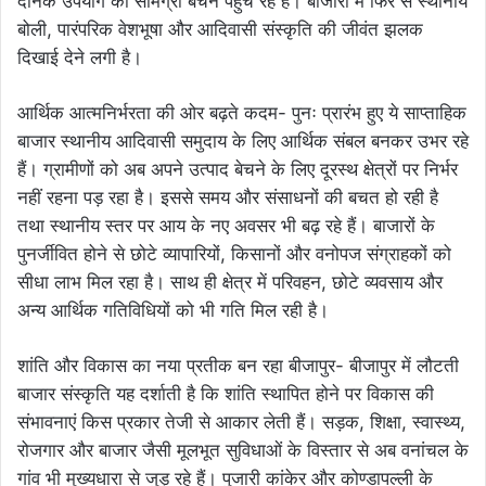
दैनिक उपयोग की सामग्री बेचने पहुंच रहे हैं। बाजारों में फिर से स्थानीय
बोली, पारंपरिक वेशभूषा और आदिवासी संस्कृति की जीवंत झलक
दिखाई देने लगी है।
आर्थिक आत्मनिर्भरता की ओर बढ़ते कदम- पुनः प्रारंभ हुए ये साप्ताहिक
बाजार स्थानीय आदिवासी समुदाय के लिए आर्थिक संबल बनकर उभर रहे
हैं। ग्रामीणों को अब अपने उत्पाद बेचने के लिए दूरस्थ क्षेत्रों पर निर्भर
नहीं रहना पड़ रहा है। इससे समय और संसाधनों की बचत हो रही है
तथा स्थानीय स्तर पर आय के नए अवसर भी बढ़ रहे हैं। बाजारों के
पुनर्जीवित होने से छोटे व्यापारियों, किसानों और वनोपज संग्राहकों को
सीधा लाभ मिल रहा है। साथ ही क्षेत्र में परिवहन, छोटे व्यवसाय और
अन्य आर्थिक गतिविधियों को भी गति मिल रही है।
शांति और विकास का नया प्रतीक बन रहा बीजापुर- बीजापुर में लौटती
बाजार संस्कृति यह दर्शाती है कि शांति स्थापित होने पर विकास की
संभावनाएं किस प्रकार तेजी से आकार लेती हैं। सड़क, शिक्षा, स्वास्थ्य,
रोजगार और बाजार जैसी मूलभूत सुविधाओं के विस्तार से अब वनांचल के
गांव भी मुख्यधारा से जुड़ रहे हैं। पुजारी कांकेर और कोण्डापल्ली के