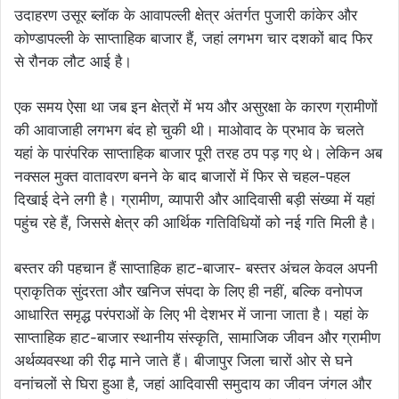
उदाहरण उसूर ब्लॉक के आवापल्ली क्षेत्र अंतर्गत पुजारी कांकेर और
कोण्डापल्ली के साप्ताहिक बाजार हैं, जहां लगभग चार दशकों बाद फिर
से रौनक लौट आई है।
एक समय ऐसा था जब इन क्षेत्रों में भय और असुरक्षा के कारण ग्रामीणों
की आवाजाही लगभग बंद हो चुकी थी। माओवाद के प्रभाव के चलते
यहां के पारंपरिक साप्ताहिक बाजार पूरी तरह ठप पड़ गए थे। लेकिन अब
नक्सल मुक्त वातावरण बनने के बाद बाजारों में फिर से चहल-पहल
दिखाई देने लगी है। ग्रामीण, व्यापारी और आदिवासी बड़ी संख्या में यहां
पहुंच रहे हैं, जिससे क्षेत्र की आर्थिक गतिविधियों को नई गति मिली है।
बस्तर की पहचान हैं साप्ताहिक हाट-बाजार- बस्तर अंचल केवल अपनी
प्राकृतिक सुंदरता और खनिज संपदा के लिए ही नहीं, बल्कि वनोपज
आधारित समृद्ध परंपराओं के लिए भी देशभर में जाना जाता है। यहां के
साप्ताहिक हाट-बाजार स्थानीय संस्कृति, सामाजिक जीवन और ग्रामीण
अर्थव्यवस्था की रीढ़ माने जाते हैं। बीजापुर जिला चारों ओर से घने
वनांचलों से घिरा हुआ है, जहां आदिवासी समुदाय का जीवन जंगल और