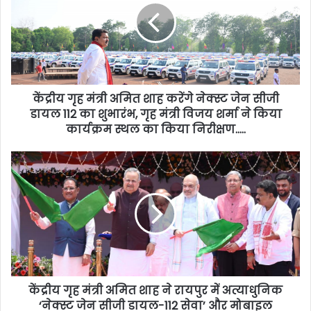
केंद्रीय गृह मंत्री अमित शाह करेंगे नेक्स्ट जेन सीजी
डायल 112 का शुभारंभ, गृह मंत्री विजय शर्मा ने किया
कार्यक्रम स्थल का किया निरीक्षण…..
केंद्रीय गृह मंत्री अमित शाह ने रायपुर में अत्याधुनिक
‘नेक्स्ट जेन सीजी डायल-112 सेवा’ और मोबाइल