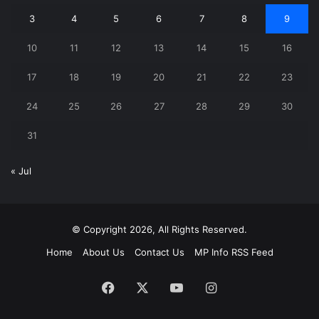
3
4
5
6
7
8
9
10
11
12
13
14
15
16
17
18
19
20
21
22
23
24
25
26
27
28
29
30
31
« Jul
© Copyright 2026, All Rights Reserved.
Home
About Us
Contact Us
MP Info RSS Feed
Facebook
X
YouTube
Instagram