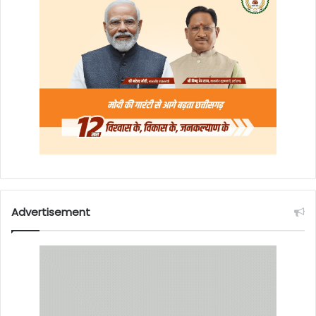
Advertisement