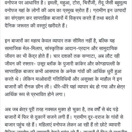
वनोपज पर आधारित है। इमली, महुआ, टोरा, चिरौंजी, तेंदू जैसी बहुमूल्य
वनोपज यहां के लोगों की आय का प्रमुख स्रोत हैं। ग्रामीण इन उत्पादों
का संग्रहण कर साप्ताहिक बाजारों में विक्रय करते हैं तथा बदले में
दैनिक जरूरत की वस्तुएं खरीदते हैं।
इन बाजारों का महत्व केवल व्यापार तक सीमित नहीं है, बल्कि यह
सामाजिक मेल-मिलाप, सांस्कृतिक आदान-प्रदान और सामुदायिक
जीवन का भी केंद्र होते हैं। चार दशकों तक सन्नाटा, अब लौट रही
जीवन की रफ्तार- उसूर ब्लॉक के पुजारी कांकेर और कोण्डापल्ली के
साप्ताहिक बाजार कभी आसपास के अनेक गांवों की आर्थिक धुरी हुआ
करते थे। लेकिन माओवादी गतिविधियों और असुरक्षा के माहौल ने इन
बाजारों की रौनक छीन ली। धीरे-धीरे यहां व्यापार बंद हो गया और क्षेत्र
आर्थिक रूप से प्रभावित होने लगा।
अब जब क्षेत्र पूरी तरह नक्सल मुक्त हो चुका है, तब वर्षों से बंद पड़े
बाजारों में फिर से दुकानें सजने लगी हैं। ग्रामीण दूर-दराज के गांवों से
बाजार पहुंच रहे हैं। महिलाएं वनोपज लेकर आ रही हैं तो छोटे व्यापारी