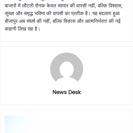
बाजारों में लौटती रौनक केवल व्यापार की वापसी नहीं, बल्कि विश्वास,
सुरक्षा और समृद्ध भविष्य की वापसी का प्रतीक है। यह बदलता हुआ
बीजापुर अब संघर्ष की नहीं, बल्कि विकास और आत्मनिर्भरता की नई
कहानी लिख रहा है।
News Desk