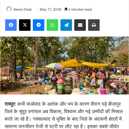
News Desk
May 17, 2026
2 minutes read
Facebook
X
Messenger
WhatsApp
Telegram
Share via Email
Print
रायपुर:
कभी माओवाद के आतंक और भय के कारण वीरान पड़े बीजापुर
जिले के सुदूर वनांचल अब विकास, विश्वास और नई उम्मीदों की मिसाल
बनते जा रहे हैं। नक्सलवाद से मुक्ति के बाद जिले के अंदरूनी क्षेत्रों में
सामान्य जनजीवन तेजी से पटरी पर लौट रहा है। इसका सबसे जीवंत