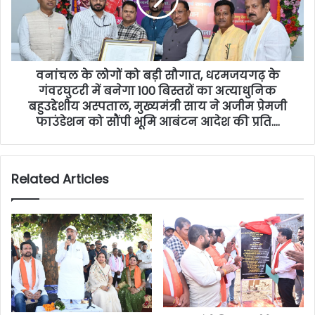
वनांचल के लोगों को बड़ी सौगात, धरमजयगढ़ के
गंवरघुटरी में बनेगा 100 बिस्तरों का अत्याधुनिक
बहुउद्देशीय अस्पताल, मुख्यमंत्री साय ने अजीम प्रेमजी
फाउंडेशन को सौंपी भूमि आबंटन आदेश की प्रति….
Related Articles