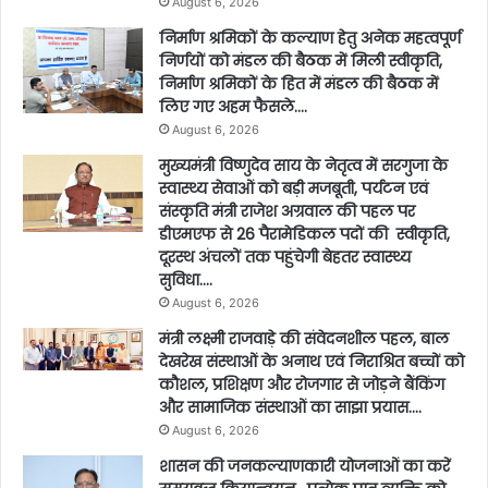
August 6, 2026
निर्माण श्रमिकों के कल्याण हेतु अनेक महत्वपूर्ण
निर्णयों को मंडल की बैठक में मिली स्वीकृति,
निर्माण श्रमिकों के हित में मंडल की बैठक में
लिए गए अहम फैसले….
August 6, 2026
मुख्यमंत्री विष्णुदेव साय के नेतृत्व में सरगुजा के
स्वास्थ्य सेवाओं को बड़ी मजबूती, पर्यटन एवं
संस्कृति मंत्री राजेश अग्रवाल की पहल पर
डीएमएफ से 26 पैरामेडिकल पदों की स्वीकृति,
दूरस्थ अंचलों तक पहुंचेगी बेहतर स्वास्थ्य
सुविधा….
August 6, 2026
मंत्री लक्ष्मी राजवाड़े की संवेदनशील पहल, बाल
देखरेख संस्थाओं के अनाथ एवं निराश्रित बच्चों को
कौशल, प्रशिक्षण और रोजगार से जोड़ने बैंकिंग
और सामाजिक संस्थाओं का साझा प्रयास….
August 6, 2026
शासन की जनकल्याणकारी योजनाओं का करें