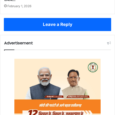
February 1, 2026
Leave a Reply
Advertisement