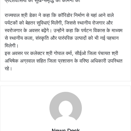
राज्यपाल श्री डेका ने कहा कि कॉरिडोर निर्माण से यहां आने वाले
पर्यटकों को बेहतर सुविधाएं मिलेंगी, जिससे स्थानीय रोजगार और
स्वरोजगार के अवसर बढ़ेंगे। उन्होंने कहा कि पर्यटन विकास के माध्यम
से स्थानीय कला, संस्कृति और पारंपरिक उत्पादों को भी नई पहचान
मिलेगी।
इस अवसर पर कलेक्टर श्री गोपाल वर्मा, सीईओ जिला पंचायत श्री
अभिषेक अग्रवाल सहित जिला प्रशासन के वरिष्ठ अधिकारी उपस्थित
रहे।
News Desk