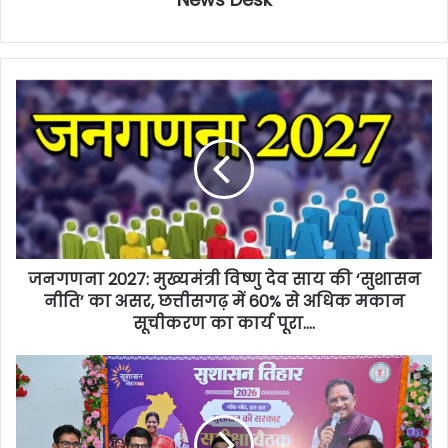
जनगणना 2027: मुख्यमंत्री विष्णु देव साय की ‘सुशासन
नीति’ का असर, ​छत्तीसगढ़ में 60% से अधिक मकान
सूचीकरण का कार्य पूरा….