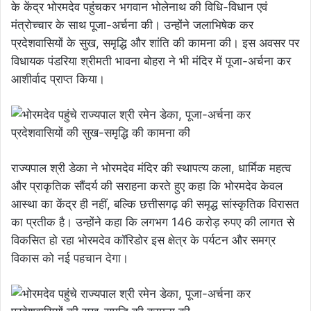
के केंद्र भोरमदेव पहुंचकर भगवान भोलेनाथ की विधि-विधान एवं
मंत्रोच्चार के साथ पूजा-अर्चना की। उन्होंने जलाभिषेक कर
प्रदेशवासियों के सुख, समृद्धि और शांति की कामना की। इस अवसर पर
विधायक पंडरिया श्रीमती भावना बोहरा ने भी मंदिर में पूजा-अर्चना कर
आशीर्वाद प्राप्त किया।
राज्यपाल श्री डेका ने भोरमदेव मंदिर की स्थापत्य कला, धार्मिक महत्व
और प्राकृतिक सौंदर्य की सराहना करते हुए कहा कि भोरमदेव केवल
आस्था का केंद्र ही नहीं, बल्कि छत्तीसगढ़ की समृद्ध सांस्कृतिक विरासत
का प्रतीक है। उन्होंने कहा कि लगभग 146 करोड़ रुपए की लागत से
विकसित हो रहा भोरमदेव कॉरिडोर इस क्षेत्र के पर्यटन और समग्र
विकास को नई पहचान देगा।