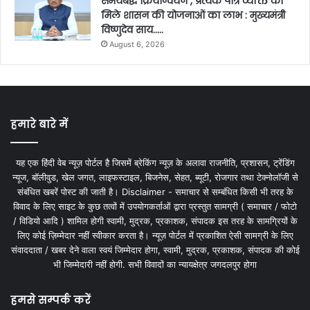
समयबद्ध क्रियान्वयन , प्रत्येक पात्र व्यक्ति को
मिले शासन की योजनाओं का लाभ : मुख्यमंत्री
विष्णुदेव साय…..
August 6, 2026
हमारे बारे में
यह एक हिंदी वेब न्यूज़ पोर्टल है जिसमें ब्रेकिंग न्यूज़ के अलावा राजनीति, प्रशासन, ट्रेंडिंग
न्यूज, बॉलीवुड, खेल जगत, लाइफस्टाइल, बिजनेस, सेहत, ब्यूटी, रोजगार तथा टेक्नोलॉजी से
संबंधित खबरें पोस्ट की जाती है। Disclaimer - समाचार से सम्बंधित किसी भी तरह के
विवाद के लिए साइट के कुछ तत्वों में उपयोगकर्ताओं द्वारा प्रस्तुत सामग्री ( समाचार / फोटो
/ विडियो आदि ) शामिल होगी स्वामी, मुद्रक, प्रकाशक, संपादक इस तरह के सामग्रियों के
लिए कोई ज़िम्मेदार नहीं स्वीकार करता है। न्यूज़ पोर्टल में प्रकाशित ऐसी सामग्री के लिए
संवाददाता / खबर देने वाला स्वयं जिम्मेदार होगा, स्वामी, मुद्रक, प्रकाशक, संपादक की कोई
भी जिम्मेदारी नहीं होगी. सभी विवादों का न्यायक्षेत्र जगदलपुर होगा
हमसे सम्पर्क करें