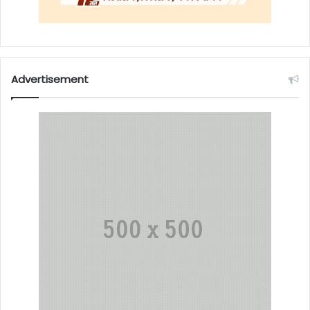
Advertisement