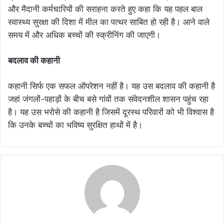
और मैदानी कर्मचारियों की सराहना करते हुए कहा कि यह पहल बाल
स्वास्थ्य सुरक्षा की दिशा में मील का पत्थर साबित हो रही है। आने वाले
समय में और अधिक बच्चों की स्क्रीनिंग की जाएगी।
बदलाव की कहानी
कहानी सिर्फ एक सफल ऑपरेशन नहीं है। यह उस बदलाव की कहानी है
जहां जंगलों-पहाड़ों के बीच बसे गांवों तक संवेदनशील शासन पहुंच रहा
है। यह उस भरोसे की कहानी है जिसमें दूरस्थ परिवारों को भी विश्वास है
कि उनके बच्चों का भविष्य सुरक्षित हाथों में है।