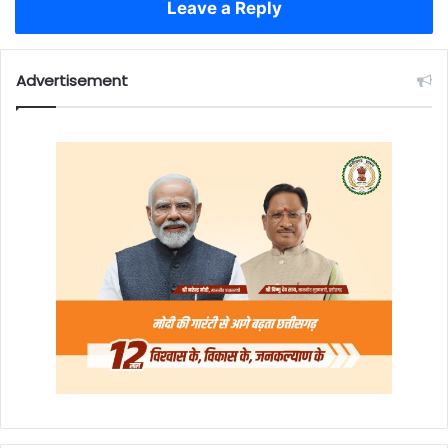
Leave a Reply
Advertisement