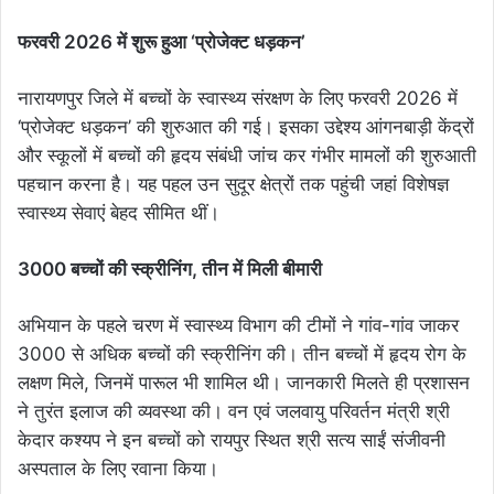
फरवरी 2026 में शुरू हुआ ‘प्रोजेक्ट धड़कन’
नारायणपुर जिले में बच्चों के स्वास्थ्य संरक्षण के लिए फरवरी 2026 में
‘प्रोजेक्ट धड़कन’ की शुरुआत की गई। इसका उद्देश्य आंगनबाड़ी केंद्रों
और स्कूलों में बच्चों की हृदय संबंधी जांच कर गंभीर मामलों की शुरुआती
पहचान करना है। यह पहल उन सुदूर क्षेत्रों तक पहुंची जहां विशेषज्ञ
स्वास्थ्य सेवाएं बेहद सीमित थीं।
3000 बच्चों की स्क्रीनिंग, तीन में मिली बीमारी
अभियान के पहले चरण में स्वास्थ्य विभाग की टीमों ने गांव-गांव जाकर
3000 से अधिक बच्चों की स्क्रीनिंग की। तीन बच्चों में हृदय रोग के
लक्षण मिले, जिनमें पारूल भी शामिल थी। जानकारी मिलते ही प्रशासन
ने तुरंत इलाज की व्यवस्था की। वन एवं जलवायु परिवर्तन मंत्री श्री
केदार कश्यप ने इन बच्चों को रायपुर स्थित श्री सत्य साईं संजीवनी
अस्पताल के लिए रवाना किया।