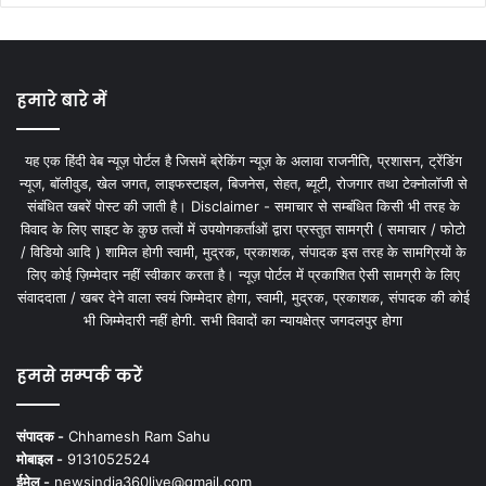
हमारे बारे में
यह एक हिंदी वेब न्यूज़ पोर्टल है जिसमें ब्रेकिंग न्यूज़ के अलावा राजनीति, प्रशासन, ट्रेंडिंग
न्यूज, बॉलीवुड, खेल जगत, लाइफस्टाइल, बिजनेस, सेहत, ब्यूटी, रोजगार तथा टेक्नोलॉजी से
संबंधित खबरें पोस्ट की जाती है। Disclaimer - समाचार से सम्बंधित किसी भी तरह के
विवाद के लिए साइट के कुछ तत्वों में उपयोगकर्ताओं द्वारा प्रस्तुत सामग्री ( समाचार / फोटो
/ विडियो आदि ) शामिल होगी स्वामी, मुद्रक, प्रकाशक, संपादक इस तरह के सामग्रियों के
लिए कोई ज़िम्मेदार नहीं स्वीकार करता है। न्यूज़ पोर्टल में प्रकाशित ऐसी सामग्री के लिए
संवाददाता / खबर देने वाला स्वयं जिम्मेदार होगा, स्वामी, मुद्रक, प्रकाशक, संपादक की कोई
भी जिम्मेदारी नहीं होगी. सभी विवादों का न्यायक्षेत्र जगदलपुर होगा
हमसे सम्पर्क करें
संपादक -
Chhamesh Ram Sahu
मोबाइल -
9131052524
ईमेल -
newsindia360live@gmail.com