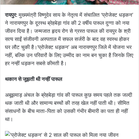
​रायपुर:
मुख्यमंत्री विष्णुदेव साय के नेतृत्व में संचालित ‘प्रोजेक्ट धड़कन’
ने नारायणपुर के दूरस्थ ब्रेहबेड़ा गांव की 2 वर्षीय पारूल दुग्गा को नया
जीवन दिया है। जन्मजात हृदय रोग से ग्रस्त पारूल की रायपुर के श्री
सत्य साईं संजीवनी अस्पताल में सफल सर्जरी के बाद वह स्वस्थ होकर
घर लौट चुकी है।‘प्रोजेक्ट धड़कन’ अब नारायणपुर जिले में योजना भर
नहीं, बल्कि उन परिवारों के लिए उम्मीद का नाम बन चुका है जिनके लिए
हर नन्हीं धड़कन सबसे कीमती है।
थकान से जूझती थी नन्हीं पारूल
अबूझमाड़ अंचल के ब्रेहबेड़ा गांव की पारूल कुछ समय पहले तक जल्दी
थक जाती थी और सामान्य बच्चों की तरह खेल नहीं पाती थी। सीमित
संसाधनों के बीच माता-पिता को उसकी गंभीर बीमारी का पता ही नहीं
था।