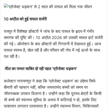
10 अप्रैल को हुई सफल सर्जरी
रायपुर में विशेषज्ञ डॉक्टरों ने जांच के बाद पारूल के हृदय में गंभीर
समस्या की पुष्टि की। 10 अप्रैल 2026 को उसकी सफल हार्ट सर्जरी
की गई। ऑपरेशन के बाद डॉक्टरों की निगरानी में देखभाल हुई। आज
पारूल स्वस्थ है, खेल रही है और परिवार की गोद में नई ऊर्जा के साथ
पल रही है।
मील का पत्थर साबित हो रही पहल ‘प्रोजेक्ट धड़कन’
कलेक्टर नारायणपुर ने कहा कि ‘प्रोजेक्ट धड़कन’ का उद्देश्य सिर्फ
बीमारी की पहचान नहीं, बल्कि जरूरतमंद बच्चों को समय पर
जीवनरक्षक उपचार दिलाना है। उन्होंने कहा कि दूरस्थ क्षेत्रों के किसी
भी बच्चे को स्वास्थ्य सुविधा के अभाव में कठिनाई न हो, इसके लिए
प्रशासन लगातार प्रयासरत है। उन्होंने स्वास्थ्य विभाग, चिकित्सकों