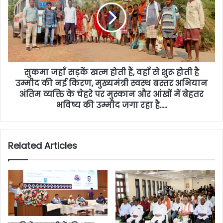
सुकमा जहाँ सड़कें खत्म होती हैं, वहाँ से शुरू होती है
उम्मीद की नई किरण, मुख्यमंत्री स्वस्थ बस्तर अभियान
अंतिम व्यक्ति के चेहरे पर मुस्कान और आंखों में बेहतर
भविष्य की उम्मीद जगा रहा है…..
Related Articles