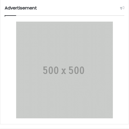
Advertisement