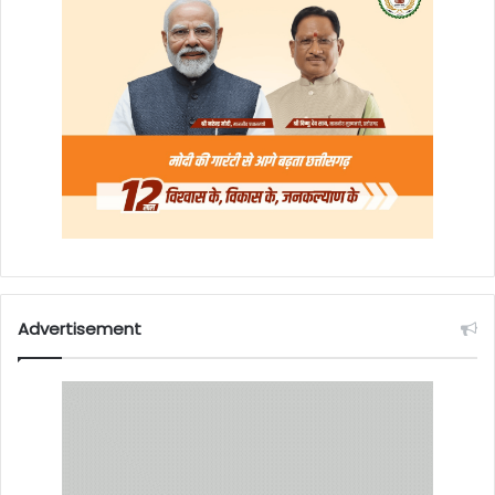
Advertisement