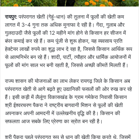
रायपुर:
परंपरागत खेती (गेहूं-धान) की तुलना में फूलों की खेती कम
लागत में 3-4 गुना तक अधिक मुनाफा दे रही है। गेंदा, गुलाब और
गुलदाउदी जैसे फूलों की 12 महीने मांग होने से किसान हर सीजन में
बंपर कमाई कर रहे हैं। कम पूंजी से शुरू होकर, यह व्यवसाय प्रति
हेक्टेयर लाखों रुपये का शुद्ध लाभ दे रहा है, जिससे किसान आर्थिक रूप
से आत्मनिर्भर बन रहे हैं। शादी, पार्टी, त्यौहार और धार्मिक आयोजनों में
फूलों की मांग साल भर बनी रहती है, जिससे अच्छी कीमतें मिलती हैं।
राज्य शासन की योजनाओं का लाभ लेकर रायगढ़ जिले के किसान अब
परंपरागत खेती से आगे बढ़ते हुए उद्यानिकी फसलों की ओर रुख कर रहे
हैं। इसी कड़ी में लैलूंगा विकासखंड के ग्राम गमेकेरा निवासी किसान
श्री ईश्वरचरण पैकरा ने राष्ट्रीय बागवानी मिशन से फूलों की खेती
अपनाकर अपनी आमदनी में उल्लेखनीय वृद्धि की है। किसान की
सफलता आज सबके लिए प्रेरणा का स्रोत बन रही है।
श्री पैकरा पहले परंपरागत रूप से धान की खेती किया करते थे, जिसमें