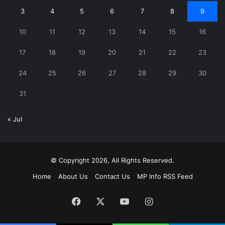
3
4
5
6
7
8
9
10
11
12
13
14
15
16
17
18
19
20
21
22
23
24
25
26
27
28
29
30
31
« Jul
© Copyright 2026, All Rights Reserved.
Home
About Us
Contact Us
MP Info RSS Feed
Facebook
X
YouTube
Instagram