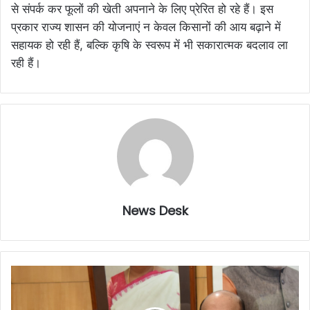
से संपर्क कर फूलों की खेती अपनाने के लिए प्रेरित हो रहे हैं। इस
प्रकार राज्य शासन की योजनाएं न केवल किसानों की आय बढ़ाने में
सहायक हो रही हैं, बल्कि कृषि के स्वरूप में भी सकारात्मक बदलाव ला
रही हैं।
News Desk