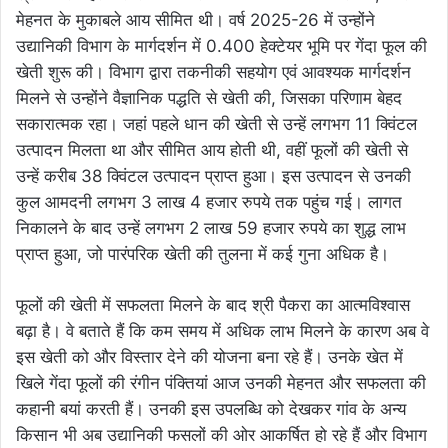
मेहनत के मुकाबले आय सीमित थी। वर्ष 2025-26 में उन्होंने
उद्यानिकी विभाग के मार्गदर्शन में 0.400 हेक्टेयर भूमि पर गेंदा फूल की
खेती शुरू की। विभाग द्वारा तकनीकी सहयोग एवं आवश्यक मार्गदर्शन
मिलने से उन्होंने वैज्ञानिक पद्धति से खेती की, जिसका परिणाम बेहद
सकारात्मक रहा। जहां पहले धान की खेती से उन्हें लगभग 11 क्विंटल
उत्पादन मिलता था और सीमित आय होती थी, वहीं फूलों की खेती से
उन्हें करीब 38 क्विंटल उत्पादन प्राप्त हुआ। इस उत्पादन से उनकी
कुल आमदनी लगभग 3 लाख 4 हजार रुपये तक पहुंच गई। लागत
निकालने के बाद उन्हें लगभग 2 लाख 59 हजार रुपये का शुद्ध लाभ
प्राप्त हुआ, जो पारंपरिक खेती की तुलना में कई गुना अधिक है।
फूलों की खेती में सफलता मिलने के बाद श्री पैकरा का आत्मविश्वास
बढ़ा है। वे बताते हैं कि कम समय में अधिक लाभ मिलने के कारण अब वे
इस खेती को और विस्तार देने की योजना बना रहे हैं। उनके खेत में
खिले गेंदा फूलों की रंगीन पंक्तियां आज उनकी मेहनत और सफलता की
कहानी बयां करती हैं। उनकी इस उपलब्धि को देखकर गांव के अन्य
किसान भी अब उद्यानिकी फसलों की ओर आकर्षित हो रहे हैं और विभाग