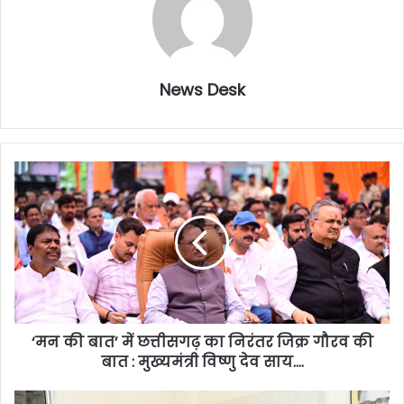
News Desk
‘मन की बात’ में छत्तीसगढ़ का निरंतर जिक्र गौरव की
बात : मुख्यमंत्री विष्णु देव साय….