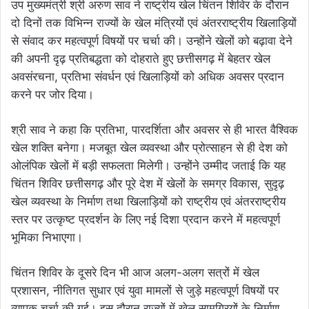
उप मुख्यमंत्री श्री अरुण साव ने राष्ट्रीय खेल चिंतन शिविर के दौरान
दो दिनों तक विभिन्न राज्यों के खेल मंत्रियों एवं अंतरराष्ट्रीय खिलाड़ियों
से संवाद कर महत्वपूर्ण विषयों पर चर्चा की। उन्होंने खेलों को बढ़ावा देने
की अपनी दृढ़ प्रतिबद्धता को दोहराते हुए छत्तीसगढ़ में बेहतर खेल
अवसंरचना, प्रतिभा संवर्धन एवं खिलाड़ियों को अधिक अवसर प्रदान
करने पर जोर दिया।
श्री साव ने कहा कि प्रतिभा, पारदर्शिता और अवसर से ही भारत वैश्विक
खेल शक्ति बनेगा। मजबूत खेल व्यवस्था और प्रोत्साहन से ही देश को
ओलंपिक खेलों में बड़ी सफलता मिलेगी। उन्होंने उम्मीद जताई कि यह
चिंतन शिविर छत्तीसगढ़ और पूरे देश में खेलों के समग्र विकास, सुदृढ़
खेल व्यवस्था के निर्माण तथा खिलाड़ियों को राष्ट्रीय एवं अंतरराष्ट्रीय
स्तर पर उत्कृष्ट प्रदर्शन के लिए नई दिशा प्रदान करने में महत्वपूर्ण
भूमिका निभाएगा।
चिंतन शिविर के दूसरे दिन भी आज अलग-अलग सत्रों में खेल
प्रशासन, नीतिगत सुधार एवं युवा मामलों से जुड़े महत्वपूर्ण विषयों पर
व्यापक चर्चा की गई। इस दौरान राज्यों में खेल सामग्रियों के निर्माण,