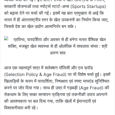
सरकारी योजनाओं तथा स्पोर्ट्स स्टार्ट-अप्स (Sports Startups)
को बढ़ावा देने पर चर्चा की गई। इसमें यह बात प्रमुखता से आई कि
भारत में ही अंतरराष्ट्रीय स्तर के खेल उपकरणों का निर्माण किया जाए,
जिससे देश का खेल उद्योग आत्मनिर्भर बन सके।
आज एक महत्वपूर्ण सत्र में सलेक्शन पॉलिसी और एज फ्रॉड
(Selection Policy & Age Fraud) पर भी विशेष चर्चा हुई। इसमें
खिलाड़ियों के चयन में पारदर्शिता, निष्पक्षता एवं स्पष्ट मापदंड सुनिश्चित
करने पर जोर दिया गया। साथ ही उम्र में गड़बड़ी (Age Fraud) की
रोकथाम के लिए सख्त सत्यापन प्रक्रिया एवं तकनीकी उपाय अपनाने
की आवश्यकता पर बल दिया गया, ताकि खेलों में ईमानदारी एवं
विश्वसनीयता बनी रहे।