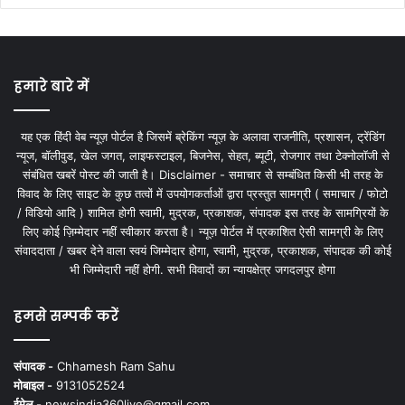
हमारे बारे में
यह एक हिंदी वेब न्यूज़ पोर्टल है जिसमें ब्रेकिंग न्यूज़ के अलावा राजनीति, प्रशासन, ट्रेंडिंग
न्यूज, बॉलीवुड, खेल जगत, लाइफस्टाइल, बिजनेस, सेहत, ब्यूटी, रोजगार तथा टेक्नोलॉजी से
संबंधित खबरें पोस्ट की जाती है। Disclaimer - समाचार से सम्बंधित किसी भी तरह के
विवाद के लिए साइट के कुछ तत्वों में उपयोगकर्ताओं द्वारा प्रस्तुत सामग्री ( समाचार / फोटो
/ विडियो आदि ) शामिल होगी स्वामी, मुद्रक, प्रकाशक, संपादक इस तरह के सामग्रियों के
लिए कोई ज़िम्मेदार नहीं स्वीकार करता है। न्यूज़ पोर्टल में प्रकाशित ऐसी सामग्री के लिए
संवाददाता / खबर देने वाला स्वयं जिम्मेदार होगा, स्वामी, मुद्रक, प्रकाशक, संपादक की कोई
भी जिम्मेदारी नहीं होगी. सभी विवादों का न्यायक्षेत्र जगदलपुर होगा
हमसे सम्पर्क करें
संपादक -
Chhamesh Ram Sahu
मोबाइल -
9131052524
ईमेल -
newsindia360live@gmail.com