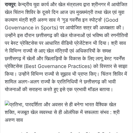
रायपुर:
केन्द्रीय युवा कार्य और खेल मंत्रालय द्वारा श्रीनगर में आयोजित
खेल चिंतन शिविर के दूसरे दिन आज उप मुख्यमंत्री तथा खेल एवं युवा
कल्याण मंत्री श्री अरुण साव ने ‘गुड गवर्नेंस इन स्पोर्ट्स’ (Good
Governance in Sports) पर आयोजित सत्र की अध्यक्षता की।
उन्होंने इस दौरान छत्तीसगढ़ की खेल योजनाओं एवं भविष्य की रणनीतियों
पर बेस्ट प्रेक्टिसेस पर आधारित वीडियो प्रेजेंटेशन भी दिया। श्री साव
ने विभिन्न राज्यों से आए खेल मंत्रियों एवं अधिकारियों के समक्ष
छत्तीसगढ़ में खेलों और खिलाड़ियों के विकास के लिए लागू बेस्ट गवर्नेंस
प्रेक्टिसेस (Best Governance Practices) को विस्तार से साझा
किया। उन्होंने विभिन्न राज्यों से सुझाव भी प्राप्त किए। चिंतन शिविर में
शामिल अलग-अलग राज्यों के प्रतिनिधियों ने छत्तीसगढ़ की भावी
योजनाओं की सराहना करते हुए इसे एक प्रभावी मॉडल बताया।