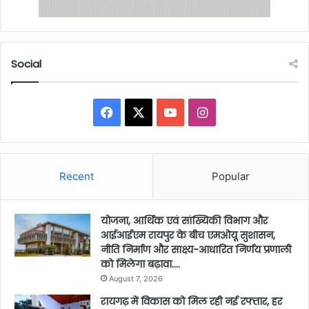
Social
Facebook
X
YouTube
Instagram
Recent
Popular
योजना, आर्थिक एवं सांख्यिकी विभाग और
आईआईएम रायपुर के बीच एमओयू सुशासन,
नीति निर्माण और साक्ष्य-आधारित निर्णय प्रणाली
को मिलेगा बढ़ावा….
August 7, 2026
रायगढ़ में विकास को मिल रही नई रफ्तार, हर