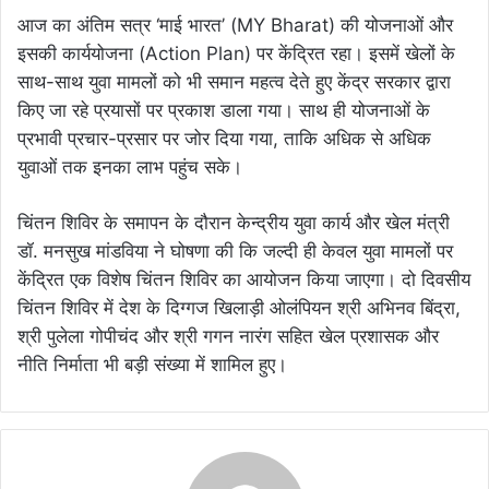
आज का अंतिम सत्र ‘माई भारत’ (MY Bharat) की योजनाओं और
इसकी कार्ययोजना (Action Plan) पर केंद्रित रहा। इसमें खेलों के
साथ-साथ युवा मामलों को भी समान महत्व देते हुए केंद्र सरकार द्वारा
किए जा रहे प्रयासों पर प्रकाश डाला गया। साथ ही योजनाओं के
प्रभावी प्रचार-प्रसार पर जोर दिया गया, ताकि अधिक से अधिक
युवाओं तक इनका लाभ पहुंच सके।
चिंतन शिविर के समापन के दौरान केन्द्रीय युवा कार्य और खेल मंत्री
डॉ. मनसुख मांडविया ने घोषणा की कि जल्दी ही केवल युवा मामलों पर
केंद्रित एक विशेष चिंतन शिविर का आयोजन किया जाएगा। दो दिवसीय
चिंतन शिविर में देश के दिग्गज खिलाड़ी ओलंपियन श्री अभिनव बिंद्रा,
श्री पुलेला गोपीचंद और श्री गगन नारंग सहित खेल प्रशासक और
नीति निर्माता भी बड़ी संख्या में शामिल हुए।