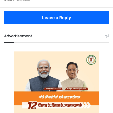
Leave a Reply
Advertisement