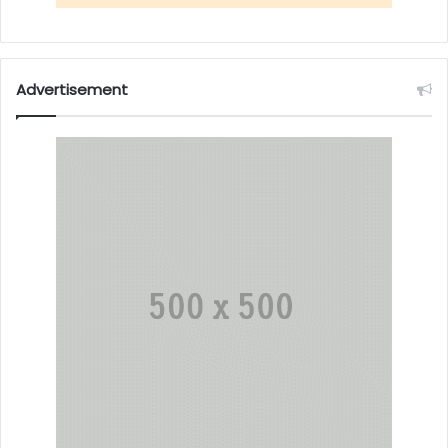
Advertisement