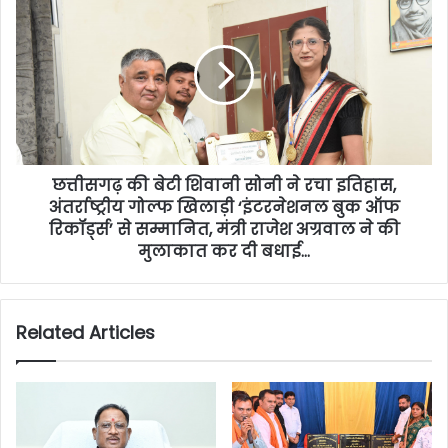
छत्तीसगढ़ की बेटी शिवानी सोनी ने रचा इतिहास,
अंतर्राष्ट्रीय गोल्फ खिलाड़ी ‘इंटरनेशनल बुक ऑफ
रिकॉर्ड्स’ से सम्मानित, मंत्री राजेश अग्रवाल ने की
मुलाकात कर दी बधाई…
Related Articles