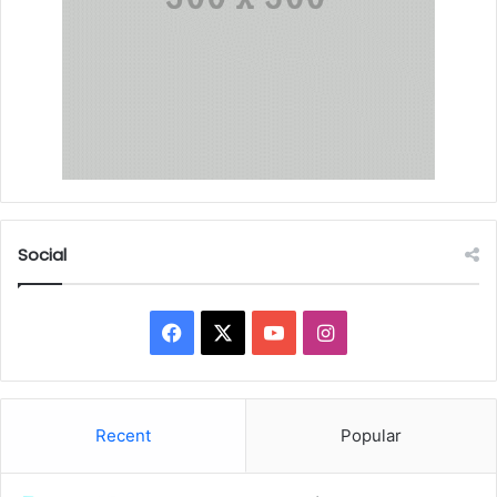
Social
Facebook
X
YouTube
Instagram
Recent
Popular