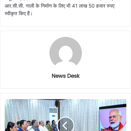
आर.सी.सी. नाली के निर्माण के लिए भी 41 लाख 50 हजार रुपए
स्वीकृत किए हैं।
News Desk