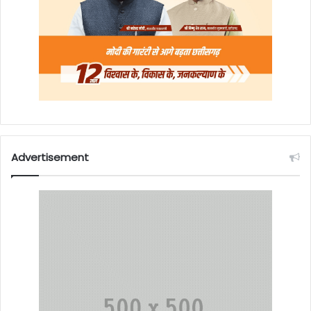
Advertisement