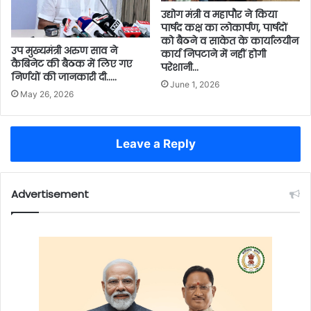
उद्योग मंत्री व महापौर ने किया
पार्षद कक्ष का लोकार्पण, पार्षदों
को बैठने व साकेत के कार्यालयीन
उप मुख्यमंत्री अरुण साव ने
कार्य निपटाने में नहीं होगी
कैबिनेट की बैठक में लिए गए
परेशानी…
निर्णयों की जानकारी दी…..
June 1, 2026
May 26, 2026
Leave a Reply
Advertisement