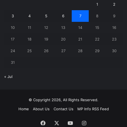
1
2
3
4
5
6
7
8
9
10
11
12
13
14
15
16
17
18
19
20
21
22
23
24
25
26
27
28
29
30
31
« Jul
© Copyright 2026, All Rights Reserved.
Home
About Us
Contact Us
MP Info RSS Feed
Facebook
X
YouTube
Instagram