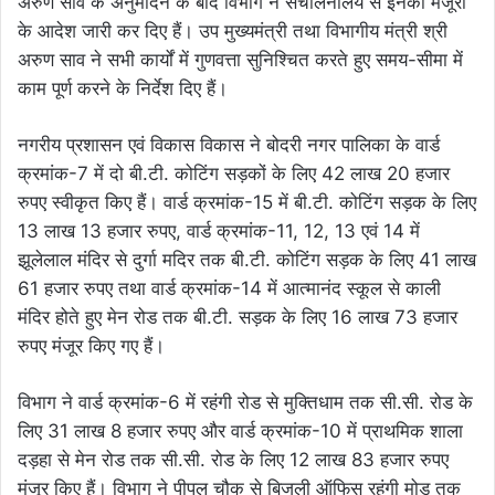
अरुण साव के अनुमोदन के बाद विभाग ने संचालनालय से इनकी मंजूरी
के आदेश जारी कर दिए हैं। उप मुख्यमंत्री तथा विभागीय मंत्री श्री
अरुण साव ने सभी कार्यों में गुणवत्ता सुनिश्चित करते हुए समय-सीमा में
काम पूर्ण करने के निर्देश दिए हैं।
नगरीय प्रशासन एवं विकास विकास ने बोदरी नगर पालिका के वार्ड
क्रमांक-7 में दो बी.टी. कोटिंग सड़कों के लिए 42 लाख 20 हजार
रुपए स्वीकृत किए हैं। वार्ड क्रमांक-15 में बी.टी. कोटिंग सड़क के लिए
13 लाख 13 हजार रुपए, वार्ड क्रमांक-11, 12, 13 एवं 14 में
झूलेलाल मंदिर से दुर्गा मदिर तक बी.टी. कोटिंग सड़क के लिए 41 लाख
61 हजार रुपए तथा वार्ड क्रमांक-14 में आत्मानंद स्कूल से काली
मंदिर होते हुए मेन रोड तक बी.टी. सड़क के लिए 16 लाख 73 हजार
रुपए मंजूर किए गए हैं।
विभाग ने वार्ड क्रमांक-6 में रहंगी रोड से मुक्तिधाम तक सी.सी. रोड के
लिए 31 लाख 8 हजार रुपए और वार्ड क्रमांक-10 में प्राथमिक शाला
दड़हा से मेन रोड तक सी.सी. रोड के लिए 12 लाख 83 हजार रुपए
मंजूर किए हैं। विभाग ने पीपल चौक से बिजली ऑफिस रहंगी मोड़ तक