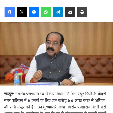
Facebook
X
Messenger
WhatsApp
Telegram
Share via Email
Print
रायपुर:
नगरीय प्रशासन एवं विकास विभाग ने बिलासपुर जिले के बोदरी
नगर पालिका में 8 कार्यों के लिए एक करोड़ 99 लाख रुपए से अधिक
की राशि मंजूर की है। उप मुख्यमंत्री तथा नगरीय प्रशासन मंत्री श्री