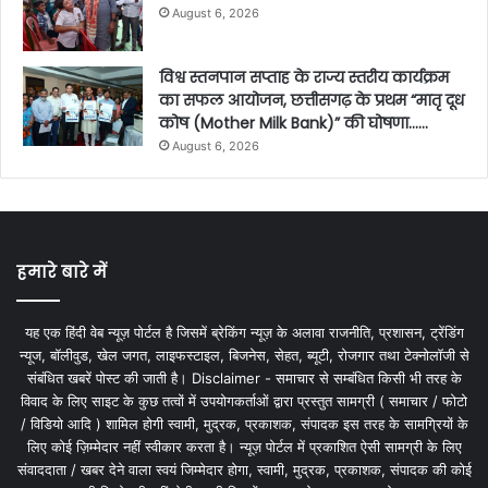
August 6, 2026
विश्व स्तनपान सप्ताह के राज्य स्तरीय कार्यक्रम
का सफल आयोजन, छत्तीसगढ़ के प्रथम “मातृ दूध
कोष (Mother Milk Bank)” की घोषणा……
August 6, 2026
हमारे बारे में
यह एक हिंदी वेब न्यूज़ पोर्टल है जिसमें ब्रेकिंग न्यूज़ के अलावा राजनीति, प्रशासन, ट्रेंडिंग
न्यूज, बॉलीवुड, खेल जगत, लाइफस्टाइल, बिजनेस, सेहत, ब्यूटी, रोजगार तथा टेक्नोलॉजी से
संबंधित खबरें पोस्ट की जाती है। Disclaimer - समाचार से सम्बंधित किसी भी तरह के
विवाद के लिए साइट के कुछ तत्वों में उपयोगकर्ताओं द्वारा प्रस्तुत सामग्री ( समाचार / फोटो
/ विडियो आदि ) शामिल होगी स्वामी, मुद्रक, प्रकाशक, संपादक इस तरह के सामग्रियों के
लिए कोई ज़िम्मेदार नहीं स्वीकार करता है। न्यूज़ पोर्टल में प्रकाशित ऐसी सामग्री के लिए
संवाददाता / खबर देने वाला स्वयं जिम्मेदार होगा, स्वामी, मुद्रक, प्रकाशक, संपादक की कोई