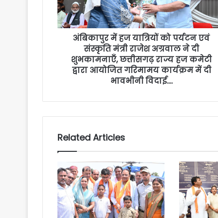
अंबिकापुर में हज यात्रियों को पर्यटन एवं
संस्कृति मंत्री राजेश अग्रवाल ने दी
शुभकामनाएँ, छत्तीसगढ़ राज्य हज कमेटी
द्वारा आयोजित गरिमामय कार्यक्रम में दी
भावभीनी विदाई….
Related Articles