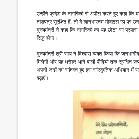
उन्होंने प्रदेश के नागरिकों से अपील करते हुए कहा कि 
ताड़पत्र सुरक्षित हैं, तो वे ज्ञानभारतम मोबाइल एप पर 
मुख्यमंत्री ने कहा कि नागरिकों का यह छोटा-सा प्रयास 
सिद्ध होगा।
मुख्यमंत्री श्री साय ने विश्वास व्यक्त किया कि जनभागीद
मिलेगी और यह धरोहर आने वाली पीढ़ियों तक सुरक्षित रूप 
अपनी जड़ों को सहेजते हुए इस सांस्कृतिक अभियान में स
बढ़ाएँ।