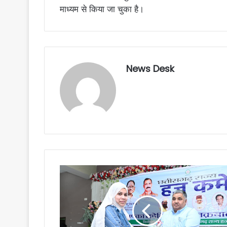
माध्यम से किया जा चुका है।
News Desk