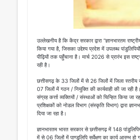
उल्लेखनीय है कि केंद्र सरकार द्वारा “ज्ञानभारतम राष्ट्रीय
किया गया है, जिसका उद्देश्य प्रदेश में उपलब्ध पांडुलिपियों
पीढ़ियों तक पहुँचाना है। मार्च 2026 से प्रारंभ इस राष्
रही है।
छत्तीसगढ़ के 33 जिलों में से 26 जिलों में जिला स्तर
07 जिलों में गठन / नियुक्ति की कार्यवाही की जा रही 
संग्रह कर्त्ता व्यक्तियों / संस्थाओं को चिन्हित किया जा रह
प्रशिक्षकों को नोडल विभाग (संस्कृति विभाग) द्वारा ज्ञा
दिया जा रहा है।
ज्ञानभारतम भारत सरकार से छत्तीसगढ़ में 148 पांडुलिपिय
में से 06 जिलों में पाण्डुलिपि सर्वेक्षण का कार्य आरम्भ