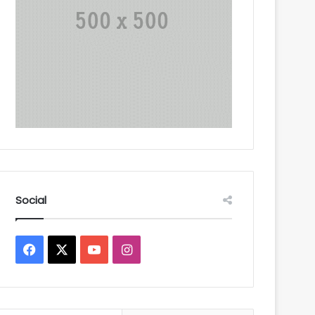
Social
Facebook
X
YouTube
Instagram