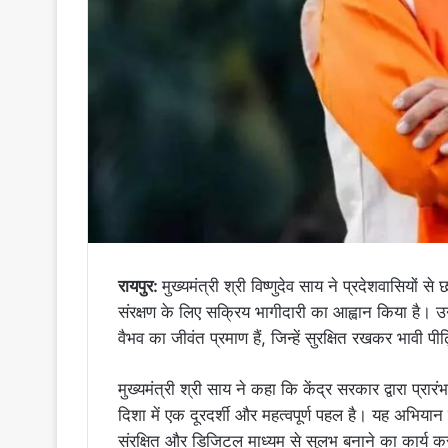
रायपुर:
मुख्यमंत्री श्री विष्णुदेव साय ने प्रदेशवासियों स
संरक्षण के लिए सक्रिय भागीदारी का आह्वान किया है। उन्ह
वैभव का जीवंत प्रमाण हैं, जिन्हें सुरक्षित रखकर भावी प
मुख्यमंत्री श्री साय ने कहा कि केंद्र सरकार द्वारा प्रारं
दिशा में एक दूरदर्शी और महत्वपूर्ण पहल है। यह अभियान देश
संरक्षित और डिजिटल माध्यम से सुलभ बनाने का कार्य क