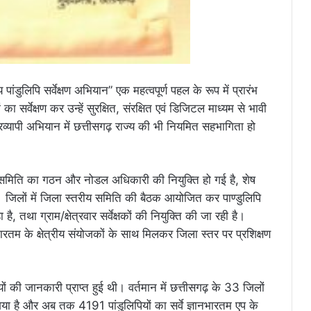
 पांडुलिपि सर्वेक्षण अभियान” एक महत्वपूर्ण पहल के रूप में प्रारंभ
 का सर्वेक्षण कर उन्हें सुरक्षित, संरक्षित एवं डिजिटल माध्यम से भावी
ट्रव्यापी अभियान में छत्तीसगढ़ राज्य की भी नियमित सहभागिता हो
ीय समिति का गठन और नोडल अधिकारी की नियुक्ति हो गई है, शेष
है। जिलों में जिला स्तरीय समिति की बैठक आयोजित कर पाण्डुलिपि
ा है, तथा ग्राम/क्षेत्रवार सर्वेक्षकों की नियुक्ति की जा रही है।
नभारतम के क्षेत्रीय संयोजकों के साथ मिलकर जिला स्तर पर प्रशिक्षण
ों की जानकारी प्राप्त हुई थी। वर्तमान में छत्तीसगढ़ के 33 जिलों
 हो गया है और अब तक 4191 पांडुलिपियों का सर्वे ज्ञानभारतम एप के