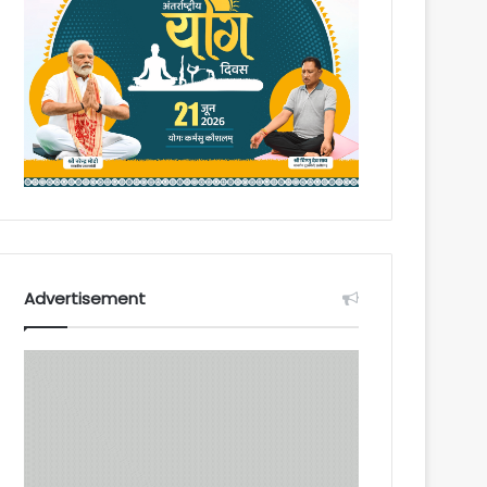
Advertisement