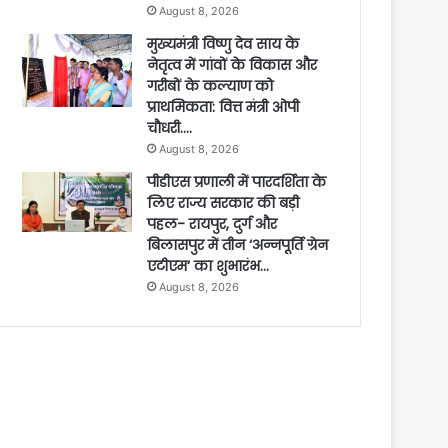
August 8, 2026
मुख्यमंत्री विष्णु देव साय के
नेतृत्व में गांवों के विकास और
गरीबों के कल्याण को
प्राथमिकता: वित्त मंत्री ओपी
चौधरी….
August 8, 2026
पीडीएस प्रणाली में पारदर्शिता के
लिए राज्य सरकार की बड़ी
पहल- रायपुर, दुर्ग और
बिलासपुर में तीन ‘अन्नपूर्ति ग्रेन
एटीएम‘ का शुभारंभ…
August 8, 2026