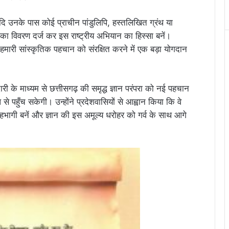
यदि उनके पास कोई प्राचीन पांडुलिपि, हस्तलिखित ग्रंथ या
उनका विवरण दर्ज कर इस राष्ट्रीय अभियान का हिस्सा बनें।
हमारी सांस्कृतिक पहचान को संरक्षित करने में एक बड़ा योगदान
ारी के माध्यम से छत्तीसगढ़ की समृद्ध ज्ञान परंपरा को नई पहचान
से पहुँच सकेगी। उन्होंने प्रदेशवासियों से आह्वान किया कि वे
हभागी बनें और ज्ञान की इस अमूल्य धरोहर को गर्व के साथ आगे