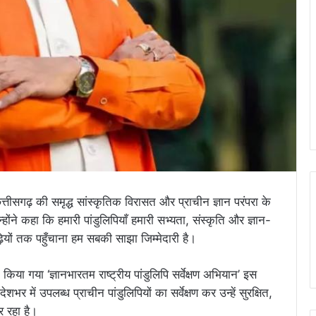
े छत्तीसगढ़ की समृद्ध सांस्कृतिक विरासत और प्राचीन ज्ञान परंपरा के
ोंने कहा कि हमारी पांडुलिपियाँ हमारी सभ्यता, संस्कृति और ज्ञान-
ीढ़ियों तक पहुँचाना हम सबकी साझा जिम्मेदारी है।
भ किया गया ‘ज्ञानभारतम राष्ट्रीय पांडुलिपि सर्वेक्षण अभियान’ इस
भर में उपलब्ध प्राचीन पांडुलिपियों का सर्वेक्षण कर उन्हें सुरक्षित,
र रहा है।