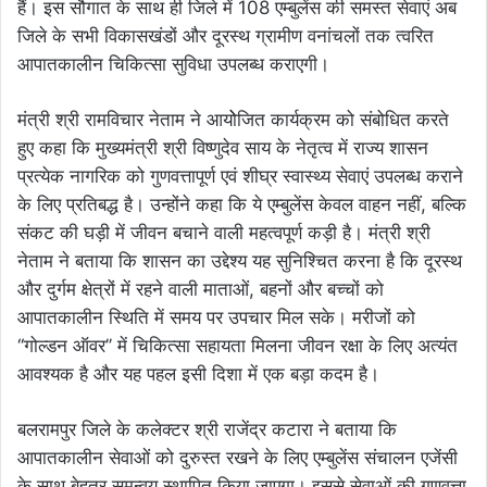
हैं। इस सौगात के साथ ही जिले में 108 एम्बुलेंस की समस्त सेवाएं अब
जिले के सभी विकासखंडों और दूरस्थ ग्रामीण वनांचलों तक त्वरित
आपातकालीन चिकित्सा सुविधा उपलब्ध कराएगी।
मंत्री श्री रामविचार नेताम ने आयोेजित कार्यक्रम को संबोधित करते
हुए कहा कि मुख्यमंत्री श्री विष्णुदेव साय के नेतृत्व में राज्य शासन
प्रत्येक नागरिक को गुणवत्तापूर्ण एवं शीघ्र स्वास्थ्य सेवाएं उपलब्ध कराने
के लिए प्रतिबद्ध है। उन्होंने कहा कि ये एम्बुलेंस केवल वाहन नहीं, बल्कि
संकट की घड़ी में जीवन बचाने वाली महत्वपूर्ण कड़ी है। मंत्री श्री
नेताम ने बताया कि शासन का उद्देश्य यह सुनिश्चित करना है कि दूरस्थ
और दुर्गम क्षेत्रों में रहने वाली माताओं, बहनों और बच्चों को
आपातकालीन स्थिति में समय पर उपचार मिल सके। मरीजों को
‘‘गोल्डन ऑवर’’ में चिकित्सा सहायता मिलना जीवन रक्षा के लिए अत्यंत
आवश्यक है और यह पहल इसी दिशा में एक बड़ा कदम है।
बलरामपुर जिले के कलेक्टर श्री राजेंद्र कटारा ने बताया कि
आपातकालीन सेवाओं को दुरुस्त रखने के लिए एम्बुलेंस संचालन एजेंसी
के साथ बेहतर समन्वय स्थापित किया जाएगा। इससे सेवाओं की गुणवत्ता