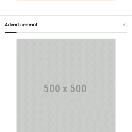
Advertisement