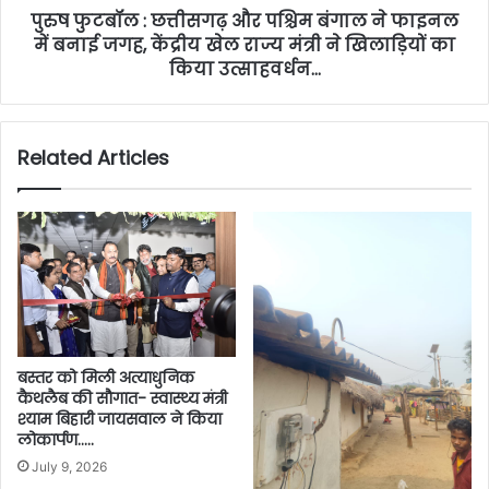
पुरुष फुटबॉल : छत्तीसगढ़ और पश्चिम बंगाल ने फाइनल
में बनाई जगह, केंद्रीय खेल राज्य मंत्री ने खिलाड़ियों का
किया उत्साहवर्धन…
Related Articles
बस्तर को मिली अत्याधुनिक
कैथलैब की सौगात- स्वास्थ्य मंत्री
श्याम बिहारी जायसवाल ने किया
लोकार्पण…..
July 9, 2026