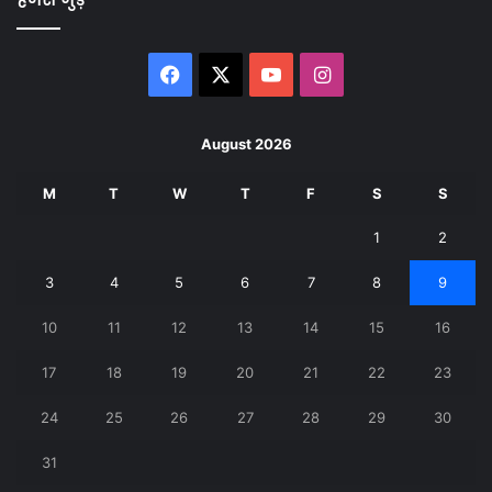
Facebook
X
YouTube
Instagram
August 2026
M
T
W
T
F
S
S
1
2
3
4
5
6
7
8
9
10
11
12
13
14
15
16
17
18
19
20
21
22
23
24
25
26
27
28
29
30
31