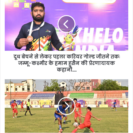
दूध बेचने से लेकर पहला करियर गोल्ड जीतने तकः
जम्मू-कश्मीर के हमाम हुसैन की प्रेरणादायक
कहानी…..