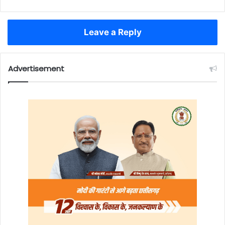
Leave a Reply
Advertisement