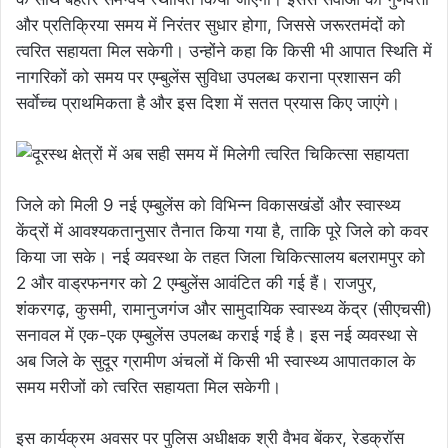
और प्रतिक्रिया समय में निरंतर सुधार होगा, जिससे जरूरतमंदों को
त्वरित सहायता मिल सकेगी। उन्होंने कहा कि किसी भी आपात स्थिति में
नागरिकों को समय पर एम्बुलेंस सुविधा उपलब्ध कराना प्रशासन की
सर्वाेच्च प्राथमिकता है और इस दिशा में सतत प्रयास किए जाएंगे।
जिले को मिली 9 नई एम्बुलेंस को विभिन्न विकासखंडों और स्वास्थ्य
केंद्रों में आवश्यकतानुसार तैनात किया गया है, ताकि पूरे जिले को कवर
किया जा सके। नई व्यवस्था के तहत जिला चिकित्सालय बलरामपुर को
2 और वाड्रफनगर को 2 एम्बुलेंस आवंटित की गई हैं। राजपुर,
शंकरगढ़, कुसमी, रामानुजगंज और सामुदायिक स्वास्थ्य केंद्र (सीएचसी)
सनावल में एक-एक एम्बुलेंस उपलब्ध कराई गई है। इस नई व्यवस्था से
अब जिले के सुदूर ग्रामीण अंचलों में किसी भी स्वास्थ्य आपातकाल के
समय मरीजों को त्वरित सहायता मिल सकेगी।
इस कार्यक्रम अवसर पर पुलिस अधीक्षक श्री वैभव बेंकर, रेडक्रॉस