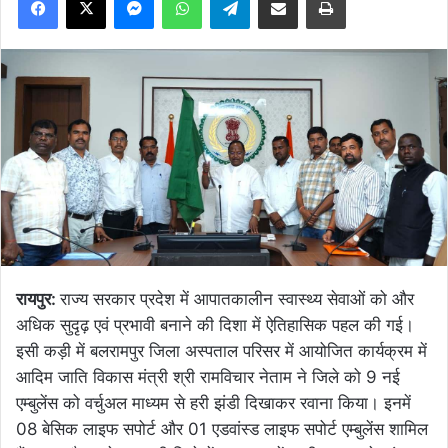
रायपुर:
राज्य सरकार प्रदेश में आपातकालीन स्वास्थ्य सेवाओं को और
अधिक सुदृढ़ एवं प्रभावी बनाने की दिशा में ऐतिहासिक पहल की गई।
इसी कड़ी में बलरामपुर जिला अस्पताल परिसर में आयोजित कार्यक्रम में
आदिम जाति विकास मंत्री श्री रामविचार नेताम ने जिले को 9 नई
एम्बुलेंस को वर्चुअल माध्यम से हरी झंडी दिखाकर रवाना किया। इनमें
08 बेसिक लाइफ सपोर्ट और 01 एडवांस्ड लाइफ सपोर्ट एम्बुलेंस शामिल