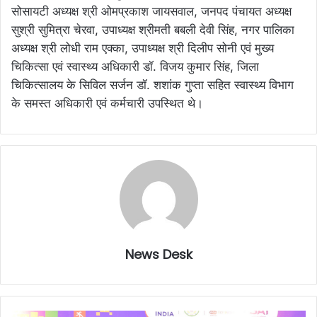
सोसायटी अध्यक्ष श्री ओमप्रकाश जायसवाल, जनपद पंचायत अध्यक्ष
सुश्री सुमित्रा चेरवा, उपाध्यक्ष श्रीमती बबली देवी सिंह, नगर पालिका
अध्यक्ष श्री लोधी राम एक्का, उपाध्यक्ष श्री दिलीप सोनी एवं मुख्य
चिकित्सा एवं स्वास्थ्य अधिकारी डॉ. विजय कुमार सिंह, जिला
चिकित्सालय के सिविल सर्जन डॉ. शशांक गुप्ता सहित स्वास्थ्य विभाग
के समस्त अधिकारी एवं कर्मचारी उपस्थित थे।
News Desk