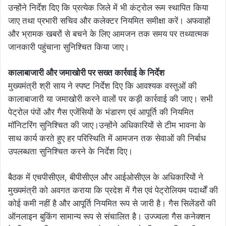
उन्होंने निर्देश दिए कि प्रत्येक जिले में भी कंट्रोल रूम स्थापित किया
जाए तथा प्रभारी सचिव और कलेक्टर नियमित समीक्षा करें। अफवाहों
और भ्रामक खबरों से बचने के लिए आमजन तक समय पर तथ्यात्मक
जानकारी पहुंचाना सुनिश्चित किया जाए।
कालाबाजारी और जमाखोरी पर सख्त कार्रवाई के निर्देश
मुख्यमंत्री श्री साय ने स्पष्ट निर्देश दिए कि आवश्यक वस्तुओं की
कालाबाजारी या जमाखोरी करने वालों पर कड़ी कार्रवाई की जाए। सभी
पेट्रोल पंपों और गैस एजेंसियों के भंडारण एवं आपूर्ति की नियमित
मॉनिटरिंग सुनिश्चित की जाए।उन्होंने अधिकारियों से टीम भावना के
साथ कार्य करते हुए हर परिस्थिति में आमजन तक सेवाओं की निर्बाध
उपलब्धता सुनिश्चित करने के निर्देश दिए।
बैठक में एचपीसीएल, बीपीसीएल और आईओसीएल के अधिकारियों ने
मुख्यमंत्री को अवगत कराया कि प्रदेश में गैस एवं पेट्रोलियम पदार्थों की
कोई कमी नहीं है और आपूर्ति नियमित रूप से जारी है। गैस सिलेंडरों की
ऑनलाइन बुकिंग सामान्य रूप से संचालित है। उज्ज्वला गैस कनेक्शन