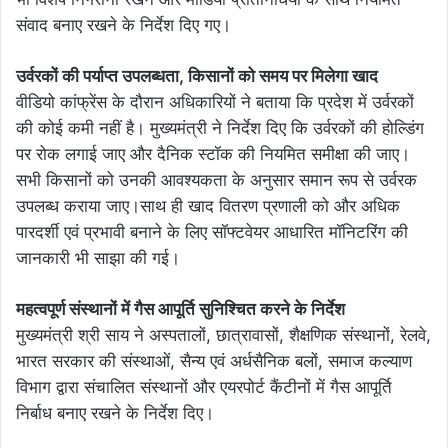
संवाद बनाए रखने के निर्देश दिए गए।
उर्वरकों की पर्याप्त उपलब्धता, किसानों को समय पर मिलेगा खाद
वीडियो कांफ्रेंस के दौरान अधिकारियों ने बताया कि प्रदेश में उर्वरकों
की कोई कमी नहीं है। मुख्यमंत्री ने निर्देश दिए कि उर्वरकों की होल्डिंग
पर रोक लगाई जाए और दैनिक स्टॉक की नियमित समीक्षा की जाए।
सभी किसानों को उनकी आवश्यकता के अनुसार समान रूप से उर्वरक
उपलब्ध कराया जाए।साथ ही खाद वितरण प्रणाली को और अधिक
पारदर्शी एवं प्रभावी बनाने के लिए सॉफ्टवेयर आधारित मॉनिटरिंग की
जानकारी भी साझा की गई।
महत्वपूर्ण संस्थानों में गैस आपूर्ति सुनिश्चित करने के निर्देश
मुख्यमंत्री श्री साय ने अस्पतालों, छात्रावासों, शैक्षणिक संस्थानों, रेलवे,
भारत सरकार की संस्थाओं, सैन्य एवं अर्धसैनिक बलों, समाज कल्याण
विभाग द्वारा संचालित संस्थानों और एयरपोर्ट कैंटीनों में गैस आपूर्ति
निर्बाध बनाए रखने के निर्देश दिए।