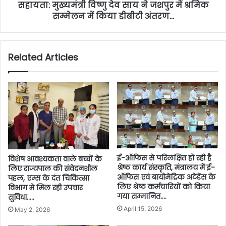
सहायता: मुख्यमंत्री विष्णु देव साय ने जशपुर में श्रमिक
सम्मेलन में किया डीबीटी अंतरण…
Related Articles
ई-ऑफिस से परिलक्षित हो रही है
विशेष आवश्यकता वाले बच्चों के
श्रेष्ठ कार्य संस्कृति, मंत्रालय में ई-
लिए राज्यपाल की संवेदनशील
ऑफिस एवं बायोमेट्रिक अटेंडेंस के
पहल, एम्स के दंत चिकित्सा
लिए श्रेष्ठ कर्मचारियों को किया
विभाग मे मिल रही उपचार
गया सम्मानित….
सुविधा…..
April 15, 2026
May 2, 2026