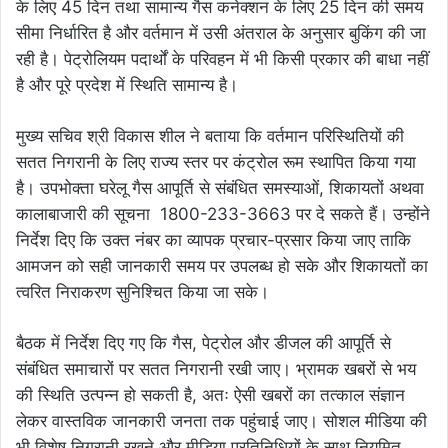
के लिए 45 दिन तथा सामान्य गैस कनेक्शन के लिए 25 दिन की समय
सीमा निर्धारित है और वर्तमान में उसी अंतराल के अनुसार बुकिंग की जा
रही है। पेट्रोलियम पदार्थों के परिवहन में भी किसी प्रकार की बाधा नहीं
है और पूरे प्रदेश में स्थिति सामान्य है।
मुख्य सचिव श्री विकास शील ने बताया कि वर्तमान परिस्थितियों की
सतत निगरानी के लिए राज्य स्तर पर कंट्रोल रूम स्थापित किया गया
है। उपभोक्ता घरेलू गैस आपूर्ति से संबंधित समस्याओं, शिकायतों अथवा
कालाबाजारी की सूचना 1800-233-3663 पर दे सकते हैं। उन्होंने
निर्देश दिए कि उक्त नंबर का व्यापक प्रचार-प्रसार किया जाए ताकि
आमजन को सही जानकारी समय पर उपलब्ध हो सके और शिकायतों का
त्वरित निराकरण सुनिश्चित किया जा सके।
बैठक में निर्देश दिए गए कि गैस, पेट्रोल और डीजल की आपूर्ति से
संबंधित समाचारों पर सतत निगरानी रखी जाए। भ्रामक खबरों से भय
की स्थिति उत्पन्न हो सकती है, अतः ऐसी खबरों का तत्काल संज्ञान
लेकर वास्तविक जानकारी जनता तक पहुंचाई जाए। सोशल मीडिया की
भी विशेष निगरानी रखने और मीडिया प्रतिनिधियों के साथ नियमित