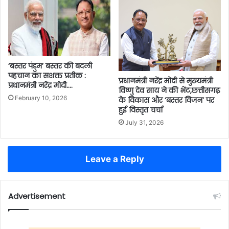
‘बस्तर पंडुम’ बस्तर की बदली
पहचान का सशक्त प्रतीक :
प्रधानमंत्री नरेंद्र मोदी से मुख्यमंत्री
प्रधानमंत्री नरेंद्र मोदी….
विष्णु देव साय ने की भेंट,छत्तीसगढ़
February 10, 2026
के विकास और ‘बस्तर विजन’ पर
हुई विस्तृत चर्चा
July 31, 2026
Leave a Reply
Advertisement