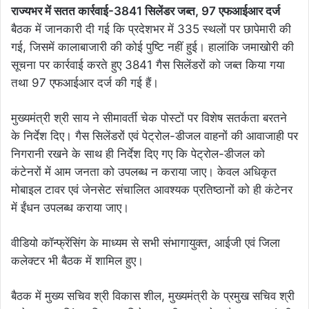
राज्यभर में सतत कार्रवाई-3841 सिलेंडर जब्त, 97 एफआईआर दर्ज
बैठक में जानकारी दी गई कि प्रदेशभर में 335 स्थलों पर छापेमारी की
गई, जिसमें कालाबाजारी की कोई पुष्टि नहीं हुई। हालांकि जमाखोरी की
सूचना पर कार्रवाई करते हुए 3841 गैस सिलेंडरों को जब्त किया गया
तथा 97 एफआईआर दर्ज की गई हैं।
मुख्यमंत्री श्री साय ने सीमावर्ती चेक पोस्टों पर विशेष सतर्कता बरतने
के निर्देश दिए। गैस सिलेंडरों एवं पेट्रोल-डीजल वाहनों की आवाजाही पर
निगरानी रखने के साथ ही निर्देश दिए गए कि पेट्रोल-डीजल को
कंटेनरों में आम जनता को उपलब्ध न कराया जाए। केवल अधिकृत
मोबाइल टावर एवं जेनसेट संचालित आवश्यक प्रतिष्ठानों को ही कंटेनर
में ईंधन उपलब्ध कराया जाए।
वीडियो कॉन्फ्रेंसिंग के माध्यम से सभी संभागायुक्त, आईजी एवं जिला
कलेक्टर भी बैठक में शामिल हुए।
बैठक में मुख्य सचिव श्री विकास शील, मुख्यमंत्री के प्रमुख सचिव श्री