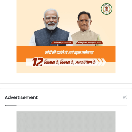
Advertisement