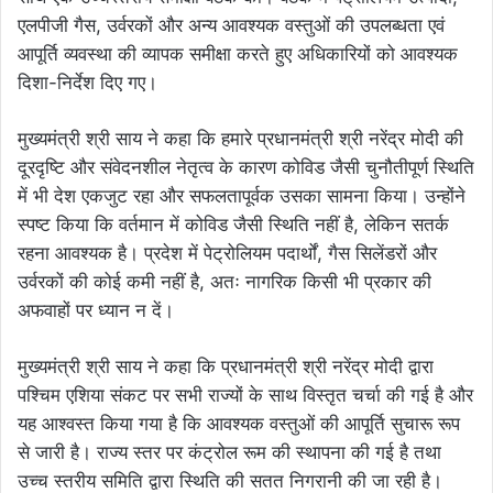
एलपीजी गैस, उर्वरकों और अन्य आवश्यक वस्तुओं की उपलब्धता एवं
आपूर्ति व्यवस्था की व्यापक समीक्षा करते हुए अधिकारियों को आवश्यक
दिशा-निर्देश दिए गए।
मुख्यमंत्री श्री साय ने कहा कि हमारे प्रधानमंत्री श्री नरेंद्र मोदी की
दूरदृष्टि और संवेदनशील नेतृत्व के कारण कोविड जैसी चुनौतीपूर्ण स्थिति
में भी देश एकजुट रहा और सफलतापूर्वक उसका सामना किया। उन्होंने
स्पष्ट किया कि वर्तमान में कोविड जैसी स्थिति नहीं है, लेकिन सतर्क
रहना आवश्यक है। प्रदेश में पेट्रोलियम पदार्थों, गैस सिलेंडरों और
उर्वरकों की कोई कमी नहीं है, अतः नागरिक किसी भी प्रकार की
अफवाहों पर ध्यान न दें।
मुख्यमंत्री श्री साय ने कहा कि प्रधानमंत्री श्री नरेंद्र मोदी द्वारा
पश्चिम एशिया संकट पर सभी राज्यों के साथ विस्तृत चर्चा की गई है और
यह आश्वस्त किया गया है कि आवश्यक वस्तुओं की आपूर्ति सुचारू रूप
से जारी है। राज्य स्तर पर कंट्रोल रूम की स्थापना की गई है तथा
उच्च स्तरीय समिति द्वारा स्थिति की सतत निगरानी की जा रही है।