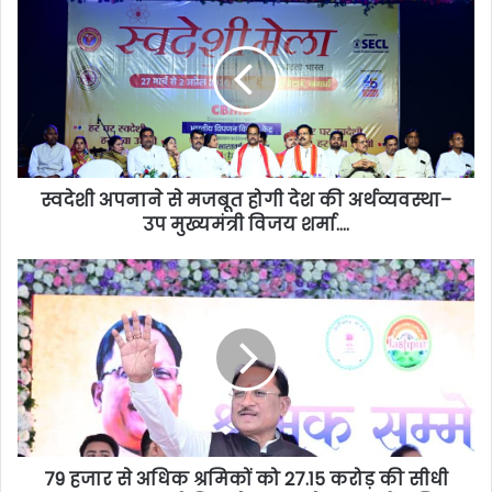
स्वदेशी अपनाने से मजबूत होगी देश की अर्थव्यवस्था–
उप मुख्यमंत्री विजय शर्मा….
79 हजार से अधिक श्रमिकों को 27.15 करोड़ की सीधी