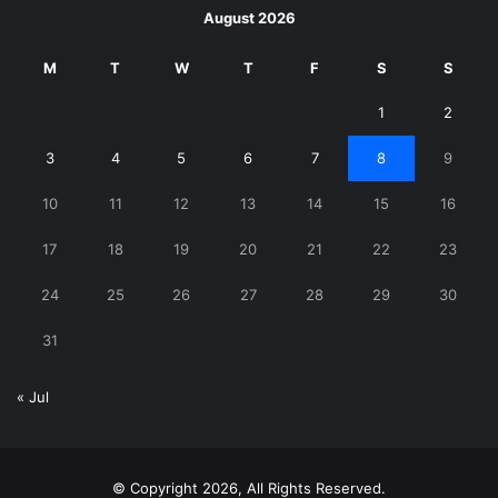
August 2026
M
T
W
T
F
S
S
1
2
3
4
5
6
7
8
9
10
11
12
13
14
15
16
17
18
19
20
21
22
23
24
25
26
27
28
29
30
31
« Jul
© Copyright 2026, All Rights Reserved.