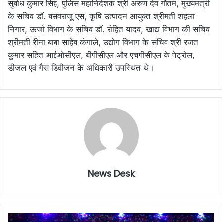
सुबोध कुमार सिंह, पुलिस महानिदेशक श्री अरुण देव गौतम, मुख्यमंत्री
के सचिव डॉ. बसवराजू एस, कृषि उत्पादन आयुक्त श्रीमती शहला
निगार, ऊर्जा विभाग के सचिव डॉ. रोहित यादव, खाद्य विभाग की सचिव
श्रीमती रीना बाबा साहेब कंगाले, उद्योग विभाग के सचिव श्री रजत
कुमार सहित आईओसीएल, बीपीसीएल और एचपीसीएल के पेट्रोल,
डीजल एवं गैस डिवीजन के अधिकारी उपस्थित थे।
News Desk