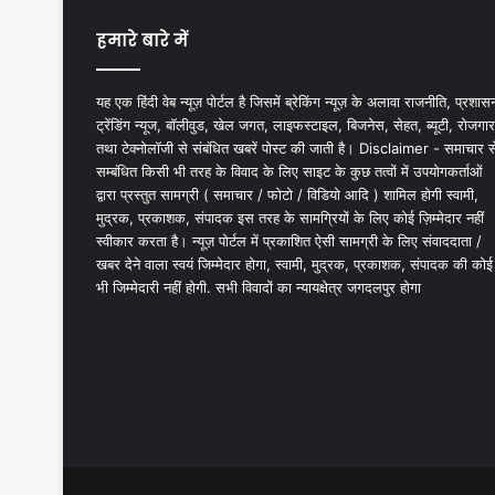
हमारे बारे में
यह एक हिंदी वेब न्यूज़ पोर्टल है जिसमें ब्रेकिंग न्यूज़ के अलावा राजनीति, प्रशास
ट्रेंडिंग न्यूज, बॉलीवुड, खेल जगत, लाइफस्टाइल, बिजनेस, सेहत, ब्यूटी, रोजगार
तथा टेक्नोलॉजी से संबंधित खबरें पोस्ट की जाती है। Disclaimer - समाचार स
सम्बंधित किसी भी तरह के विवाद के लिए साइट के कुछ तत्वों में उपयोगकर्ताओं
द्वारा प्रस्तुत सामग्री ( समाचार / फोटो / विडियो आदि ) शामिल होगी स्वामी,
मुद्रक, प्रकाशक, संपादक इस तरह के सामग्रियों के लिए कोई ज़िम्मेदार नहीं
स्वीकार करता है। न्यूज़ पोर्टल में प्रकाशित ऐसी सामग्री के लिए संवाददाता /
खबर देने वाला स्वयं जिम्मेदार होगा, स्वामी, मुद्रक, प्रकाशक, संपादक की कोई
भी जिम्मेदारी नहीं होगी. सभी विवादों का न्यायक्षेत्र जगदलपुर होगा