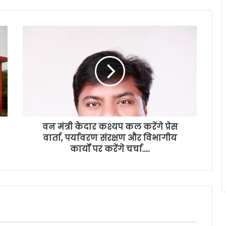
वन मंत्री केदार कश्यप कल करेंगे प्रेस
वार्ता, पर्यावरण संरक्षण और विभागीय
कार्यों पर करेंगे चर्चा…..