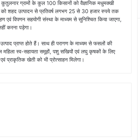
ुतुलनार ग्रामों के कुल 100 किसानों को वैज्ञानिक मधुमक्खी
ही को शहद उत्पादन से प्रतिवर्ष लगभग 25 से 30 हजार रुपये तक
हण एवं विपणन सहयोगी संस्था के माध्यम से सुनिश्चित किया जाएगा,
नहीं करना पड़ेगा।
त्पाद प्राप्त होते हैं। साथ ही परागण के माध्यम से फसलों की
महिला स्व-सहायता समूहों, पशु सखियों एवं लघु कृषकों के लिए
एवं प्राकृतिक खेती को भी प्रोत्साहन मिलेगा।