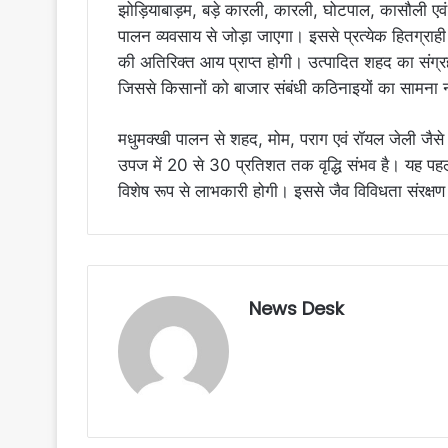
झोड़ियाबाड़म, बड़े कारली, कारली, घोटपाल, कासौली एवं क
पालन व्यवसाय से जोड़ा जाएगा। इससे प्रत्येक हितग्रा
की अतिरिक्त आय प्राप्त होगी। उत्पादित शहद का संग्र
जिससे किसानों को बाजार संबंधी कठिनाइयों का सामना 
मधुमक्खी पालन से शहद, मोम, पराग एवं रॉयल जेली जैसे उ
उपज में 20 से 30 प्रतिशत तक वृद्धि संभव है। यह पहल 
विशेष रूप से लाभकारी होगी। इससे जैव विविधता संरक्षण 
News Desk