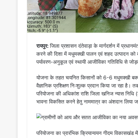
रायपुर:
जिला प्रशासन दंतेवाड़ा के मार्गदर्शन में प्रधान
करने की दिशा में मधुमक्खी पालन एवं शहद उत्पादन को 
पर्यावरण-अनुकूल एवं स्थायी आजीविका गतिविधि से जोड़ते
योजना के तहत चयनित किसानों को 6-6 मधुमक्खी बक्
वैज्ञानिक प्रशिक्षण निःशुल्क प्रदान किया जा रहा है। 
परियोजना की अधिकांश राशि जिला खनिज न्यास निधि (डीए
भावना विकसित करने हेतु नाममात्र का अंशदान लिया जा
परियोजना का प्रारंभिक क्रियान्वयन गीदम विकासखंड में