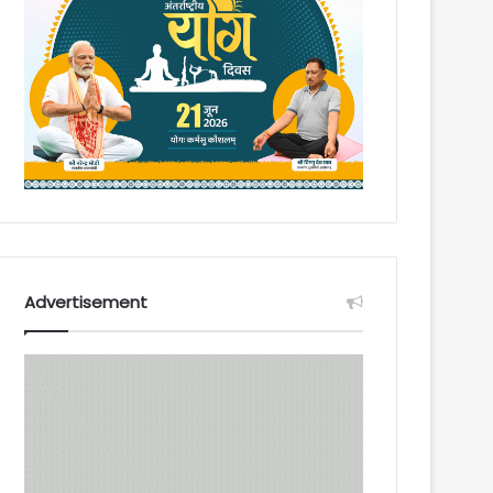
Advertisement