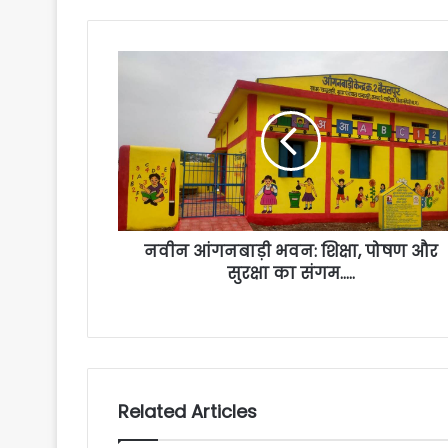
नवीन आंगनबाड़ी भवन: शिक्षा, पोषण और
सुरक्षा का संगम…..
Related Articles