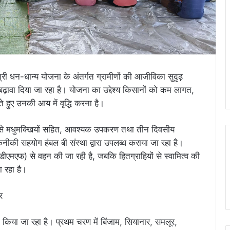
मंत्री धन-धान्य योजना के अंतर्गत ग्रामीणों की आजीविका सुदृढ़
बढ़ावा दिया जा रहा है। योजना का उद्देश्य किसानों को कम लागत,
 हुए उनकी आय में वृद्धि करना है।
से मधुमक्खियों सहित, आवश्यक उपकरण तथा तीन दिवसीय
तकनीकी सहयोग हंबल बी संस्था द्वारा उपलब्ध कराया जा रहा है।
मएफ) से वहन की जा रही है, जबकि हितग्राहियों से स्वामित्व की
 रहा है।
 किया जा रहा है। प्रथम चरण में बिंजाम, सियानार, समलूर,