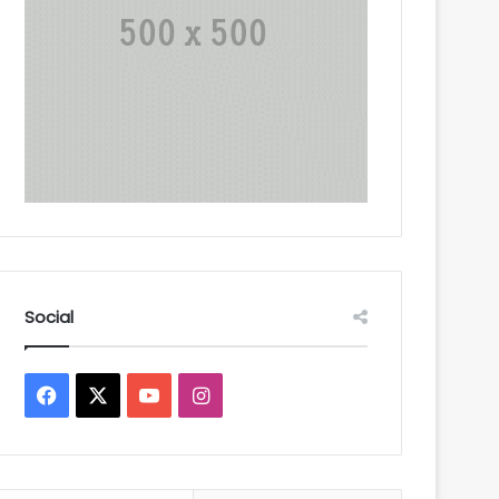
Social
Facebook
X
YouTube
Instagram