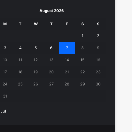
August 2026
M
T
W
T
F
S
S
1
2
3
4
5
6
7
8
9
10
11
12
13
14
15
16
17
18
19
20
21
22
23
24
25
26
27
28
29
30
31
 Jul