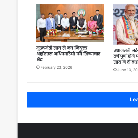
मुख्यमंत्री साय से नव नियुक्त
प्रधानमंत्री नरे
आईएएस अधिकारियों की शिष्टाचार
वर्ष पूर्ण होने 
भेंट
साय ने दी ब
February 23, 2026
June 10, 2
Lea