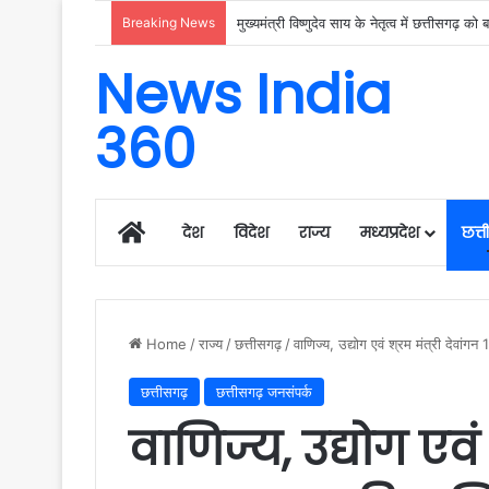
Breaking News
News India
360
Home
देश
विदेश
राज्य
मध्यप्रदेश
छत्
Home
/
राज्य
/
छत्तीसगढ़
/
वाणिज्य, उद्योग एवं श्रम मंत्री देवांग
छत्तीसगढ़
छत्तीसगढ़ जनसंपर्क
वाणिज्य, उद्योग एवं 