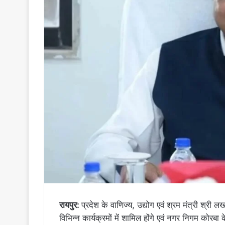
रायपुर:
प्रदेश के वाणिज्य, उद्योग एवं श्रम मंत्री श्र
विभिन्न कार्यक्रमों में शामिल होंगे एवं नगर निगम कोरबा के