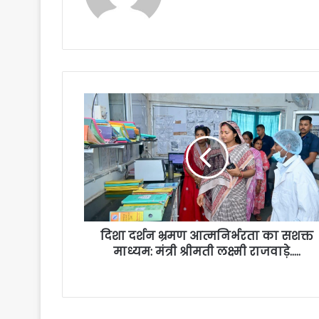
दिशा दर्शन भ्रमण आत्मनिर्भरता का सशक्त
माध्यम: मंत्री श्रीमती लक्ष्मी राजवाड़े…..