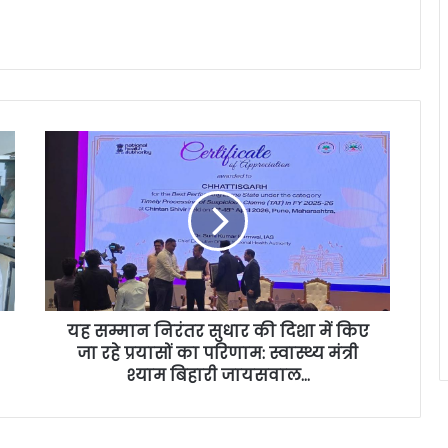
यह सम्मान निरंतर सुधार की दिशा में किए
जा रहे प्रयासों का परिणाम: स्वास्थ्य मंत्री
श्याम बिहारी जायसवाल…