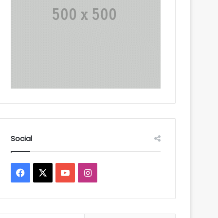
Social
Facebook
X
YouTube
Instagram