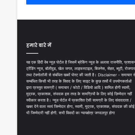
हमारे बारे में
यह एक हिंदी वेब न्यूज़ पोर्टल है जिसमें ब्रेकिंग न्यूज़ के अलावा राजनीति, प्रशास
ट्रेंडिंग न्यूज, बॉलीवुड, खेल जगत, लाइफस्टाइल, बिजनेस, सेहत, ब्यूटी, रोजगार
तथा टेक्नोलॉजी से संबंधित खबरें पोस्ट की जाती है। Disclaimer - समाचार स
सम्बंधित किसी भी तरह के विवाद के लिए साइट के कुछ तत्वों में उपयोगकर्ताओं
द्वारा प्रस्तुत सामग्री ( समाचार / फोटो / विडियो आदि ) शामिल होगी स्वामी,
मुद्रक, प्रकाशक, संपादक इस तरह के सामग्रियों के लिए कोई ज़िम्मेदार नहीं
स्वीकार करता है। न्यूज़ पोर्टल में प्रकाशित ऐसी सामग्री के लिए संवाददाता /
खबर देने वाला स्वयं जिम्मेदार होगा, स्वामी, मुद्रक, प्रकाशक, संपादक की कोई
भी जिम्मेदारी नहीं होगी. सभी विवादों का न्यायक्षेत्र जगदलपुर होगा