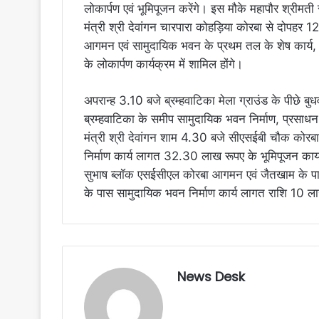
लोकार्पण एवं भूमिपूजन करेंगे। इस मौके महापौर श्रीमती 
मंत्री श्री देवांगन चारपारा कोहड़िया कोरबा से दोपहर
आगमन एवं सामुदायिक भवन के प्रथम तल के शेष कार्य, द
के लोकार्पण कार्यक्रम में शामिल होंगे।
अपरान्ह 3.10 बजे ब्रम्हवाटिका मेला ग्राउंड के पीछे बु
ब्रम्हवाटिका के समीप सामुदायिक भवन निर्माण, प्रसाध
मंत्री श्री देवांगन शाम 4.30 बजे सीएसईबी चौक कोरबा
निर्माण कार्य लागत 32.30 लाख रूपए के भूमिपूजन कायक
सुभाष ब्लॉक एसईसीएल कोरबा आगमन एवं जैतखाम के पास
के पास सामुदायिक भवन निर्माण कार्य लागत राशि 10 ल
News Desk