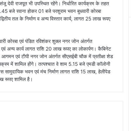
संजू देवी राजपूत भी उपस्थित रहेंगे। निर्धारित कार्यक्रम के तहत
 12.45 बजे रवाना होकर 01 बजे परशुराम भवन बुधवारी कोरबा
्वितीय तल के निर्माण व अन्य विस्तार कार्य, लागत 25 लाख रूपए
धवारी कोरबा एवं पंडित रविशंकर शुक्ल नगर जोन अंतर्गत
न एवं अन्य कार्य लागत राशि 20 लाख रूपए का लोकार्पण। कैबिनेट
 आगमन एवं टीपी नगर जोन अंतर्गत सीएसईबी चौक में प्रतीक्षा शेड
्रम में शामिल होंगे। तत्पश्चात वे शाम 5.15 बजे एमडी कॉलोनी
 सामुदायिक भवन एवं मंच निर्माण लागत राशि 15 लाख, हेलीपेड
ाख रूपए शामिल है।