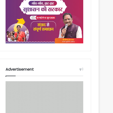
Advertisement