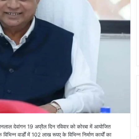
ी लखनलाल देवांगन 19 अप्रैल दिन रविवार को कोरबा में आयोजित
 विभिन्न वार्डों में 102 लाख रूपए के विभिन्न निर्माण कार्यों का