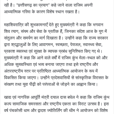
रही है। “छत्तीसगढ़ का प्रयाग” कहे जाने वाला राजिम अपनी
आध्यात्मिक गरिमा के कारण विशेष स्थान रखता है।
महाशिवरात्रि की शुभकामनाएँ देते हुए मुख्यमंत्री ने कहा कि भगवान
शिव त्याग, संयम और सेवा के प्रतीक हैं, जिनका संदेश आज के युग में
संतुलन और समर्पण का मार्ग दिखाता है। उन्होंने कहा कि राज्य सरकार
द्वारा श्रद्धालुओं के लिए आवागमन, स्वच्छता, पेयजल, स्वास्थ्य सेवा,
प्रकाश व्यवस्था एवं सुरक्षा के व्यापक प्रबंध सुनिश्चित किए गए थे।
मुख्यमंत्री ने कहा कि आने वाले वर्षों में राजिम कुंभ मेला-स्थल को और
अधिक सुव्यवस्थित एवं भव्य बनाया जाएगा तथा इसे राष्ट्रीय और
अंतरराष्ट्रीय स्तर पर प्रतिष्ठित आध्यात्मिक आयोजन के रूप में
विकसित किया जाएगा। उन्होंने प्रदेशवासियों से सांस्कृतिक विरासत के
संरक्षण तथा युवा पीढ़ी को परंपराओं से जोड़ने का आह्वान किया।
खाद्य एवं नागरिक आपूर्ति मंत्री दयाल दास बघेल ने कहा कि राजिम कुंभ
कल्प सामाजिक समरसता और राष्ट्रीय एकता का विराट उत्सव है। इस
वर्ष पंचकोसी धाम और द्वादश ज्योतिर्लिंग की थीम ने आयोजन को विशेष