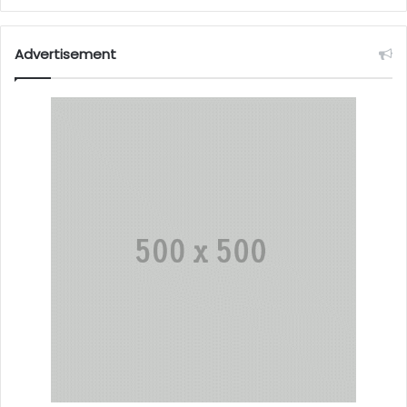
Advertisement