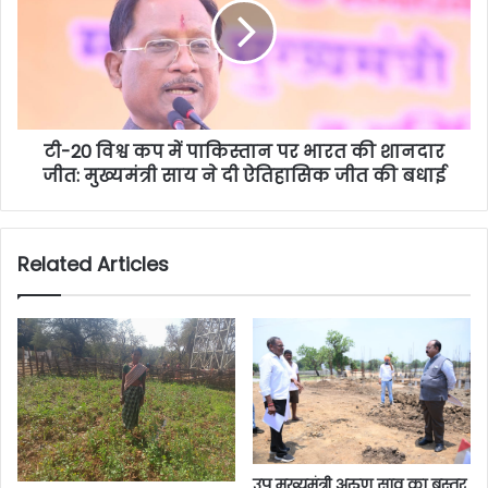
टी-20 विश्व कप में पाकिस्तान पर भारत की शानदार
जीत: मुख्यमंत्री साय ने दी ऐतिहासिक जीत की बधाई
Related Articles
उप मुख्यमंत्री अरुण साव का बस्तर