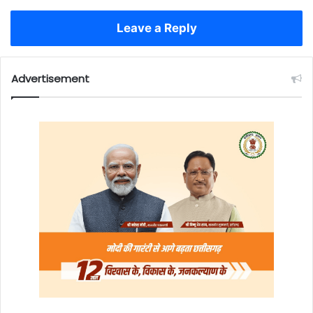
Leave a Reply
Advertisement