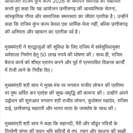
आयोजित राजिम कुंभ कल्प 2026 के समापन समारोह को संबोधित
करते हुए कहा कि यह आयोजन छत्तीसगढ़ की आध्यात्मिक चेतना,
सांस्कृतिक गौरव और सामाजिक समरसता का जीवंत प्रतीक है। उन्होंने
कहा कि राजिम कुंभ कल्प केवल एक धार्मिक मेला नहीं, बल्कि छत्तीसगढ़
की अस्मिता और पहचान का प्रतीक पर्व है।
मुख्यमंत्री ने श्रद्धालुओं की सुविधा के लिए राजिम में सर्वसुविधायुक्त
धर्मशाला निर्माण हेतु 50 लाख रुपये की घोषणा की। साथ ही, राजिम
बैराज कार्य को शीघ्र प्रारंभ करने और पूर्व में प्रस्तावित विकास कार्यों
में तेजी लाने के निर्देश दिए।
मुख्यमंत्री श्री साय ने मुख्य मंच पर भगवान राजीव लोचन की प्रतिमा
पर पुष्प अर्पित कर प्रदेश की सुख-समृद्धि की कामना की। उन्होंने अपने
उद्बोधन की शुरुआत भगवान श्री राजीव लोचन, कुलेश्वर महादेव, राजिम
दाई, छत्तीसगढ़ महतारी और भारत माता के जयघोष के साथ की।
मुख्यमंत्री श्री साय ने कहा कि महानदी, पैरी और सोंढूर नदियों के
त्रिवेणी संगम की पावन भूमि सदियों से तप, त्याग और साधना की साक्षी