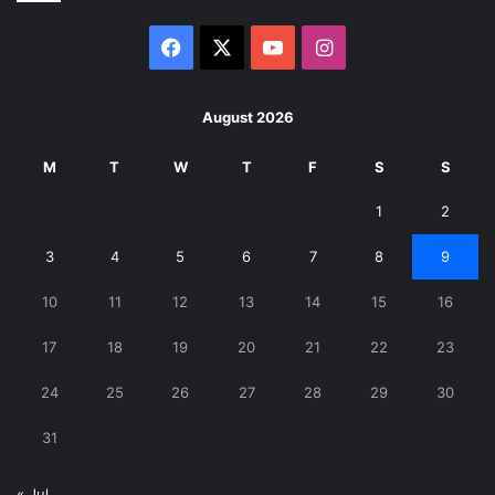
Facebook
X
YouTube
Instagram
August 2026
M
T
W
T
F
S
S
1
2
3
4
5
6
7
8
9
10
11
12
13
14
15
16
17
18
19
20
21
22
23
24
25
26
27
28
29
30
31
« Jul