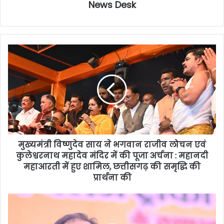
News Desk
मुख्यमंत्री विष्णुदेव साय ने भगवान राजीव लोचन एवं
कुलेश्वरनाथ महादेव मंदिर में की पूजा अर्चना : महानदी
महाआरती में हुए शामिल, छत्तीसगढ़ की समृद्धि की
प्रार्थना की