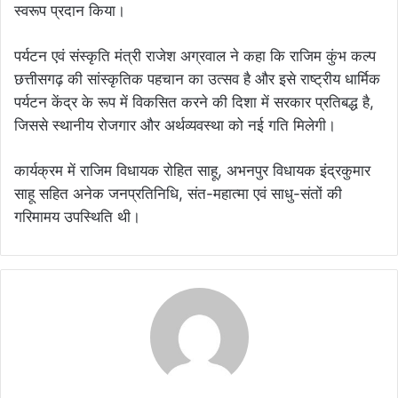
स्वरूप प्रदान किया।
पर्यटन एवं संस्कृति मंत्री राजेश अग्रवाल ने कहा कि राजिम कुंभ कल्प
छत्तीसगढ़ की सांस्कृतिक पहचान का उत्सव है और इसे राष्ट्रीय धार्मिक
पर्यटन केंद्र के रूप में विकसित करने की दिशा में सरकार प्रतिबद्ध है,
जिससे स्थानीय रोजगार और अर्थव्यवस्था को नई गति मिलेगी।
कार्यक्रम में राजिम विधायक रोहित साहू, अभनपुर विधायक इंद्रकुमार
साहू सहित अनेक जनप्रतिनिधि, संत-महात्मा एवं साधु-संतों की
गरिमामय उपस्थिति थी।